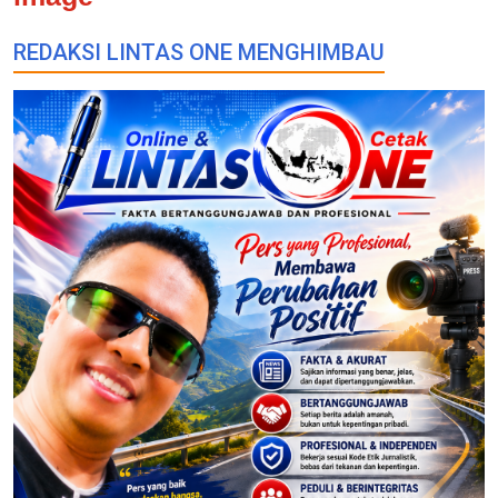
REDAKSI LINTAS ONE MENGHIMBAU