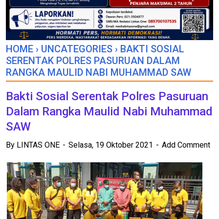
HOME
›
UNCATEGORIES
›
BAKTI SOSIAL
SERENTAK POLRES PASURUAN DALAM
RANGKA MAULID NABI MUHAMMAD SAW
Bakti Sosial Serentak Polres Pasuruan
Dalam Rangka Maulid Nabi Muhammad
SAW
By
LINTAS ONE
Selasa, 19 Oktober 2021
Add Comment