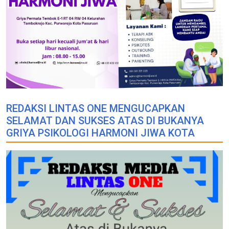
REDAKSI LINTAS ONE MENGUCAPKAN
SELAMAT DAN SUKSES ATAS DI BUKANYA
GRIYA PSIKOLOGI HARMONI JIWA KOTA