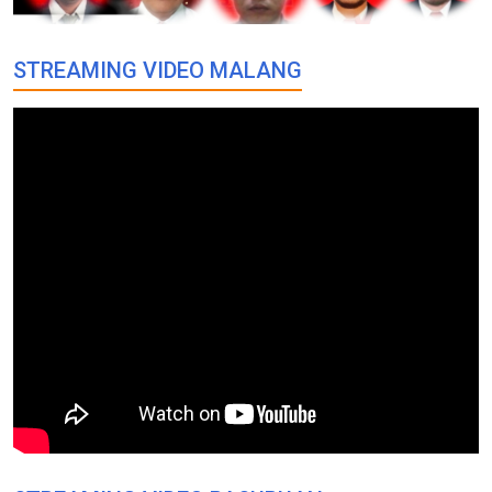
STREAMING VIDEO MALANG