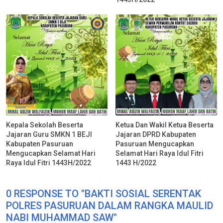
Kepala Sekolah Beserta
Ketua Dan Wakil Ketua Beserta
Jajaran Guru SMKN 1 BEJI
Jajaran DPRD Kabupaten
Kabupaten Pasuruan
Pasuruan Mengucapkan
Mengucapkan Selamat Hari
Selamat Hari Raya Idul Fitri
Raya Idul Fitri 1443H/2022
1443 H/2022
0 RESPONSE TO "BAKTI SOSIAL SERENTAK
POLRES PASURUAN DALAM RANGKA MAULID
NABI MUHAMMAD SAW"