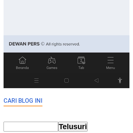
CARI BLOG INI