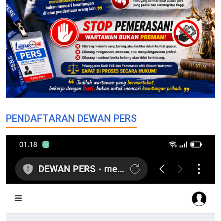
PENDAFTARAN DEWAN PERS