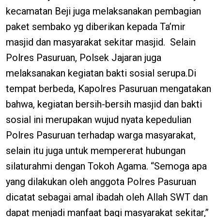
kecamatan Beji juga melaksanakan pembagian
paket sembako yg diberikan kepada Ta’mir
masjid dan masyarakat sekitar masjid. Selain
Polres Pasuruan, Polsek Jajaran juga
melaksanakan kegiatan bakti sosial serupa.Di
tempat berbeda, Kapolres Pasuruan mengatakan
bahwa, kegiatan bersih-bersih masjid dan bakti
sosial ini merupakan wujud nyata kepedulian
Polres Pasuruan terhadap warga masyarakat,
selain itu juga untuk mempererat hubungan
silaturahmi dengan Tokoh Agama. “Semoga apa
yang dilakukan oleh anggota Polres Pasuruan
dicatat sebagai amal ibadah oleh Allah SWT dan
dapat menjadi manfaat bagi masyarakat sekitar,”