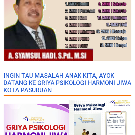
INGIN TAU MASALAH ANAK KITA, AYOK
DATANG KE GRIYA PSIKOLOGI HARMONI JIWA
KOTA PASURUAN