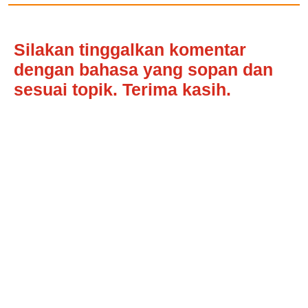
Silakan tinggalkan komentar
dengan bahasa yang sopan dan
sesuai topik. Terima kasih.