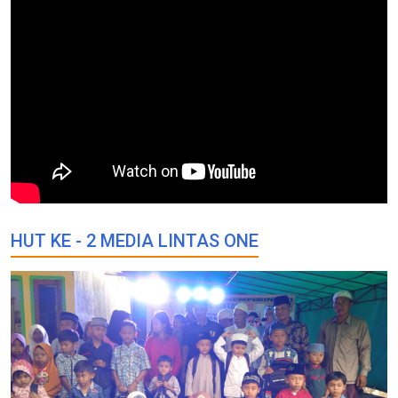
HUT KE - 2 MEDIA LINTAS ONE