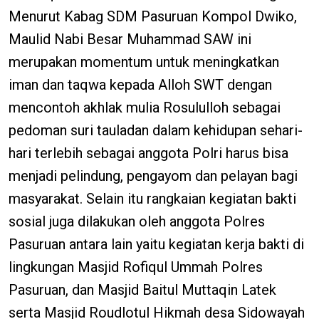
Menurut Kabag SDM Pasuruan Kompol Dwiko,
Maulid Nabi Besar Muhammad SAW ini
merupakan momentum untuk meningkatkan
iman dan taqwa kepada Alloh SWT dengan
mencontoh akhlak mulia Rosululloh sebagai
pedoman suri tauladan dalam kehidupan sehari-
hari terlebih sebagai anggota Polri harus bisa
menjadi pelindung, pengayom dan pelayan bagi
masyarakat. Selain itu rangkaian kegiatan bakti
sosial juga dilakukan oleh anggota Polres
Pasuruan antara lain yaitu kegiatan kerja bakti di
lingkungan Masjid Rofiqul Ummah Polres
Pasuruan, dan Masjid Baitul Muttaqin Latek
serta Masjid Roudlotul Hikmah desa Sidowayah