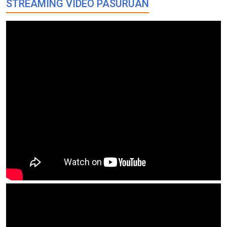
STREAMING VIDEO PASURUAN