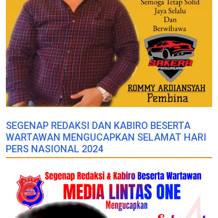
SEGENAP REDAKSI DAN KABIRO BESERTA
WARTAWAN MENGUCAPKAN SELAMAT HARI
PERS NASIONAL 2024