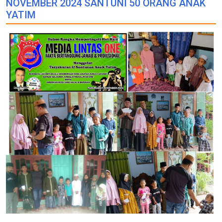
NOVEMBER 2024 SANTUNI 50 ORANG ANAK
YATIM