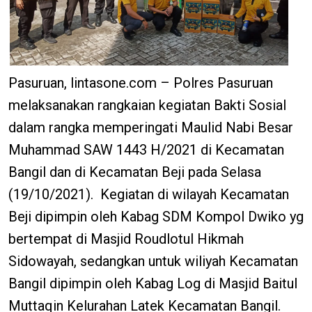
Pasuruan, lintasone.com – Polres Pasuruan
melaksanakan rangkaian kegiatan Bakti Sosial
dalam rangka memperingati Maulid Nabi Besar
Muhammad SAW 1443 H/2021 di Kecamatan
Bangil dan di Kecamatan Beji pada Selasa
(19/10/2021). Kegiatan di wilayah Kecamatan
Beji dipimpin oleh Kabag SDM Kompol Dwiko yg
bertempat di Masjid Roudlotul Hikmah
Sidowayah, sedangkan untuk wiliyah Kecamatan
Bangil dipimpin oleh Kabag Log di Masjid Baitul
Muttaqin Kelurahan Latek Kecamatan Bangil.