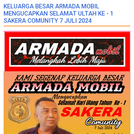
KELUARGA BESAR ARMADA MOBIL
MENGUCAPKAN SELAMAT ULTAH KE - 1
SAKERA COMUNITY 7 JULI 2024