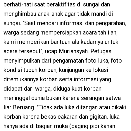
berhati-hati saat beraktifitas di sungai dan
menghimbau anak-anak agar tidak mandi di
sungai. "Saat mencari informasi dan pengarahan,
warga sedang mempersiapkan acara tahlilan,
kami memberikan bantuan ala kadarnya untuk
acara tersebut", ucap Muriansyah. Petugas
menyimpulkan dari pengamatan foto luka, foto
kondisi tubuh korban, kunjungan ke lokasi
ditemukannya korban serta informasi yang
didapat dari warga, diduga kuat korban
meninggal dunia bukan karena serangan satwa
liar Beruang. "Tidak ada luka ditangan atau dikaki
korban karena bekas cakaran dan gigitan, luka
hanya ada di bagian muka (daging pipi kanan