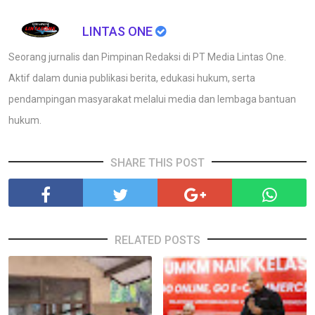
LINTAS ONE
Seorang jurnalis dan Pimpinan Redaksi di PT Media Lintas One.
Aktif dalam dunia publikasi berita, edukasi hukum, serta
pendampingan masyarakat melalui media dan lembaga bantuan
hukum.
SHARE THIS POST
RELATED POSTS