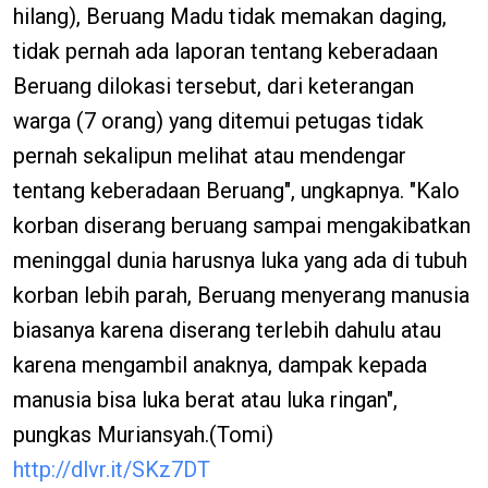
hilang), Beruang Madu tidak memakan daging,
tidak pernah ada laporan tentang keberadaan
Beruang dilokasi tersebut, dari keterangan
warga (7 orang) yang ditemui petugas tidak
pernah sekalipun melihat atau mendengar
tentang keberadaan Beruang", ungkapnya. "Kalo
korban diserang beruang sampai mengakibatkan
meninggal dunia harusnya luka yang ada di tubuh
korban lebih parah, Beruang menyerang manusia
biasanya karena diserang terlebih dahulu atau
karena mengambil anaknya, dampak kepada
manusia bisa luka berat atau luka ringan",
pungkas Muriansyah.(Tomi)
http://dlvr.it/SKz7DT