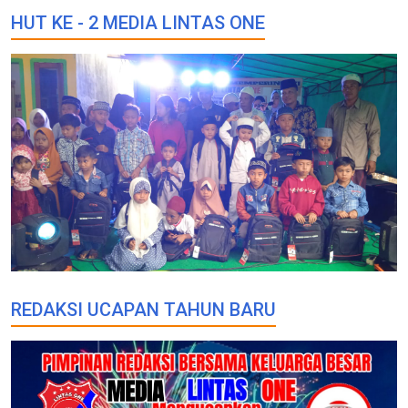
HUT KE - 2 MEDIA LINTAS ONE
REDAKSI UCAPAN TAHUN BARU