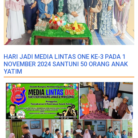
HARI JADI MEDIA LINTAS ONE KE-3 PADA 1
NOVEMBER 2024 SANTUNI 50 ORANG ANAK
YATIM