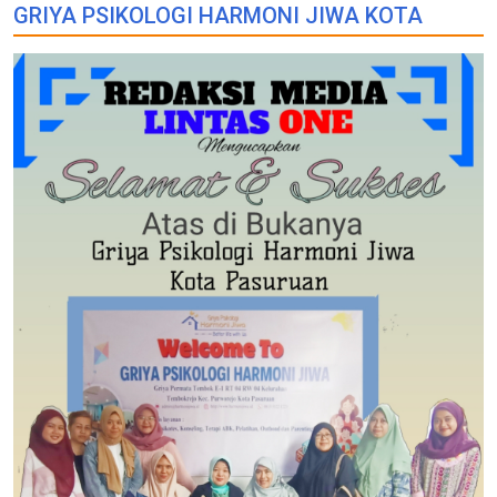
GRIYA PSIKOLOGI HARMONI JIWA KOTA