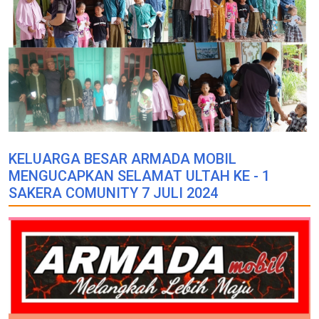
KELUARGA BESAR ARMADA MOBIL
MENGUCAPKAN SELAMAT ULTAH KE - 1
SAKERA COMUNITY 7 JULI 2024