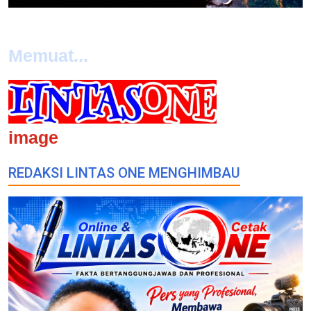
Memuat...
image
REDAKSI LINTAS ONE MENGHIMBAU