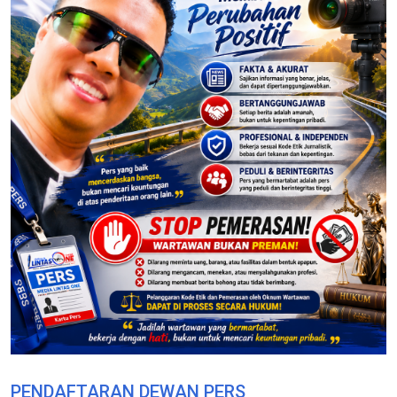
PENDAFTARAN DEWAN PERS