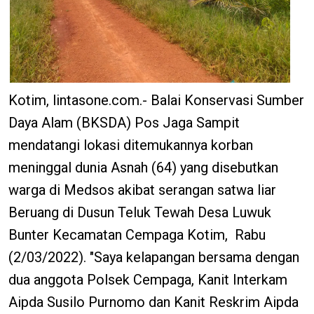
Kotim, lintasone.com.- Balai Konservasi Sumber
Daya Alam (BKSDA) Pos Jaga Sampit
mendatangi lokasi ditemukannya korban
meninggal dunia Asnah (64) yang disebutkan
warga di Medsos akibat serangan satwa liar
Beruang di Dusun Teluk Tewah Desa Luwuk
Bunter Kecamatan Cempaga Kotim, Rabu
(2/03/2022). "Saya kelapangan bersama dengan
dua anggota Polsek Cempaga, Kanit Interkam
Aipda Susilo Purnomo dan Kanit Reskrim Aipda