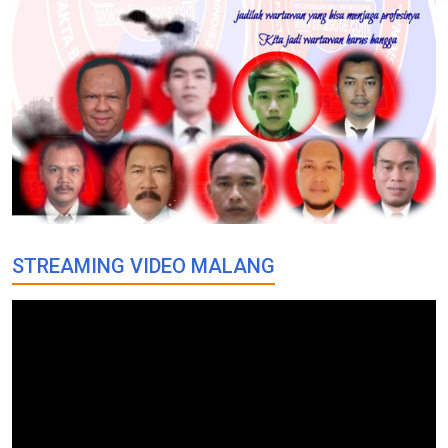
STREAMING VIDEO MALANG