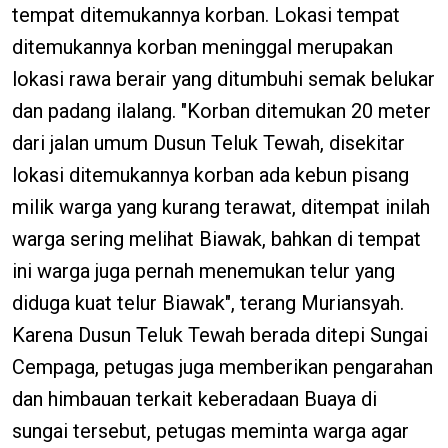
tempat ditemukannya korban. Lokasi tempat
ditemukannya korban meninggal merupakan
lokasi rawa berair yang ditumbuhi semak belukar
dan padang ilalang. "Korban ditemukan 20 meter
dari jalan umum Dusun Teluk Tewah, disekitar
lokasi ditemukannya korban ada kebun pisang
milik warga yang kurang terawat, ditempat inilah
warga sering melihat Biawak, bahkan di tempat
ini warga juga pernah menemukan telur yang
diduga kuat telur Biawak", terang Muriansyah.
Karena Dusun Teluk Tewah berada ditepi Sungai
Cempaga, petugas juga memberikan pengarahan
dan himbauan terkait keberadaan Buaya di
sungai tersebut, petugas meminta warga agar