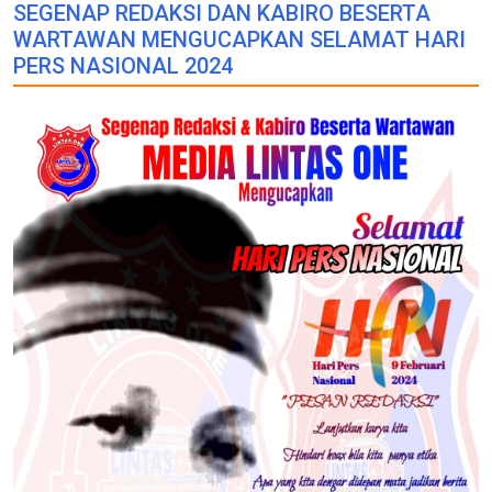
SEGENAP REDAKSI DAN KABIRO BESERTA
WARTAWAN MENGUCAPKAN SELAMAT HARI
PERS NASIONAL 2024