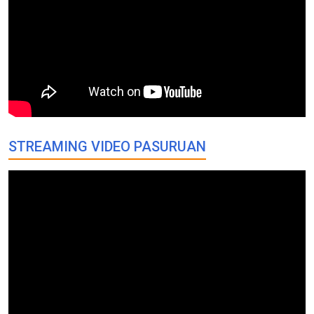
STREAMING VIDEO PASURUAN