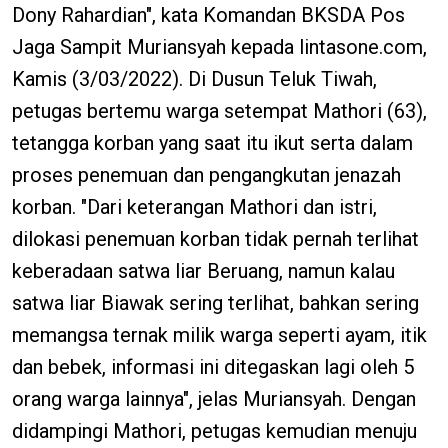
Dony Rahardian", kata Komandan BKSDA Pos
Jaga Sampit Muriansyah kepada lintasone.com,
Kamis (3/03/2022). Di Dusun Teluk Tiwah,
petugas bertemu warga setempat Mathori (63),
tetangga korban yang saat itu ikut serta dalam
proses penemuan dan pengangkutan jenazah
korban. "Dari keterangan Mathori dan istri,
dilokasi penemuan korban tidak pernah terlihat
keberadaan satwa liar Beruang, namun kalau
satwa liar Biawak sering terlihat, bahkan sering
memangsa ternak milik warga seperti ayam, itik
dan bebek, informasi ini ditegaskan lagi oleh 5
orang warga lainnya", jelas Muriansyah. Dengan
didampingi Mathori, petugas kemudian menuju