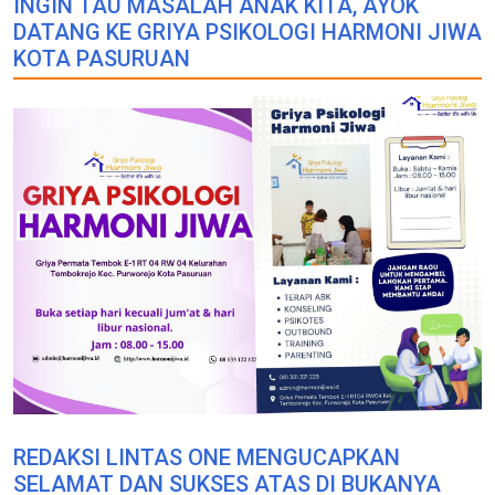
INGIN TAU MASALAH ANAK KITA, AYOK
DATANG KE GRIYA PSIKOLOGI HARMONI JIWA
KOTA PASURUAN
REDAKSI LINTAS ONE MENGUCAPKAN
SELAMAT DAN SUKSES ATAS DI BUKANYA