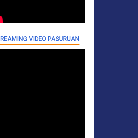
REAMING VIDEO PASURUAN