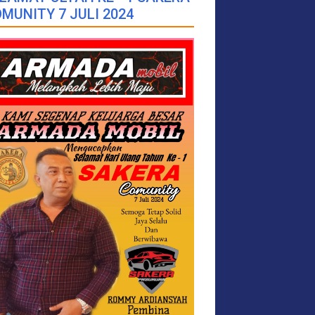
MUNITY 7 JULI 2024