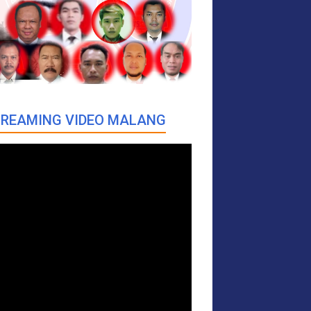
REAMING VIDEO MALANG