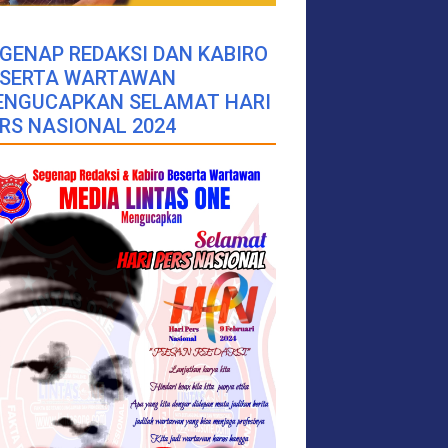
GENAP REDAKSI DAN KABIRO
ESERTA WARTAWAN
ENGUCAPKAN SELAMAT HARI
RS NASIONAL 2024