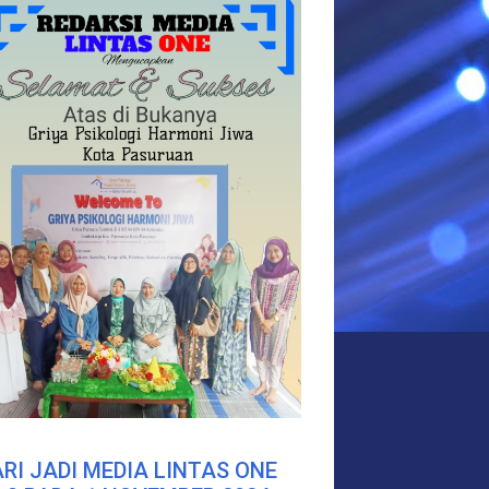
RI JADI MEDIA LINTAS ONE