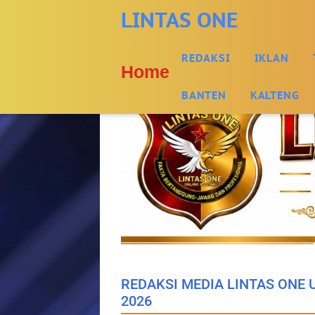
-->
LINTAS ONE
REDAKSI
IKLAN
Home
BANTEN
KALTENG
REDAKSI MEDIA LINTAS ONE
2026