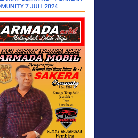
MUNITY 7 JULI 2024