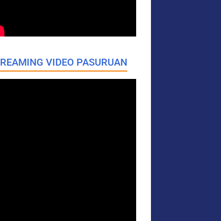
REAMING VIDEO PASURUAN