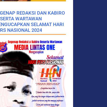
GENAP REDAKSI DAN KABIRO
ESERTA WARTAWAN
ENGUCAPKAN SELAMAT HARI
RS NASIONAL 2024