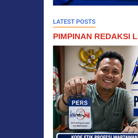
LATEST POSTS
PIMPINAN REDAKSI L