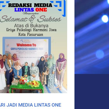
RI JADI MEDIA LINTAS ONE