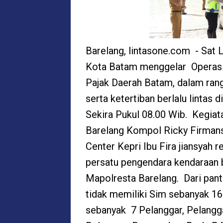
Barelang, lintasone.com - Sat 
Kota Batam menggelar Operas
Pajak Daerah Batam, dalam ran
serta ketertiban berlalu lintas
Sekira Pukul 08.00 Wib. Kegiat
Barelang Kompol Ricky Firman
Center Kepri Ibu Fira jiansyah
persatu pengendara kendaraan 
Mapolresta Barelang. Dari pant
tidak memiliki Sim sebanyak 16
sebanyak 7 Pelanggar, Pelangg