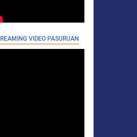
REAMING VIDEO PASURUAN