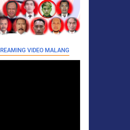
REAMING VIDEO MALANG