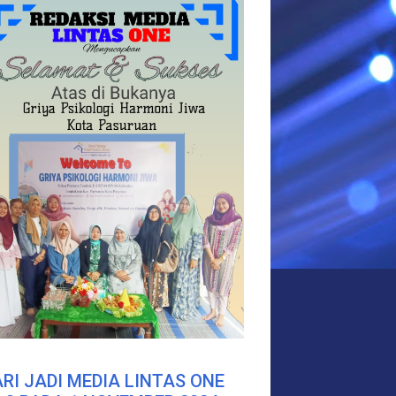
RI JADI MEDIA LINTAS ONE