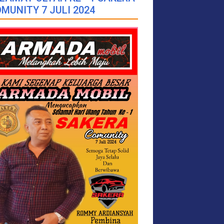
MUNITY 7 JULI 2024