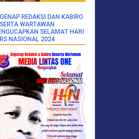
GENAP REDAKSI DAN KABIRO
ESERTA WARTAWAN
ENGUCAPKAN SELAMAT HARI
RS NASIONAL 2024