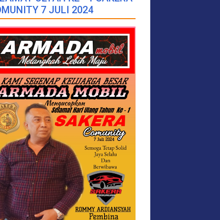
MUNITY 7 JULI 2024