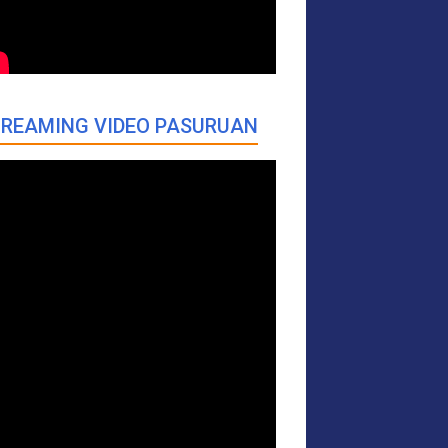
REAMING VIDEO PASURUAN