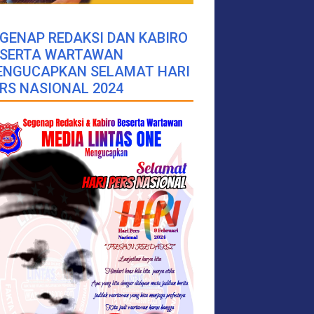
GENAP REDAKSI DAN KABIRO
ESERTA WARTAWAN
ENGUCAPKAN SELAMAT HARI
RS NASIONAL 2024