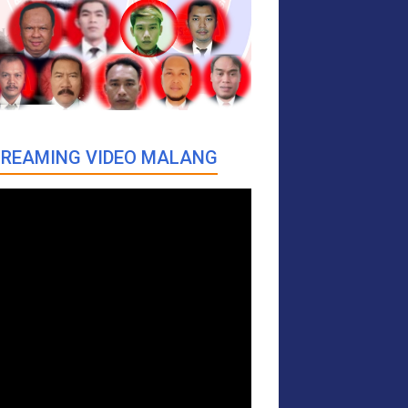
REAMING VIDEO MALANG