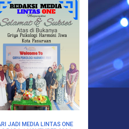
RI JADI MEDIA LINTAS ONE