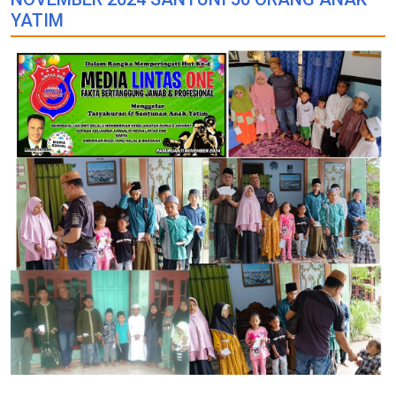
YATIM