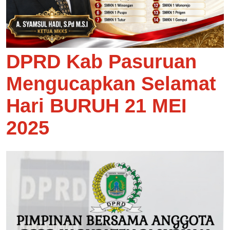
DPRD Kab Pasuruan
Mengucapkan Selamat
Hari BURUH 21 MEI
2025