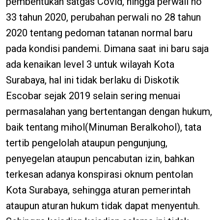
pembentukan satgas Covid, hingga perwali no
33 tahun 2020, perubahan perwali no 28 tahun
2020 tentang pedoman tatanan normal baru
pada kondisi pandemi. Dimana saat ini baru saja
ada kenaikan level 3 untuk wilayah Kota
Surabaya, hal ini tidak berlaku di Diskotik
Escobar sejak 2019 selain sering menuai
permasalahan yang bertentangan dengan hukum,
baik tentang mihol(Minuman Beralkohol), tata
tertib pengelolah ataupun pengunjung,
penyegelan ataupun pencabutan izin, bahkan
terkesan adanya konspirasi oknum pentolan
Kota Surabaya, sehingga aturan pemerintah
ataupun aturan hukum tidak dapat menyentuh.