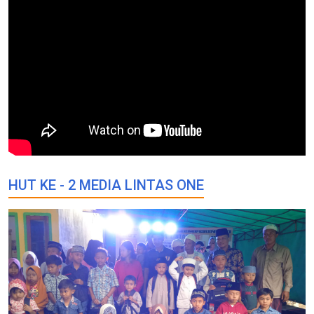
HUT KE - 2 MEDIA LINTAS ONE