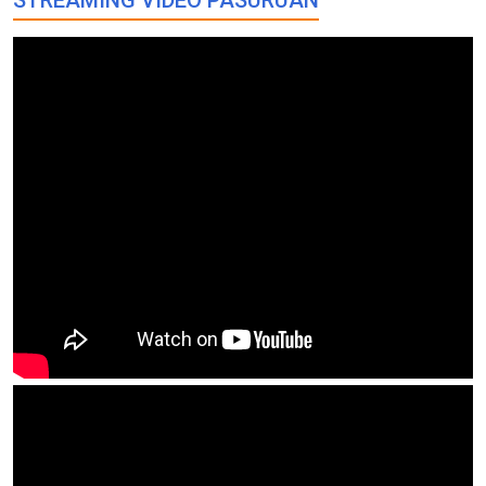
STREAMING VIDEO PASURUAN