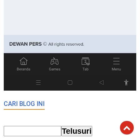
CARI BLOG INI