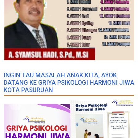
INGIN TAU MASALAH ANAK KITA, AYOK
DATANG KE GRIYA PSIKOLOGI HARMONI JIWA
KOTA PASURUAN