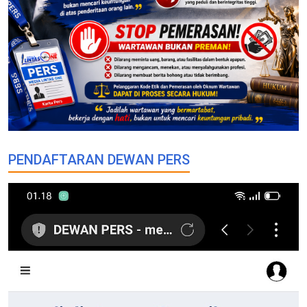
PENDAFTARAN DEWAN PERS