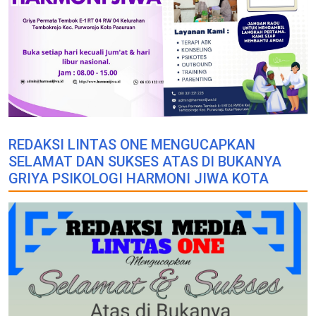
REDAKSI LINTAS ONE MENGUCAPKAN
SELAMAT DAN SUKSES ATAS DI BUKANYA
GRIYA PSIKOLOGI HARMONI JIWA KOTA