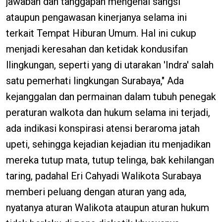
jawaban dan tanggapan mengenai sangsi
ataupun pengawasan kinerjanya selama ini
terkait Tempat Hiburan Umum. Hal ini cukup
menjadi keresahan dan ketidak kondusifan
llingkungan, seperti yang di utarakan 'Indra' salah
satu pemerhati lingkungan Surabaya," Ada
kejanggalan dan permainan dalam tubuh penegak
peraturan walkota dan hukum selama ini terjadi,
ada indikasi konspirasi atensi beraroma jatah
upeti, sehingga kejadian kejadian itu menjadikan
mereka tutup mata, tutup telinga, bak kehilangan
taring, padahal Eri Cahyadi Walikota Surabaya
memberi peluang dengan aturan yang ada,
nyatanya aturan Walikota ataupun aturan hukum