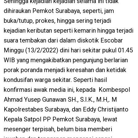
Sehingga kejadian kejadian selama ini tidak
dihiraukan Pemkot Surabaya, seperti, jam
buka/tutup, prokes, hingga sering terjadi
kejadian keributan seperti kemarin hingga terjadi
suara tembakan dari dalam diskotik Escobar
Minggu (13/2/2022) dini hari sekitar pukul 01.45
WIB yang mengakibatkan pengunjung berlarian
porak poranda menjadi keresahan dan ketidak
kondusifan warga sekitar. Seperti hasil
konfirmasi awak media ini, kepada Kombespol
Ahmad Yusep Gunawan SH., S.I.K., M.H,. M
Kapolrestabes Surabaya, dan Eddy Christijanto
Kepala Satpol PP Pemkot Surabaya, lewat
mesenger terpisah, belum bisa memberi