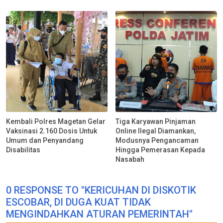
Kembali Polres Magetan Gelar
Tiga Karyawan Pinjaman
Vaksinasi 2.160 Dosis Untuk
Online Ilegal Diamankan,
Umum dan Penyandang
Modusnya Pengancaman
Disabilitas
Hingga Pemerasan Kepada
Nasabah
0 RESPONSE TO "KERICUHAN DI DISKOTIK
ESCOBAR, DI DUGA KUAT TIDAK
MENGINDAHKAN ATURAN PEMERINTAH"