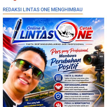
REDAKSI LINTAS ONE MENGHIMBAU