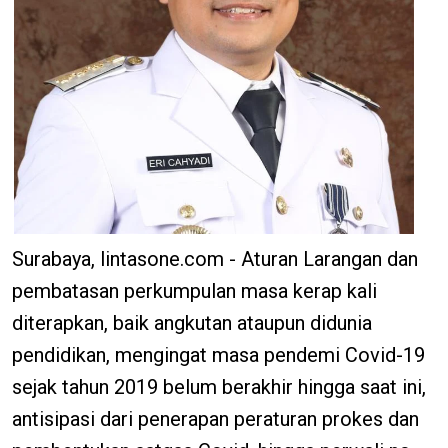
Surabaya, lintasone.com - Aturan Larangan dan
pembatasan perkumpulan masa kerap kali
diterapkan, baik angkutan ataupun didunia
pendidikan, mengingat masa pendemi Covid-19
sejak tahun 2019 belum berakhir hingga saat ini,
antisipasi dari penerapan peraturan prokes dan