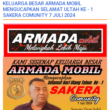
KELUARGA BESAR ARMADA MOBIL
MENGUCAPKAN SELAMAT ULTAH KE - 1
SAKERA COMUNITY 7 JULI 2024