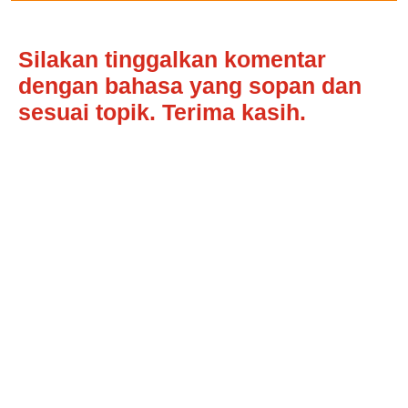
Silakan tinggalkan komentar
dengan bahasa yang sopan dan
sesuai topik. Terima kasih.