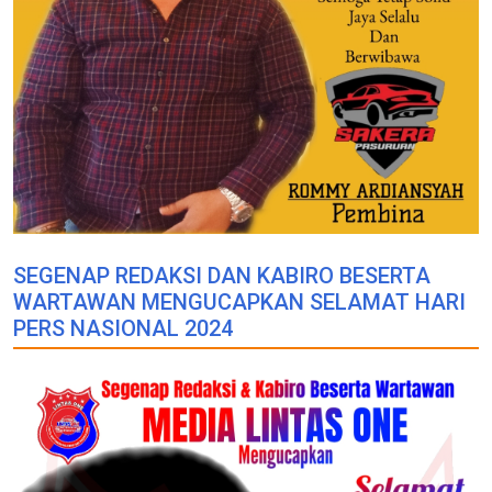
SEGENAP REDAKSI DAN KABIRO BESERTA
WARTAWAN MENGUCAPKAN SELAMAT HARI
PERS NASIONAL 2024