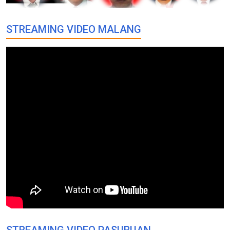
STREAMING VIDEO MALANG