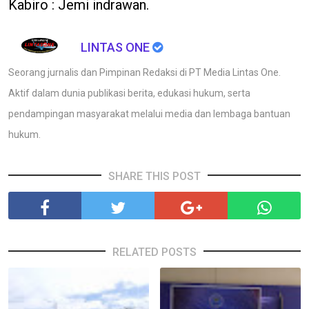
Kabiro : Jemi indrawan.
LINTAS ONE
Seorang jurnalis dan Pimpinan Redaksi di PT Media Lintas One.
Aktif dalam dunia publikasi berita, edukasi hukum, serta
pendampingan masyarakat melalui media dan lembaga bantuan
hukum.
SHARE THIS POST
RELATED POSTS