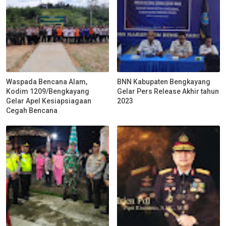
Waspada Bencana Alam,
BNN Kabupaten Bengkayang
Kodim 1209/Bengkayang
Gelar Pers Release Akhir tahun
Gelar Apel Kesiapsiagaan
2023
Cegah Bencana