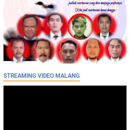
STREAMING VIDEO MALANG