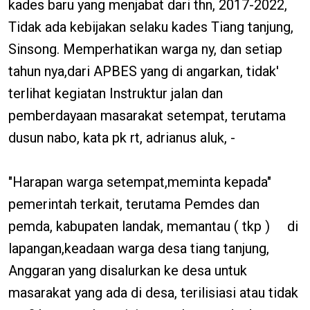
kades baru yang menjabat dari thn, 2017-2022,
Tidak ada kebijakan selaku kades Tiang tanjung,
Sinsong. Memperhatikan warga ny, dan setiap
tahun nya,dari APBES yang di angarkan, tidak'
terlihat kegiatan Instruktur jalan dan
pemberdayaan masarakat setempat, terutama
dusun nabo, kata pk rt, adrianus aluk, -
"Harapan warga setempat,meminta kepada"
pemerintah terkait, terutama Pemdes dan
pemda, kabupaten landak, memantau ( tkp ) di
lapangan,keadaan warga desa tiang tanjung,
Anggaran yang disalurkan ke desa untuk
masarakat yang ada di desa, terilisiasi atau tidak