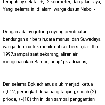
tempuh ny sekitar +,- 2 kilometer, dari jalan raya,
Yang' selama ini di alami warga dusun Nabo. -
Dengan ada ny gotong royong pembuatan
bendungan air bersih,cara manual dan Suwadaya
warga demi untuk menikmati air bersih,dari thn.
1997.sampai saat sekarang, aliran air
mengunanakan Bambu, ucap" pk adrianus,
Dan selama Bpk adrianus aluk menjadi ketua
rt,012, perangkat desa.tiang tanjung, sudah (2)
priode, +-(10) thn ini.dan sampai penggantian