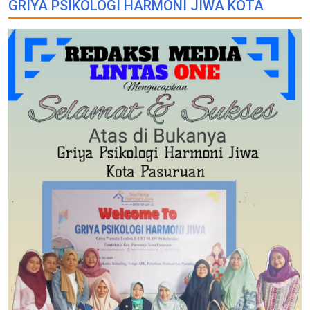
GRIYA PSIKOLOGI HARMONI JIWA KOTA