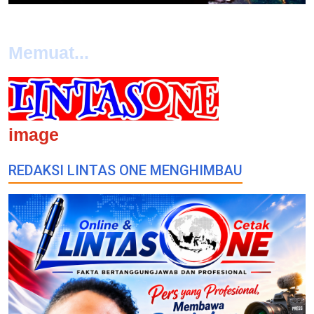
Memuat...
image
REDAKSI LINTAS ONE MENGHIMBAU