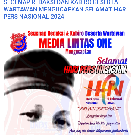
SEGENAP REDAKSI DAN KABIRO BESERTA
WARTAWAN MENGUCAPKAN SELAMAT HARI
PERS NASIONAL 2024