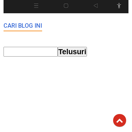
CARI BLOG INI