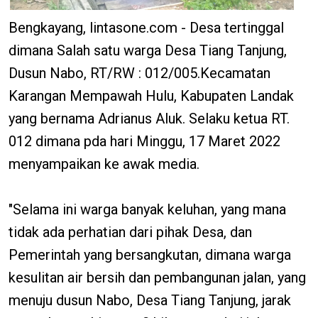
Bengkayang, lintasone.com - Desa tertinggal
dimana Salah satu warga Desa Tiang Tanjung,
Dusun Nabo, RT/RW : 012/005.Kecamatan
Karangan Mempawah Hulu, Kabupaten Landak
yang bernama Adrianus Aluk. Selaku ketua RT.
012 dimana pda hari Minggu, 17 Maret 2022
menyampaikan ke awak media.
"Selama ini warga banyak keluhan, yang mana
tidak ada perhatian dari pihak Desa, dan
Pemerintah yang bersangkutan, dimana warga
kesulitan air bersih dan pembangunan jalan, yang
menuju dusun Nabo, Desa Tiang Tanjung, jarak