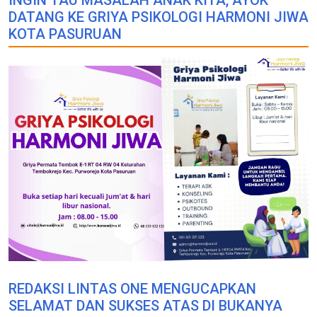
INGIN TAU MASALAH ANAK KITA, AYOK
DATANG KE GRIYA PSIKOLOGI HARMONI JIWA
KOTA PASURUAN
REDAKSI LINTAS ONE MENGUCAPKAN
SELAMAT DAN SUKSES ATAS DI BUKANYA