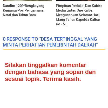
Dandim 1209/Bengkayang
Pimpinan Redaksi Dan Kabiro
Kunjungi Pos Pengamanan
Media Lintas One Kalbar
Natal dan Tahun Baru
Mengucapkan Selamat Hari
Ulang Tahun Kapolda Kalbar
Ke - 51
0 RESPONSE TO "DESA TERTINGGAL YANG
MINTA PERHATIAN PEMERINTAH DAERAH"
Silakan tinggalkan komentar
dengan bahasa yang sopan dan
sesuai topik. Terima kasih.