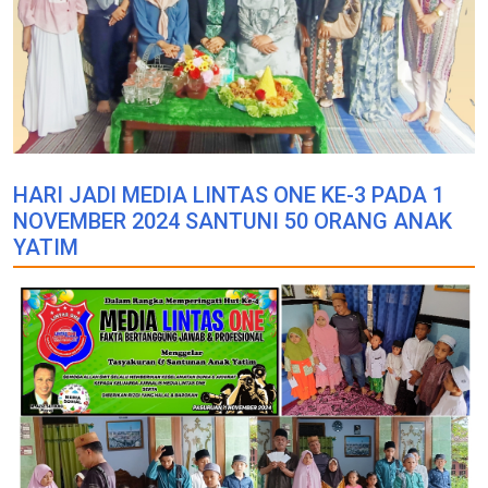
HARI JADI MEDIA LINTAS ONE KE-3 PADA 1
NOVEMBER 2024 SANTUNI 50 ORANG ANAK
YATIM