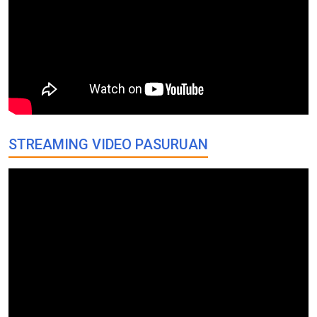
STREAMING VIDEO PASURUAN