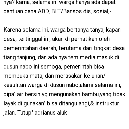
nya? karna, selama ini warga hanya ada dapat
bantuan dana ADD, BLT/Bansos dis, sosial,-
Karena selama ini, warga bertanya tanya, kapan
desa, tertinggal ini, akan di perhatikan oleh
pemerintahan daerah, terutama dari tingkat desa
tiang tanjung, dan ada nya tem media masuk di
dusun nabo ini semoga, pemerintah bisa
membuka mata, dan merasakan keluhan/
kesulitan warga di dusun nabo,alami selama ini,
pipa" air bersih yg mengunakan bambu,yang tidak
layak di gunakan" bisa ditangulangi,& instruktur
jalan, Tutup" adrianus aluk