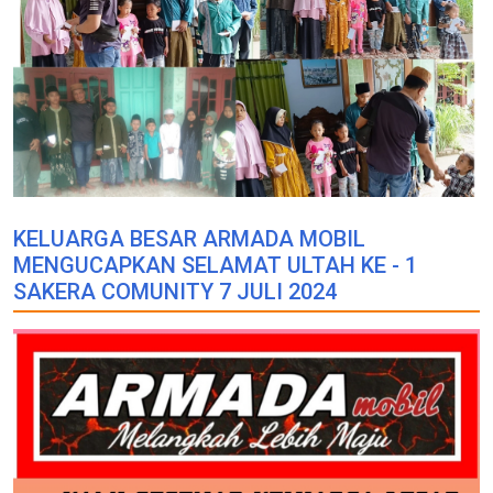
KELUARGA BESAR ARMADA MOBIL
MENGUCAPKAN SELAMAT ULTAH KE - 1
SAKERA COMUNITY 7 JULI 2024