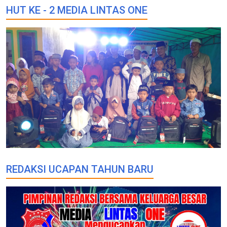
HUT KE - 2 MEDIA LINTAS ONE
REDAKSI UCAPAN TAHUN BARU