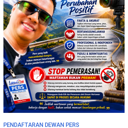
PENDAFTARAN DEWAN PERS