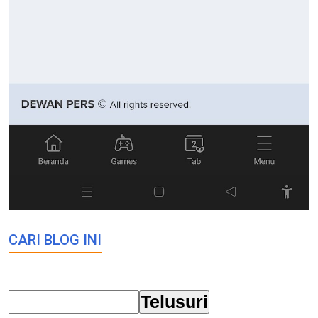
CARI BLOG INI