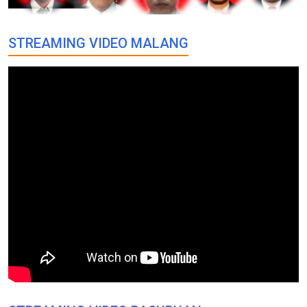
STREAMING VIDEO MALANG