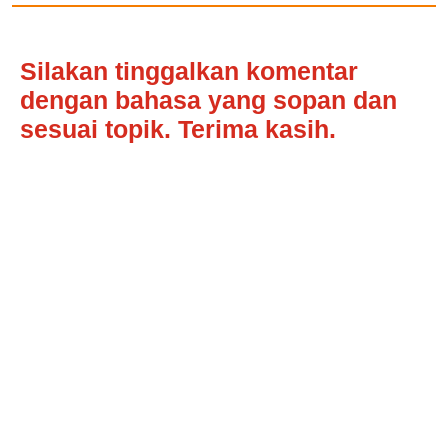
Silakan tinggalkan komentar
dengan bahasa yang sopan dan
sesuai topik. Terima kasih.