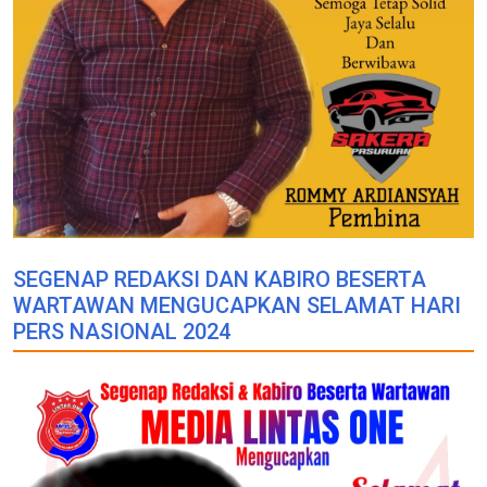
SEGENAP REDAKSI DAN KABIRO BESERTA
WARTAWAN MENGUCAPKAN SELAMAT HARI
PERS NASIONAL 2024