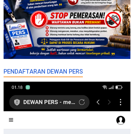
PENDAFTARAN DEWAN PERS