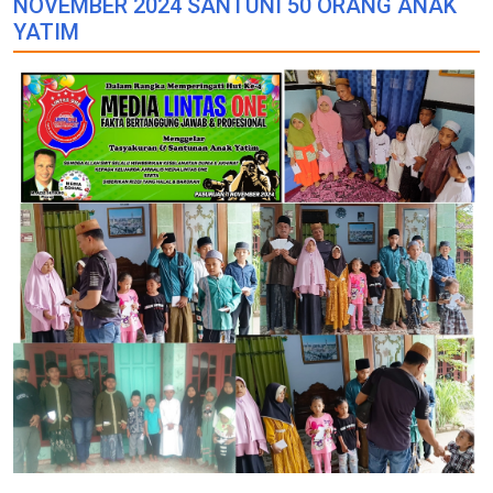
NOVEMBER 2024 SANTUNI 50 ORANG ANAK
YATIM