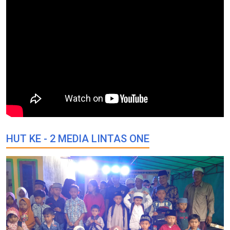
HUT KE - 2 MEDIA LINTAS ONE