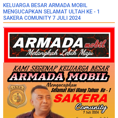
KELUARGA BESAR ARMADA MOBIL
MENGUCAPKAN SELAMAT ULTAH KE - 1
SAKERA COMUNITY 7 JULI 2024