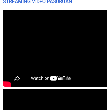
STREAMING VIDEO PASURUAN