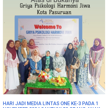
HARI JADI MEDIA LINTAS ONE KE-3 PADA 1