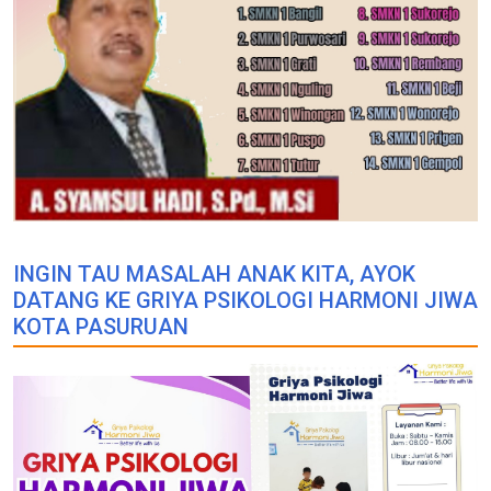
INGIN TAU MASALAH ANAK KITA, AYOK
DATANG KE GRIYA PSIKOLOGI HARMONI JIWA
KOTA PASURUAN