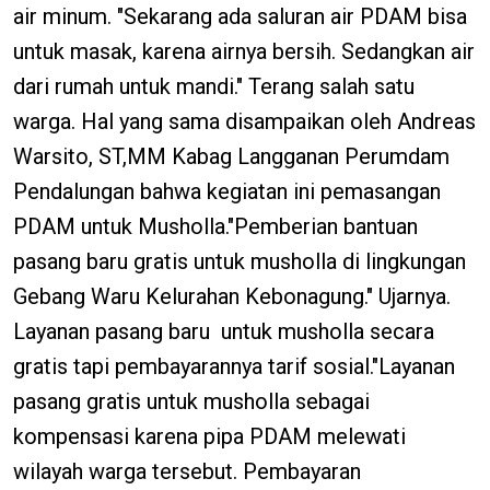
air minum. "Sekarang ada saluran air PDAM bisa
untuk masak, karena airnya bersih. Sedangkan air
dari rumah untuk mandi." Terang salah satu
warga. Hal yang sama disampaikan oleh Andreas
Warsito, ST,MM Kabag Langganan Perumdam
Pendalungan bahwa kegiatan ini pemasangan
PDAM untuk Musholla."Pemberian bantuan
pasang baru gratis untuk musholla di lingkungan
Gebang Waru Kelurahan Kebonagung." Ujarnya.
Layanan pasang baru untuk musholla secara
gratis tapi pembayarannya tarif sosial."Layanan
pasang gratis untuk musholla sebagai
kompensasi karena pipa PDAM melewati
wilayah warga tersebut. Pembayaran