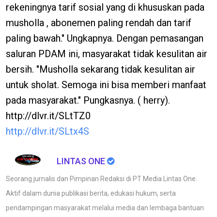
rekeningnya tarif sosial yang di khususkan pada
musholla , abonemen paling rendah dan tarif
paling bawah." Ungkapnya. Dengan pemasangan
saluran PDAM ini, masyarakat tidak kesulitan air
bersih. "Musholla sekarang tidak kesulitan air
untuk sholat. Semoga ini bisa memberi manfaat
pada masyarakat." Pungkasnya. ( herry).
http://dlvr.it/SLtTZ0
http://dlvr.it/SLtx4S
LINTAS ONE
Seorang jurnalis dan Pimpinan Redaksi di PT Media Lintas One.
Aktif dalam dunia publikasi berita, edukasi hukum, serta
pendampingan masyarakat melalui media dan lembaga bantuan