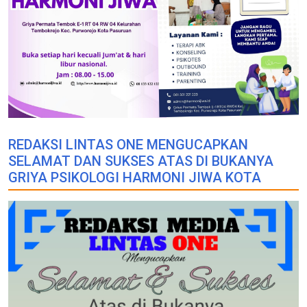
REDAKSI LINTAS ONE MENGUCAPKAN
SELAMAT DAN SUKSES ATAS DI BUKANYA
GRIYA PSIKOLOGI HARMONI JIWA KOTA