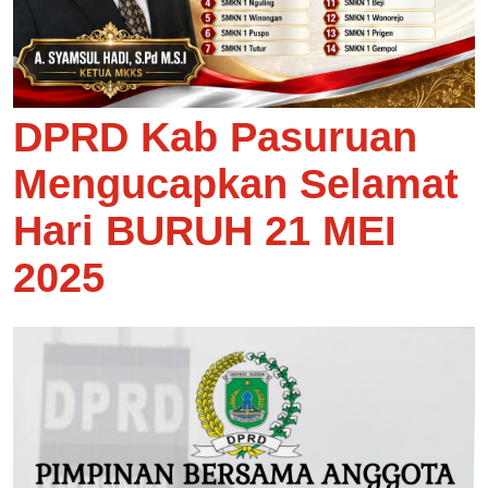
DPRD Kab Pasuruan
Mengucapkan Selamat
Hari BURUH 21 MEI
2025