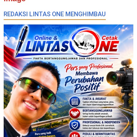
REDAKSI LINTAS ONE MENGHIMBAU