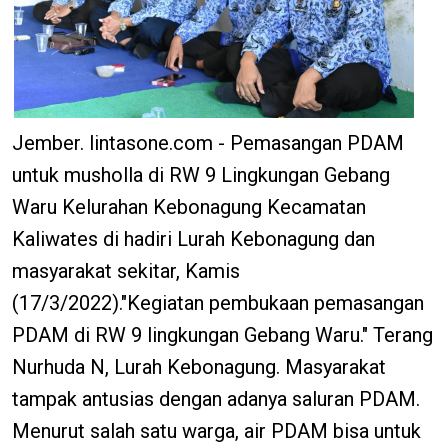
Jember. lintasone.com - Pemasangan PDAM
untuk musholla di RW 9 Lingkungan Gebang
Waru Kelurahan Kebonagung Kecamatan
Kaliwates di hadiri Lurah Kebonagung dan
masyarakat sekitar, Kamis
(17/3/2022)."Kegiatan pembukaan pemasangan
PDAM di RW 9 lingkungan Gebang Waru." Terang
Nurhuda N, Lurah Kebonagung. Masyarakat
tampak antusias dengan adanya saluran PDAM.
Menurut salah satu warga, air PDAM bisa untuk