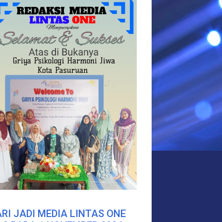
RI JADI MEDIA LINTAS ONE