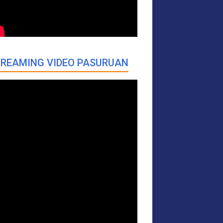
REAMING VIDEO PASURUAN