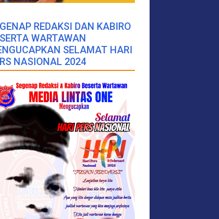
GENAP REDAKSI DAN KABIRO
ESERTA WARTAWAN
ENGUCAPKAN SELAMAT HARI
RS NASIONAL 2024