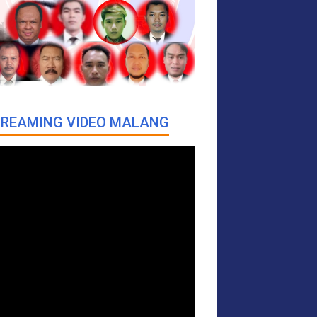
REAMING VIDEO MALANG