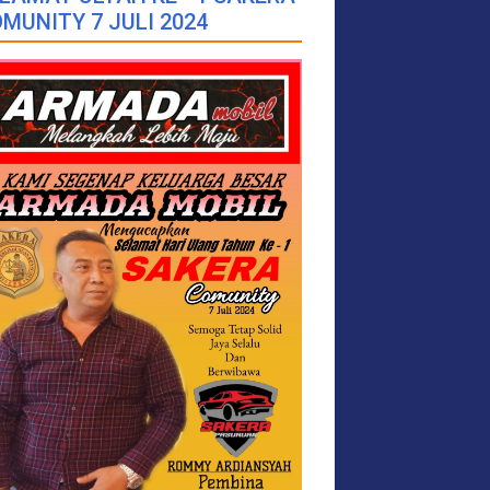
MUNITY 7 JULI 2024