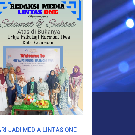
RI JADI MEDIA LINTAS ONE