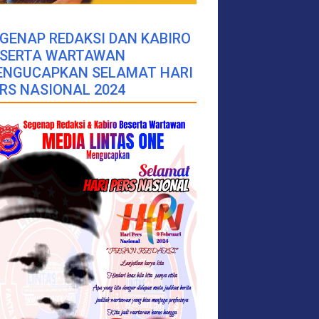
GENAP REDAKSI DAN KABIRO
ESERTA WARTAWAN
ENGUCAPKAN SELAMAT HARI
RS NASIONAL 2024