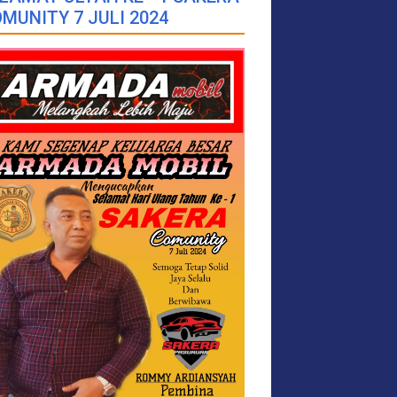
MUNITY 7 JULI 2024