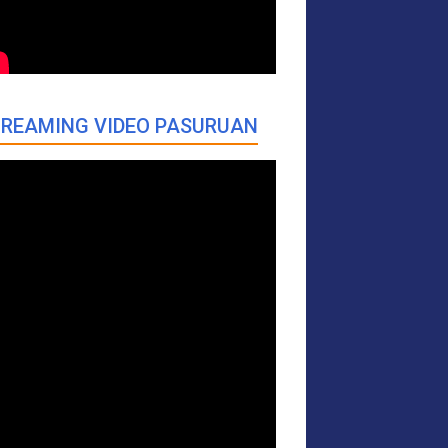
REAMING VIDEO PASURUAN