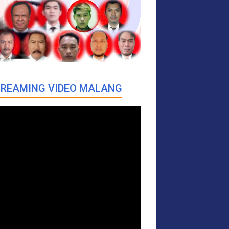
REAMING VIDEO MALANG