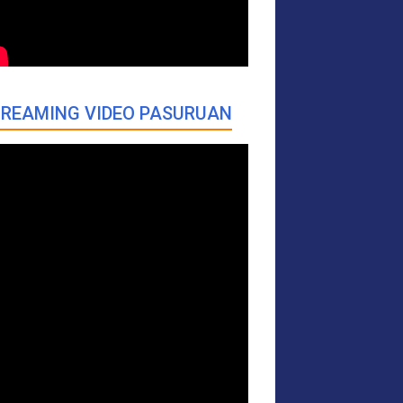
REAMING VIDEO PASURUAN