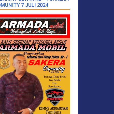
MUNITY 7 JULI 2024