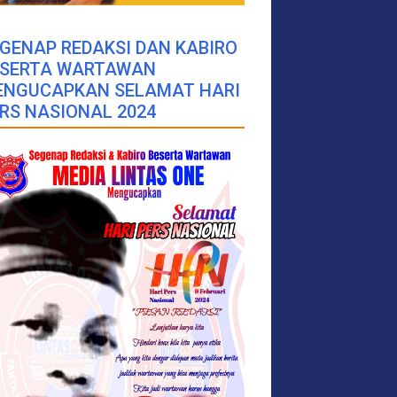
GENAP REDAKSI DAN KABIRO
ESERTA WARTAWAN
ENGUCAPKAN SELAMAT HARI
RS NASIONAL 2024