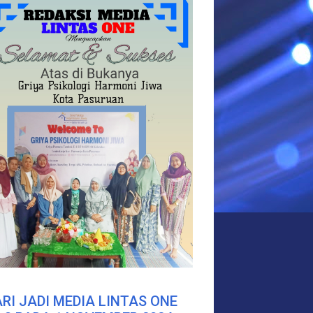
RI JADI MEDIA LINTAS ONE