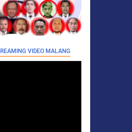
REAMING VIDEO MALANG