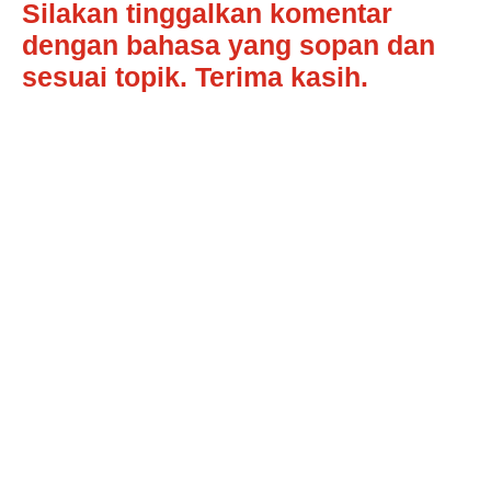
Silakan tinggalkan komentar
dengan bahasa yang sopan dan
sesuai topik. Terima kasih.