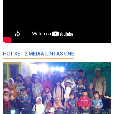
HUT KE - 2 MEDIA LINTAS ONE