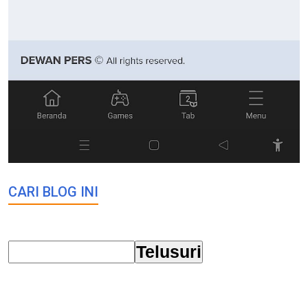
CARI BLOG INI