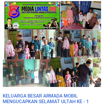
KELUARGA BESAR ARMADA MOBIL
MENGUCAPKAN SELAMAT ULTAH KE - 1