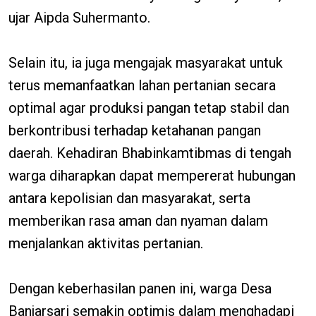
ujar Aipda Suhermanto.
Selain itu, ia juga mengajak masyarakat untuk
terus memanfaatkan lahan pertanian secara
optimal agar produksi pangan tetap stabil dan
berkontribusi terhadap ketahanan pangan
daerah. Kehadiran Bhabinkamtibmas di tengah
warga diharapkan dapat mempererat hubungan
antara kepolisian dan masyarakat, serta
memberikan rasa aman dan nyaman dalam
menjalankan aktivitas pertanian.
Dengan keberhasilan panen ini, warga Desa
Banjarsari semakin optimis dalam menghadapi