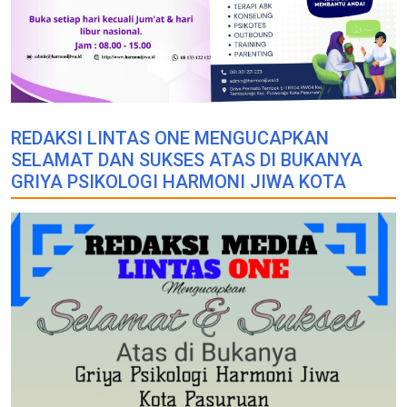
REDAKSI LINTAS ONE MENGUCAPKAN
SELAMAT DAN SUKSES ATAS DI BUKANYA
GRIYA PSIKOLOGI HARMONI JIWA KOTA