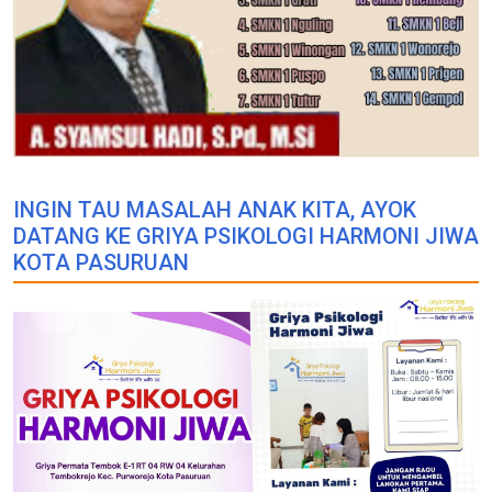
INGIN TAU MASALAH ANAK KITA, AYOK
DATANG KE GRIYA PSIKOLOGI HARMONI JIWA
KOTA PASURUAN