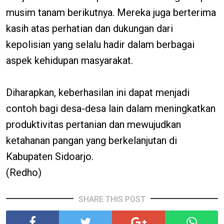
musim tanam berikutnya. Mereka juga berterima
kasih atas perhatian dan dukungan dari
kepolisian yang selalu hadir dalam berbagai
aspek kehidupan masyarakat.
Diharapkan, keberhasilan ini dapat menjadi
contoh bagi desa-desa lain dalam meningkatkan
produktivitas pertanian dan mewujudkan
ketahanan pangan yang berkelanjutan di
Kabupaten Sidoarjo.
(Redho)
SHARE THIS POST