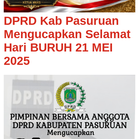
DPRD Kab Pasuruan
Mengucapkan Selamat
Hari BURUH 21 MEI
2025