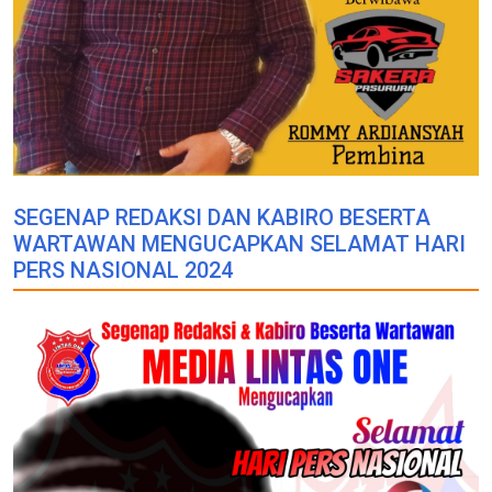
SEGENAP REDAKSI DAN KABIRO BESERTA
WARTAWAN MENGUCAPKAN SELAMAT HARI
PERS NASIONAL 2024