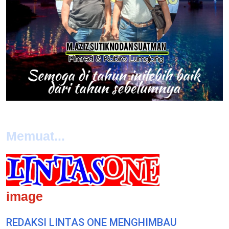
Memuat...
image
REDAKSI LINTAS ONE MENGHIMBAU