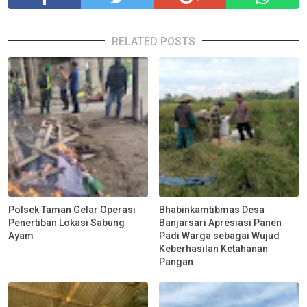
RELATED POSTS
Polsek Taman Gelar Operasi
Bhabinkamtibmas Desa
Penertiban Lokasi Sabung
Banjarsari Apresiasi Panen
Ayam
Padi Warga sebagai Wujud
Keberhasilan Ketahanan
Pangan