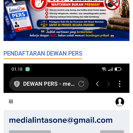
PENDAFTARAN DEWAN PERS