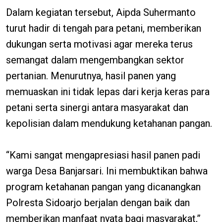
Dalam kegiatan tersebut, Aipda Suhermanto
turut hadir di tengah para petani, memberikan
dukungan serta motivasi agar mereka terus
semangat dalam mengembangkan sektor
pertanian. Menurutnya, hasil panen yang
memuaskan ini tidak lepas dari kerja keras para
petani serta sinergi antara masyarakat dan
kepolisian dalam mendukung ketahanan pangan.
“Kami sangat mengapresiasi hasil panen padi
warga Desa Banjarsari. Ini membuktikan bahwa
program ketahanan pangan yang dicanangkan
Polresta Sidoarjo berjalan dengan baik dan
memberikan manfaat nyata bagi masyarakat,”