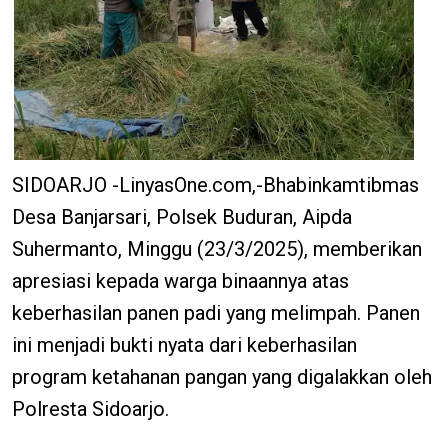
SIDOARJO -LinyasOne.com,-Bhabinkamtibmas
Desa Banjarsari, Polsek Buduran, Aipda
Suhermanto, Minggu (23/3/2025), memberikan
apresiasi kepada warga binaannya atas
keberhasilan panen padi yang melimpah. Panen
ini menjadi bukti nyata dari keberhasilan
program ketahanan pangan yang digalakkan oleh
Polresta Sidoarjo.