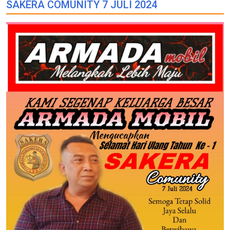
SAKERA COMUNITY 7 JULI 2024