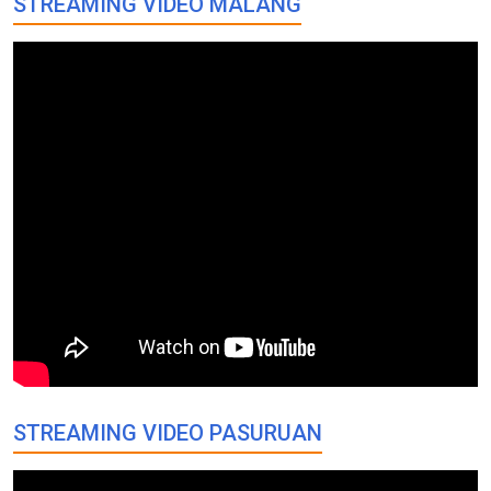
STREAMING VIDEO MALANG
STREAMING VIDEO PASURUAN