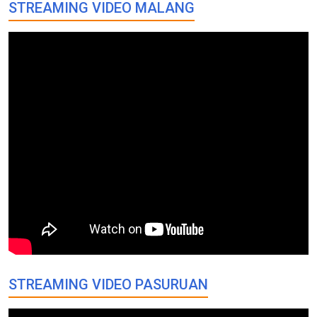
STREAMING VIDEO MALANG
STREAMING VIDEO PASURUAN