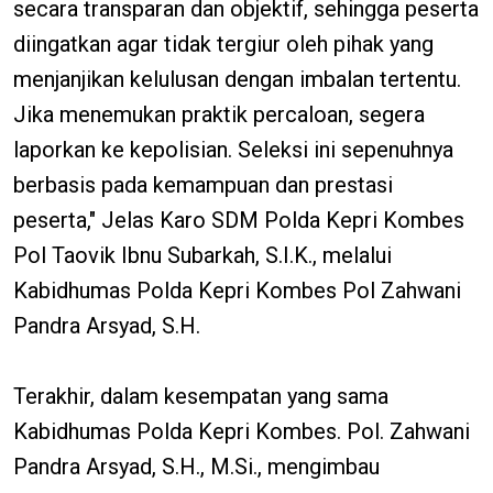
secara transparan dan objektif, sehingga peserta
diingatkan agar tidak tergiur oleh pihak yang
menjanjikan kelulusan dengan imbalan tertentu.
Jika menemukan praktik percaloan, segera
laporkan ke kepolisian. Seleksi ini sepenuhnya
berbasis pada kemampuan dan prestasi
peserta," Jelas Karo SDM Polda Kepri Kombes
Pol Taovik Ibnu Subarkah, S.I.K., melalui
Kabidhumas Polda Kepri Kombes Pol Zahwani
Pandra Arsyad, S.H.
Terakhir, dalam kesempatan yang sama
Kabidhumas Polda Kepri Kombes. Pol. Zahwani
Pandra Arsyad, S.H., M.Si., mengimbau