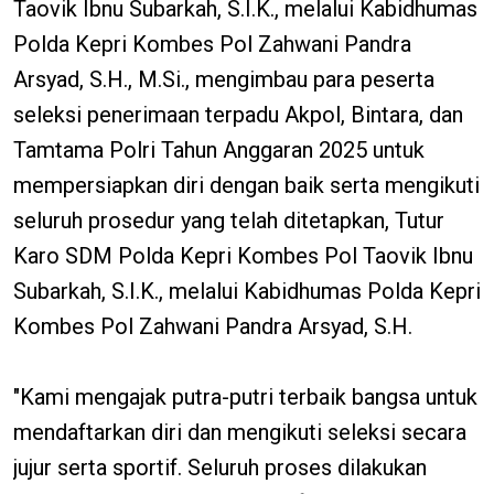
Taovik Ibnu Subarkah, S.I.K., melalui Kabidhumas
Polda Kepri Kombes Pol Zahwani Pandra
Arsyad, S.H., M.Si., mengimbau para peserta
seleksi penerimaan terpadu Akpol, Bintara, dan
Tamtama Polri Tahun Anggaran 2025 untuk
mempersiapkan diri dengan baik serta mengikuti
seluruh prosedur yang telah ditetapkan, Tutur
Karo SDM Polda Kepri Kombes Pol Taovik Ibnu
Subarkah, S.I.K., melalui Kabidhumas Polda Kepri
Kombes Pol Zahwani Pandra Arsyad, S.H.
"Kami mengajak putra-putri terbaik bangsa untuk
mendaftarkan diri dan mengikuti seleksi secara
jujur serta sportif. Seluruh proses dilakukan