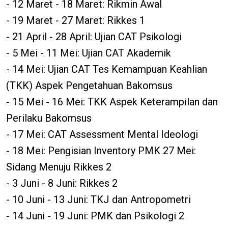
- 12 Maret - 18 Maret: Rikmin Awal
- 19 Maret - 27 Maret: Rikkes 1
- 21 April - 28 April: Ujian CAT Psikologi
- 5 Mei - 11 Mei: Ujian CAT Akademik
- 14 Mei: Ujian CAT Tes Kemampuan Keahlian
(TKK) Aspek Pengetahuan Bakomsus
- 15 Mei - 16 Mei: TKK Aspek Keterampilan dan
Perilaku Bakomsus
- 17 Mei: CAT Assessment Mental Ideologi
- 18 Mei: Pengisian Inventory PMK 27 Mei:
Sidang Menuju Rikkes 2
- 3 Juni - 8 Juni: Rikkes 2
- 10 Juni - 13 Juni: TKJ dan Antropometri
- 14 Juni - 19 Juni: PMK dan Psikologi 2