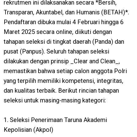
rekrutmen ini dilaksanakan secara *Bersih,
Transparan, Akuntabel, dan Humanis (BETAH)*.
Pendaftaran dibuka mulai 4 Februari hingga 6
Maret 2025 secara online, diikuti dengan
tahapan seleksi di tingkat daerah (Panda) dan
pusat (Panpus). Seluruh tahapan seleksi
dilakukan dengan prinsip _Clear and Clean_,
memastikan bahwa setiap calon anggota Polri
yang terpilih memiliki kompetensi, integritas,
dan kualitas terbaik. Berikut rincian tahapan
seleksi untuk masing-masing kategori:
1. Seleksi Penerimaan Taruna Akademi
Kepolisian (Akpol)