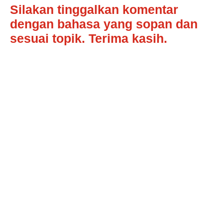
Silakan tinggalkan komentar
dengan bahasa yang sopan dan
sesuai topik. Terima kasih.