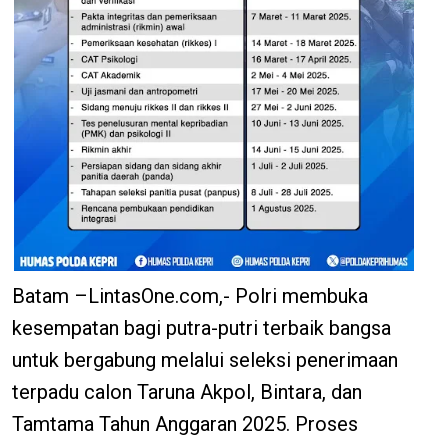
Batam –LintasOne.com,- Polri membuka
kesempatan bagi putra-putri terbaik bangsa
untuk bergabung melalui seleksi penerimaan
terpadu calon Taruna Akpol, Bintara, dan
Tamtama Tahun Anggaran 2025. Proses