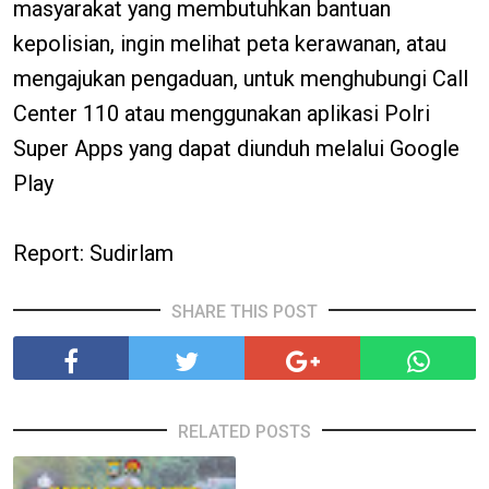
masyarakat yang membutuhkan bantuan
kepolisian, ingin melihat peta kerawanan, atau
mengajukan pengaduan, untuk menghubungi Call
Center 110 atau menggunakan aplikasi Polri
Super Apps yang dapat diunduh melalui Google
Play
Report: Sudirlam
SHARE THIS POST
RELATED POSTS