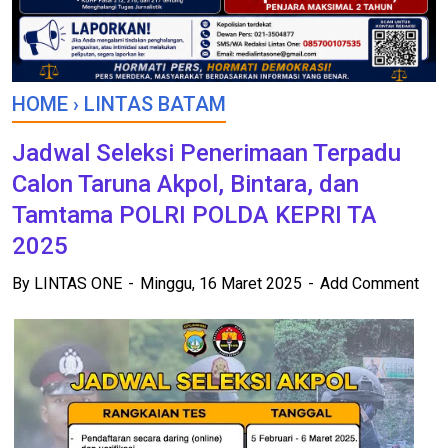
HOME
›
LINTAS BATAM
Jadwal Seleksi Penerimaan Terpadu
Calon Taruna Akpol, Bintara, dan
Tamtama POLRI POLDA KEPRI TA
2025
By
LINTAS ONE
Minggu, 16 Maret 2025
Add Comment