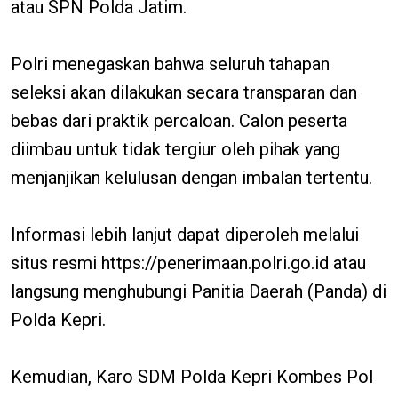
atau SPN Polda Jatim.
Polri menegaskan bahwa seluruh tahapan
seleksi akan dilakukan secara transparan dan
bebas dari praktik percaloan. Calon peserta
diimbau untuk tidak tergiur oleh pihak yang
menjanjikan kelulusan dengan imbalan tertentu.
Informasi lebih lanjut dapat diperoleh melalui
situs resmi https://penerimaan.polri.go.id atau
langsung menghubungi Panitia Daerah (Panda) di
Polda Kepri.
Kemudian, Karo SDM Polda Kepri Kombes Pol