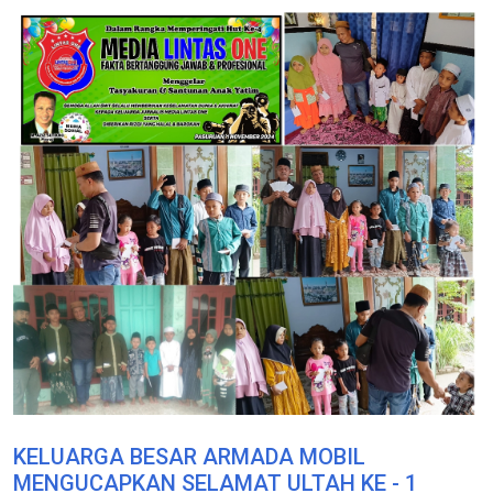
KELUARGA BESAR ARMADA MOBIL
MENGUCAPKAN SELAMAT ULTAH KE - 1