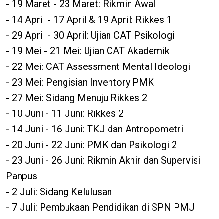
- 19 Maret - 23 Maret: Rikmin Awal
- 14 April - 17 April & 19 April: Rikkes 1
- 29 April - 30 April: Ujian CAT Psikologi
- 19 Mei - 21 Mei: Ujian CAT Akademik
- 22 Mei: CAT Assessment Mental Ideologi
- 23 Mei: Pengisian Inventory PMK
- 27 Mei: Sidang Menuju Rikkes 2
- 10 Juni - 11 Juni: Rikkes 2
- 14 Juni - 16 Juni: TKJ dan Antropometri
- 20 Juni - 22 Juni: PMK dan Psikologi 2
- 23 Juni - 26 Juni: Rikmin Akhir dan Supervisi
Panpus
- 2 Juli: Sidang Kelulusan
- 7 Juli: Pembukaan Pendidikan di SPN PMJ