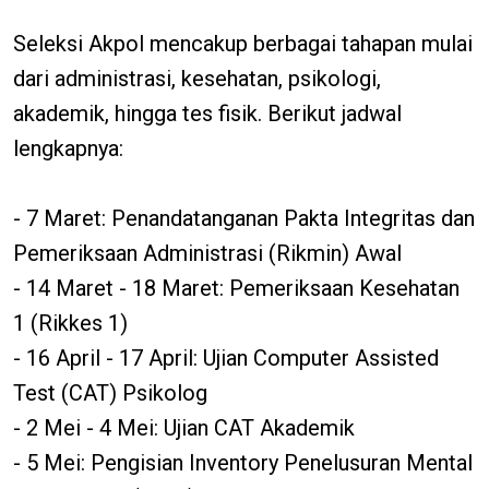
Seleksi Akpol mencakup berbagai tahapan mulai
dari administrasi, kesehatan, psikologi,
akademik, hingga tes fisik. Berikut jadwal
lengkapnya:
- 7 Maret: Penandatanganan Pakta Integritas dan
Pemeriksaan Administrasi (Rikmin) Awal
- 14 Maret - 18 Maret: Pemeriksaan Kesehatan
1 (Rikkes 1)
- 16 April - 17 April: Ujian Computer Assisted
Test (CAT) Psikolog
- 2 Mei - 4 Mei: Ujian CAT Akademik
- 5 Mei: Pengisian Inventory Penelusuran Mental