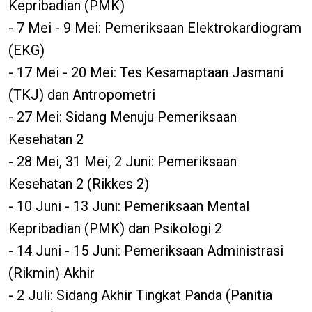
Kepribadian (PMK)
- 7 Mei - 9 Mei: Pemeriksaan Elektrokardiogram
(EKG)
- 17 Mei - 20 Mei: Tes Kesamaptaan Jasmani
(TKJ) dan Antropometri
- 27 Mei: Sidang Menuju Pemeriksaan
Kesehatan 2
- 28 Mei, 31 Mei, 2 Juni: Pemeriksaan
Kesehatan 2 (Rikkes 2)
- 10 Juni - 13 Juni: Pemeriksaan Mental
Kepribadian (PMK) dan Psikologi 2
- 14 Juni - 15 Juni: Pemeriksaan Administrasi
(Rikmin) Akhir
- 2 Juli: Sidang Akhir Tingkat Panda (Panitia