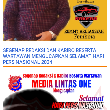
SEGENAP REDAKSI DAN KABIRO BESERTA
WARTAWAN MENGUCAPKAN SELAMAT HARI
PERS NASIONAL 2024