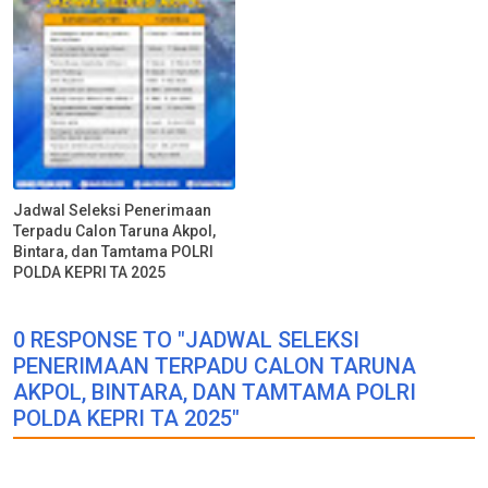
Jadwal Seleksi Penerimaan
Terpadu Calon Taruna Akpol,
Bintara, dan Tamtama POLRI
POLDA KEPRI TA 2025
0 RESPONSE TO "JADWAL SELEKSI
PENERIMAAN TERPADU CALON TARUNA
AKPOL, BINTARA, DAN TAMTAMA POLRI
POLDA KEPRI TA 2025"