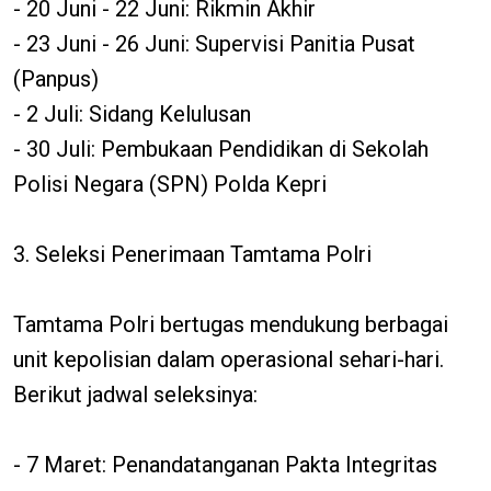
- 20 Juni - 22 Juni: Rikmin Akhir
- 23 Juni - 26 Juni: Supervisi Panitia Pusat
(Panpus)
- 2 Juli: Sidang Kelulusan
- 30 Juli: Pembukaan Pendidikan di Sekolah
Polisi Negara (SPN) Polda Kepri
3. Seleksi Penerimaan Tamtama Polri
Tamtama Polri bertugas mendukung berbagai
unit kepolisian dalam operasional sehari-hari.
Berikut jadwal seleksinya:
- 7 Maret: Penandatanganan Pakta Integritas