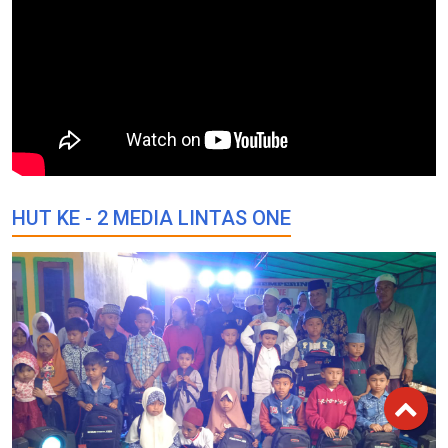
HUT KE - 2 MEDIA LINTAS ONE