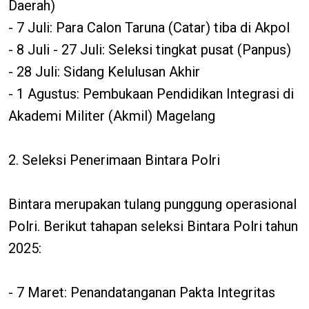
Daerah)
- 7 Juli: Para Calon Taruna (Catar) tiba di Akpol
- 8 Juli - 27 Juli: Seleksi tingkat pusat (Panpus)
- 28 Juli: Sidang Kelulusan Akhir
- 1 Agustus: Pembukaan Pendidikan Integrasi di
Akademi Militer (Akmil) Magelang
2. Seleksi Penerimaan Bintara Polri
Bintara merupakan tulang punggung operasional
Polri. Berikut tahapan seleksi Bintara Polri tahun
2025:
- 7 Maret: Penandatanganan Pakta Integritas