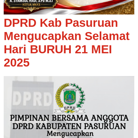
DPRD Kab Pasuruan
Mengucapkan Selamat
Hari BURUH 21 MEI
2025