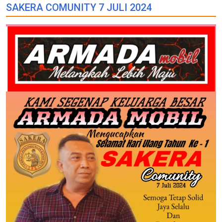
SAKERA COMUNITY 7 JULI 2024