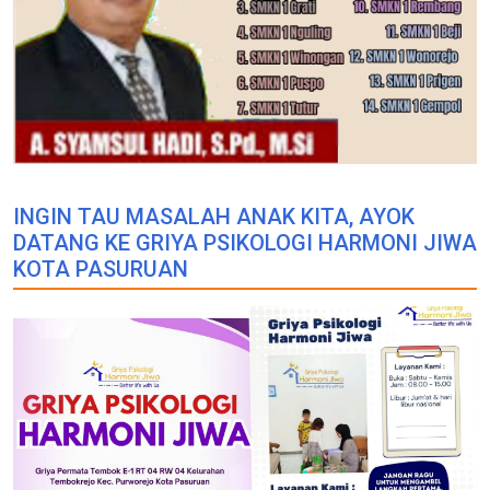
INGIN TAU MASALAH ANAK KITA, AYOK
DATANG KE GRIYA PSIKOLOGI HARMONI JIWA
KOTA PASURUAN