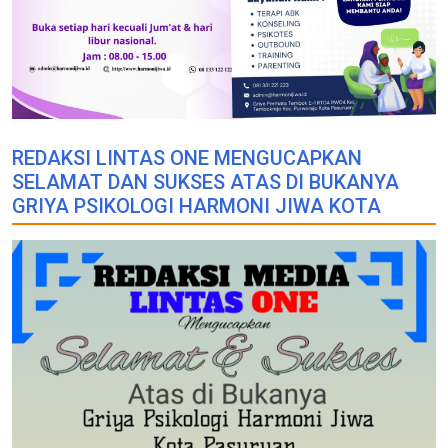
REDAKSI LINTAS ONE MENGUCAPKAN
SELAMAT DAN SUKSES ATAS DI BUKANYA
GRIYA PSIKOLOGI HARMONI JIWA KOTA