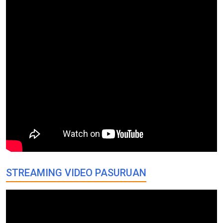
STREAMING VIDEO PASURUAN