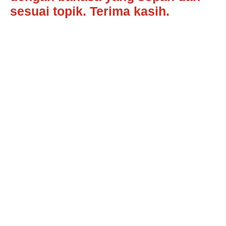
sesuai topik. Terima kasih.