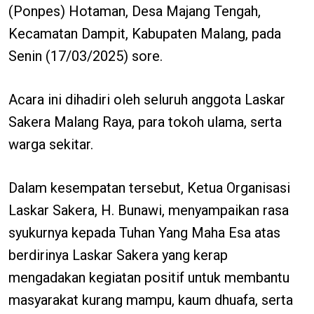
(Ponpes) Hotaman, Desa Majang Tengah,
Kecamatan Dampit, Kabupaten Malang, pada
Senin (17/03/2025) sore.
Acara ini dihadiri oleh seluruh anggota Laskar
Sakera Malang Raya, para tokoh ulama, serta
warga sekitar.
Dalam kesempatan tersebut, Ketua Organisasi
Laskar Sakera, H. Bunawi, menyampaikan rasa
syukurnya kepada Tuhan Yang Maha Esa atas
berdirinya Laskar Sakera yang kerap
mengadakan kegiatan positif untuk membantu
masyarakat kurang mampu, kaum dhuafa, serta