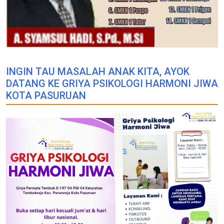
INGIN TAU MASALAH ANAK KITA, AYOK
DATANG KE GRIYA PSIKOLOGI HARMONI JIWA
KOTA PASURUAN