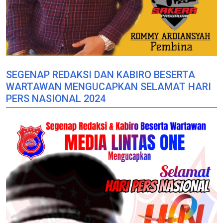
SEGENAP REDAKSI DAN KABIRO BESERTA
WARTAWAN MENGUCAPKAN SELAMAT HARI
PERS NASIONAL 2024