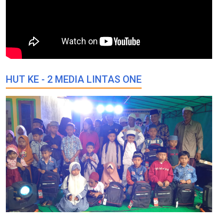
HUT KE - 2 MEDIA LINTAS ONE