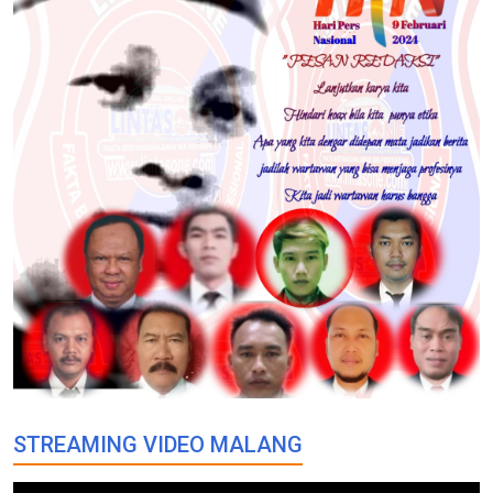
STREAMING VIDEO MALANG