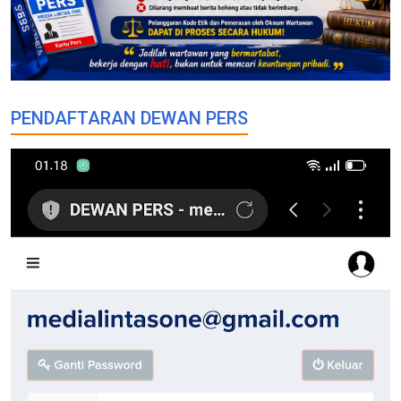
PENDAFTARAN DEWAN PERS