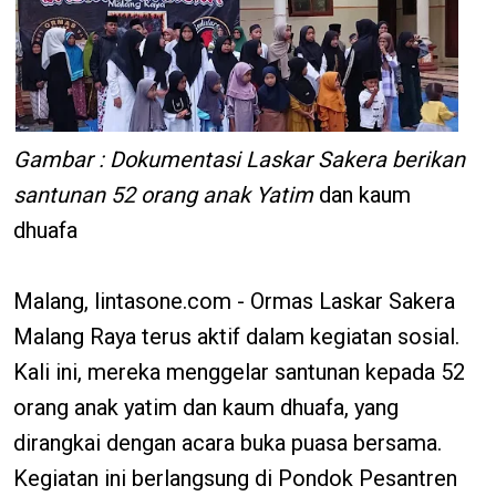
Gambar : Dokumentasi Laskar Sakera berikan
santunan 52 orang anak Yatim
dan kaum
dhuafa
Malang, lintasone.com - Ormas Laskar Sakera
Malang Raya terus aktif dalam kegiatan sosial.
Kali ini, mereka menggelar santunan kepada 52
orang anak yatim dan kaum dhuafa, yang
dirangkai dengan acara buka puasa bersama.
Kegiatan ini berlangsung di Pondok Pesantren