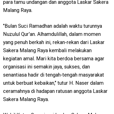
para tamu undangan dan anggota Laskar Sakera
Malang Raya.
"Bulan Suci Ramadhan adalah waktu turunnya
Nuzulul Qur'an. Alhamdulillah, dalam momen
yang penuh berkah ini, rekan-rekan dari Laskar
Sakera Malang Raya kembali melakukan
kegiatan amal. Mari kita berdoa bersama agar
organisasi ini semakin jaya, sukses, dan
senantiasa hadir di tengah-tengah masyarakat
untuk berbuat kebaikan," tutur H. Naser dalam
ceramahnya di hadapan ratusan anggota Laskar
Sakera Malang Raya.