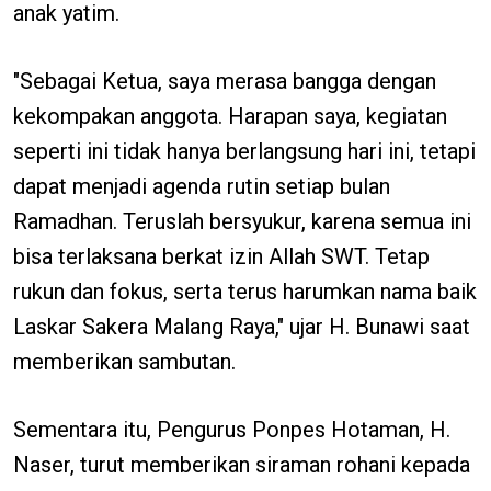
anak yatim.
"Sebagai Ketua, saya merasa bangga dengan
kekompakan anggota. Harapan saya, kegiatan
seperti ini tidak hanya berlangsung hari ini, tetapi
dapat menjadi agenda rutin setiap bulan
Ramadhan. Teruslah bersyukur, karena semua ini
bisa terlaksana berkat izin Allah SWT. Tetap
rukun dan fokus, serta terus harumkan nama baik
Laskar Sakera Malang Raya," ujar H. Bunawi saat
memberikan sambutan.
Sementara itu, Pengurus Ponpes Hotaman, H.
Naser, turut memberikan siraman rohani kepada