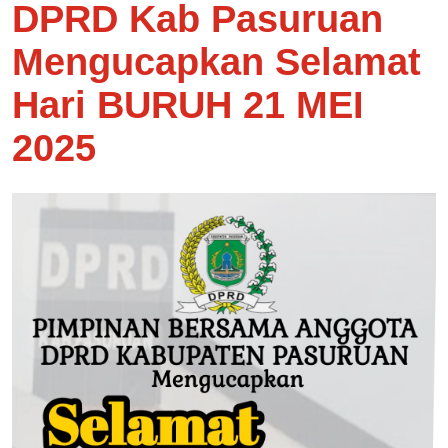
DPRD Kab Pasuruan
Mengucapkan Selamat
Hari BURUH 21 MEI
2025