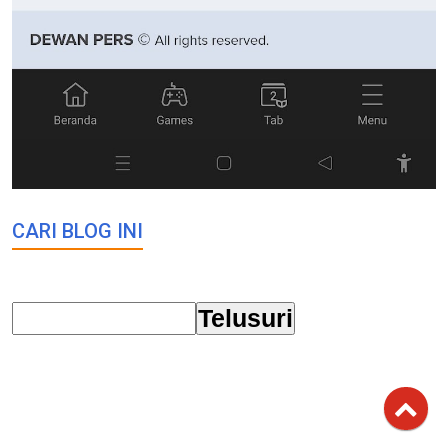
CARI BLOG INI