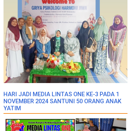
HARI JADI MEDIA LINTAS ONE KE-3 PADA 1
NOVEMBER 2024 SANTUNI 50 ORANG ANAK
YATIM