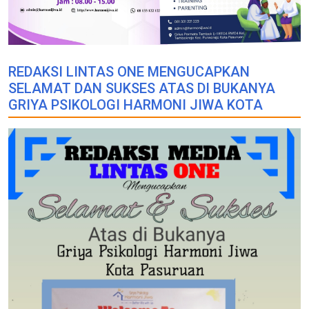
REDAKSI LINTAS ONE MENGUCAPKAN
SELAMAT DAN SUKSES ATAS DI BUKANYA
GRIYA PSIKOLOGI HARMONI JIWA KOTA