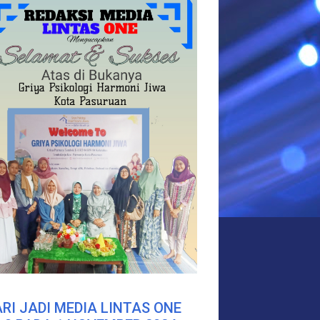
RI JADI MEDIA LINTAS ONE