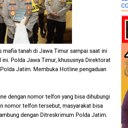
CO
s mafia tanah di Jawa Timur sampai saat ini
l ini. Polda Jawa Timur, khususnya Direktorat
 Polda Jatim. Membuka Hotline pengaduan
ne dengan nomor telfon yang bisa dihubungi
n nomor telfon tersebut, masyarakat bisa
sambung dengan Ditreskrimum Polda Jatim.