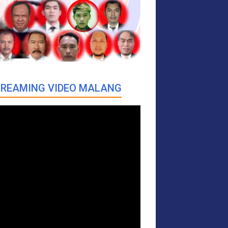
REAMING VIDEO MALANG