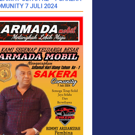
MUNITY 7 JULI 2024