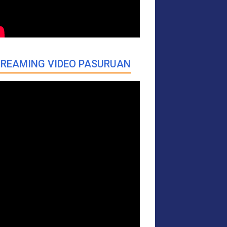
REAMING VIDEO PASURUAN