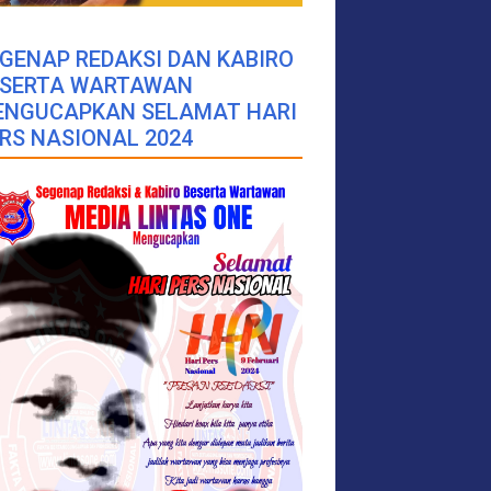
GENAP REDAKSI DAN KABIRO
ESERTA WARTAWAN
ENGUCAPKAN SELAMAT HARI
RS NASIONAL 2024