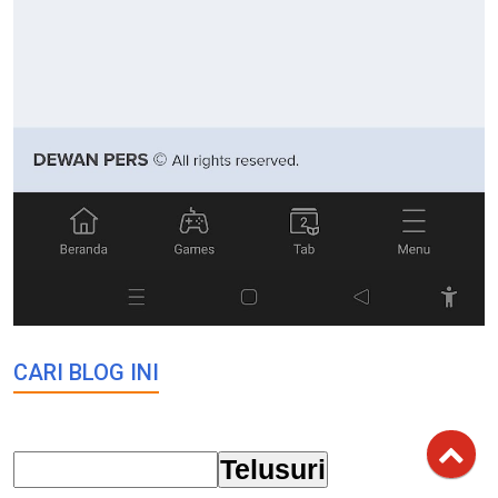
CARI BLOG INI