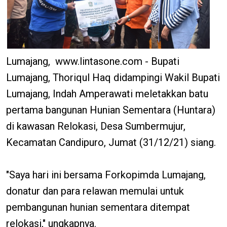
Lumajang, www.lintasone.com - Bupati
Lumajang, Thoriqul Haq didampingi Wakil Bupati
Lumajang, Indah Amperawati meletakkan batu
pertama bangunan Hunian Sementara (Huntara)
di kawasan Relokasi, Desa Sumbermujur,
Kecamatan Candipuro, Jumat (31/12/21) siang.
"Saya hari ini bersama Forkopimda Lumajang,
donatur dan para relawan memulai untuk
pembangunan hunian sementara ditempat
relokasi," ungkapnya.