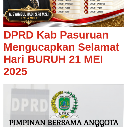
DPRD Kab Pasuruan
Mengucapkan Selamat
Hari BURUH 21 MEI
2025