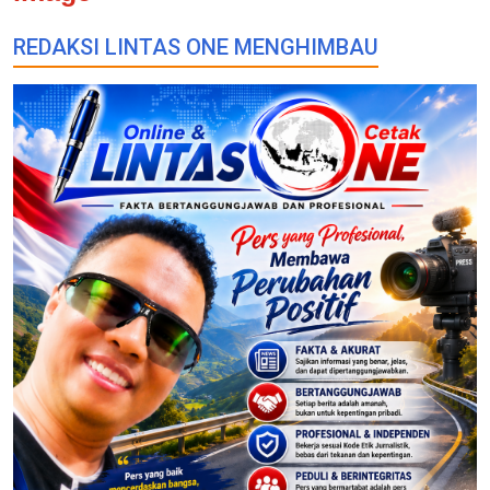
REDAKSI LINTAS ONE MENGHIMBAU