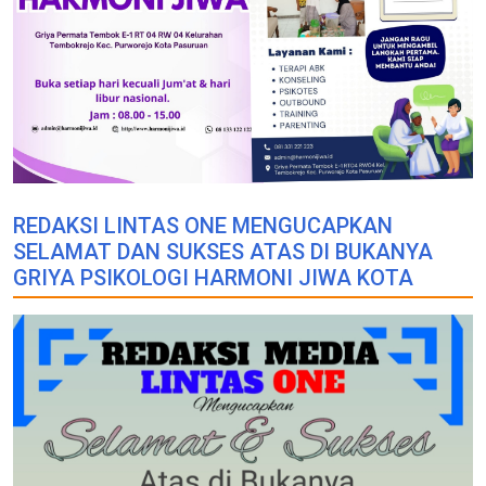
REDAKSI LINTAS ONE MENGUCAPKAN
SELAMAT DAN SUKSES ATAS DI BUKANYA
GRIYA PSIKOLOGI HARMONI JIWA KOTA