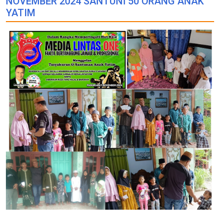
NOVEMBER 2024 SANTUNI 50 ORANG ANAK
YATIM