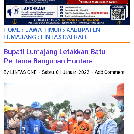
HOME
›
JAWA TIMUR
›
KABUPATEN
LUMAJANG
›
LINTAS DAERAH
Bupati Lumajang Letakkan Batu
Pertama Bangunan Huntara
By
LINTAS ONE
Sabtu, 01 Januari 2022
Add Comment