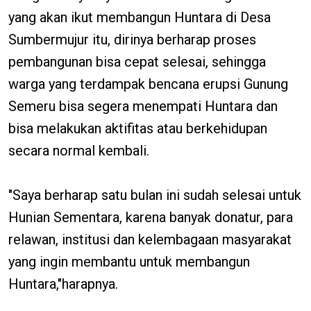
yang akan ikut membangun Huntara di Desa
Sumbermujur itu, dirinya berharap proses
pembangunan bisa cepat selesai, sehingga
warga yang terdampak bencana erupsi Gunung
Semeru bisa segera menempati Huntara dan
bisa melakukan aktifitas atau berkehidupan
secara normal kembali.
"Saya berharap satu bulan ini sudah selesai untuk
Hunian Sementara, karena banyak donatur, para
relawan, institusi dan kelembagaan masyarakat
yang ingin membantu untuk membangun
Huntara,"harapnya.