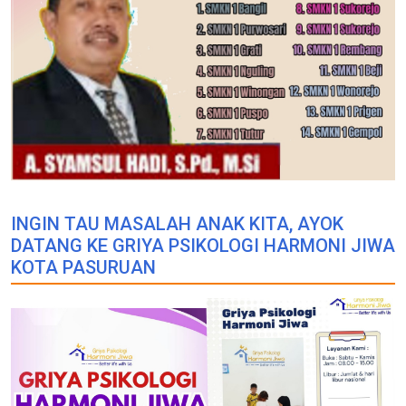
INGIN TAU MASALAH ANAK KITA, AYOK
DATANG KE GRIYA PSIKOLOGI HARMONI JIWA
KOTA PASURUAN