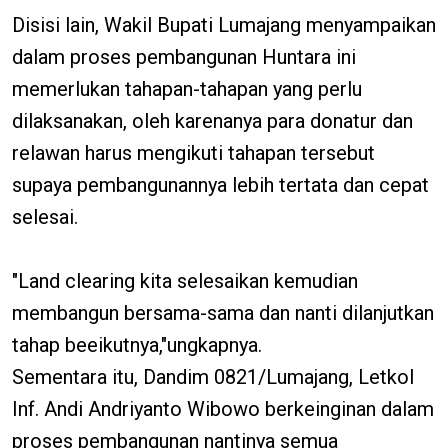
Disisi lain, Wakil Bupati Lumajang menyampaikan
dalam proses pembangunan Huntara ini
memerlukan tahapan-tahapan yang perlu
dilaksanakan, oleh karenanya para donatur dan
relawan harus mengikuti tahapan tersebut
supaya pembangunannya lebih tertata dan cepat
selesai.
"Land clearing kita selesaikan kemudian
membangun bersama-sama dan nanti dilanjutkan
tahap beeikutnya,"ungkapnya.
Sementara itu, Dandim 0821/Lumajang, Letkol
Inf. Andi Andriyanto Wibowo berkeinginan dalam
proses pembangunan nantinya semua