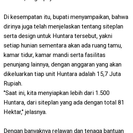
Di kesempatan itu, bupati menyampaikan, bahwa
dirinya juga telah menjelaskan tentang siteplan
serta design untuk Huntara tersebut, yakni
setiap hunian sementara akan ada ruang tamu,
kamar tidur, kamar mandi serta fasilitas
penunjang lainnya, dengan anggaran yang akan
dikeluarkan tiap unit Huntara adalah 15,7 Juta
Rupiah.
"Saat ini, kita menyiapkan lebih dari 1.500
Huntara, dari siteplan yang ada dengan total 81
Hektar," jelasnya.
Dengan banyaknya relawan dan tenaga bantuan