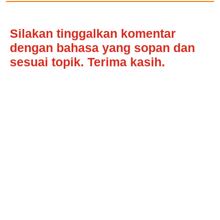
Silakan tinggalkan komentar
dengan bahasa yang sopan dan
sesuai topik. Terima kasih.