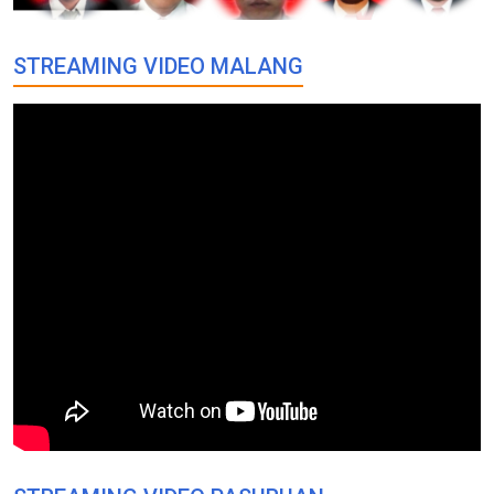
STREAMING VIDEO MALANG