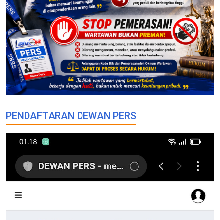
PENDAFTARAN DEWAN PERS