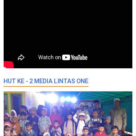
HUT KE - 2 MEDIA LINTAS ONE