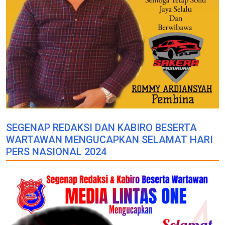
SEGENAP REDAKSI DAN KABIRO BESERTA
WARTAWAN MENGUCAPKAN SELAMAT HARI
PERS NASIONAL 2024