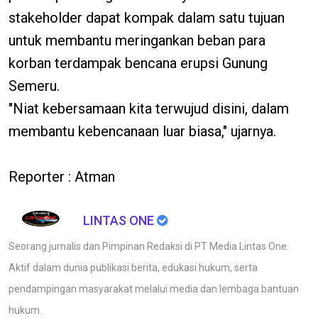
stakeholder dapat kompak dalam satu tujuan
untuk membantu meringankan beban para
korban terdampak bencana erupsi Gunung
Semeru.
"Niat kebersamaan kita terwujud disini, dalam
membantu kebencanaan luar biasa," ujarnya.
Reporter : Atman
LINTAS ONE
Seorang jurnalis dan Pimpinan Redaksi di PT Media Lintas One.
Aktif dalam dunia publikasi berita, edukasi hukum, serta
pendampingan masyarakat melalui media dan lembaga bantuan
hukum.