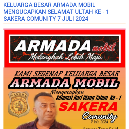
KELUARGA BESAR ARMADA MOBIL
MENGUCAPKAN SELAMAT ULTAH KE - 1
SAKERA COMUNITY 7 JULI 2024