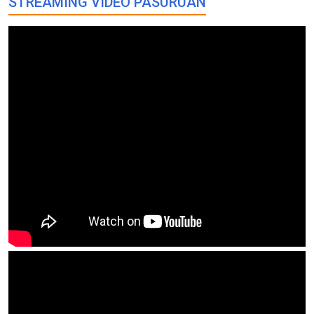
STREAMING VIDEO PASURUAN