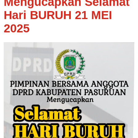
Mengucapkan Selamat
Hari BURUH 21 MEI
2025