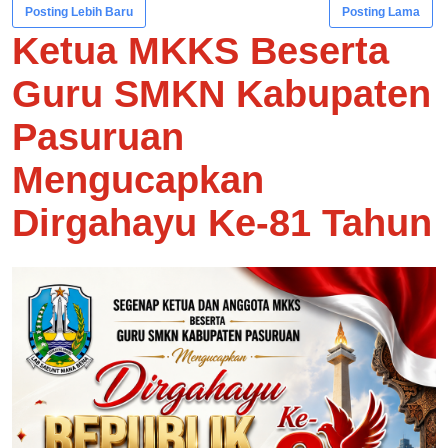
Posting Lebih Baru
Posting Lama
Ketua MKKS Beserta
Guru SMKN Kabupaten
Pasuruan
Mengucapkan
Dirgahayu Ke-81 Tahun