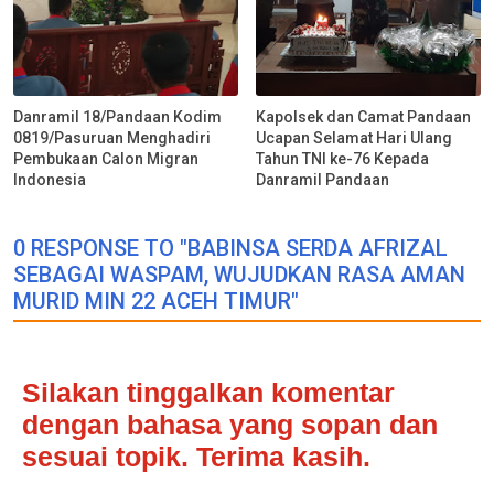
Danramil 18/Pandaan Kodim
Kapolsek dan Camat Pandaan
0819/Pasuruan Menghadiri
Ucapan Selamat Hari Ulang
Pembukaan Calon Migran
Tahun TNI ke-76 Kepada
Indonesia
Danramil Pandaan
0 RESPONSE TO "BABINSA SERDA AFRIZAL
SEBAGAI WASPAM, WUJUDKAN RASA AMAN
MURID MIN 22 ACEH TIMUR"
Silakan tinggalkan komentar
dengan bahasa yang sopan dan
sesuai topik. Terima kasih.