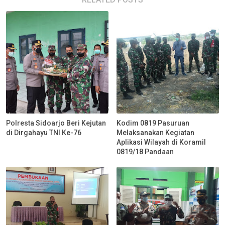
Polresta Sidoarjo Beri Kejutan
Kodim 0819 Pasuruan
di Dirgahayu TNI Ke-76
Melaksanakan Kegiatan
Aplikasi Wilayah di Koramil
0819/18 Pandaan