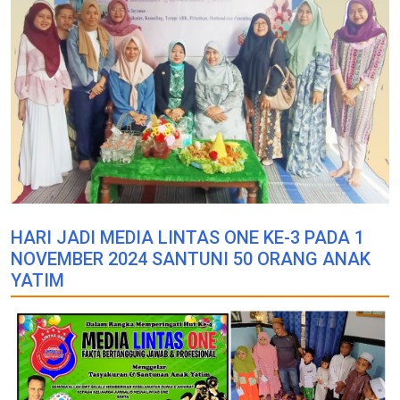
HARI JADI MEDIA LINTAS ONE KE-3 PADA 1
NOVEMBER 2024 SANTUNI 50 ORANG ANAK
YATIM