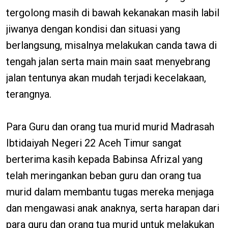
tergolong masih di bawah kekanakan masih labil
jiwanya dengan kondisi dan situasi yang
berlangsung, misalnya melakukan canda tawa di
tengah jalan serta main main saat menyebrang
jalan tentunya akan mudah terjadi kecelakaan,
terangnya.
Para Guru dan orang tua murid murid Madrasah
Ibtidaiyah Negeri 22 Aceh Timur sangat
berterima kasih kepada Babinsa Afrizal yang
telah meringankan beban guru dan orang tua
murid dalam membantu tugas mereka menjaga
dan mengawasi anak anaknya, serta harapan dari
para guru dan orang tua murid untuk melakukan