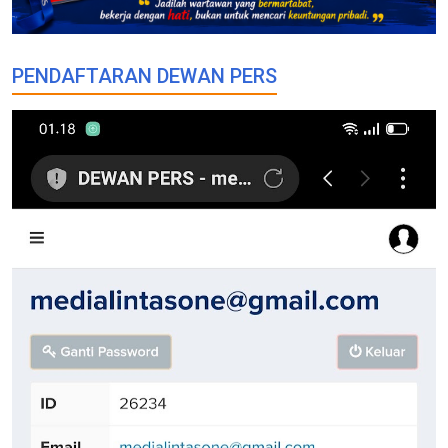
PENDAFTARAN DEWAN PERS