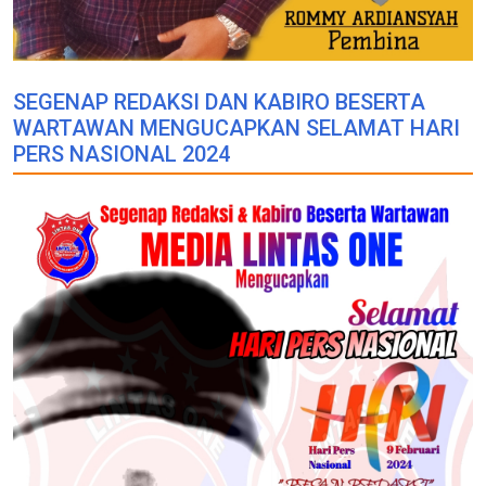
SEGENAP REDAKSI DAN KABIRO BESERTA
WARTAWAN MENGUCAPKAN SELAMAT HARI
PERS NASIONAL 2024