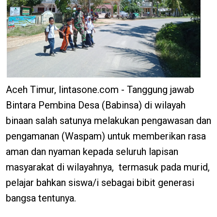
Aceh Timur, lintasone.com - Tanggung jawab
Bintara Pembina Desa (Babinsa) di wilayah
binaan salah satunya melakukan pengawasan dan
pengamanan (Waspam) untuk memberikan rasa
aman dan nyaman kepada seluruh lapisan
masyarakat di wilayahnya, termasuk pada murid,
pelajar bahkan siswa/i sebagai bibit generasi
bangsa tentunya.