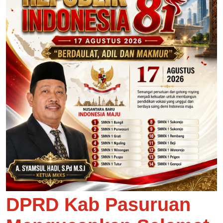
DPRD Kab Pasuruan