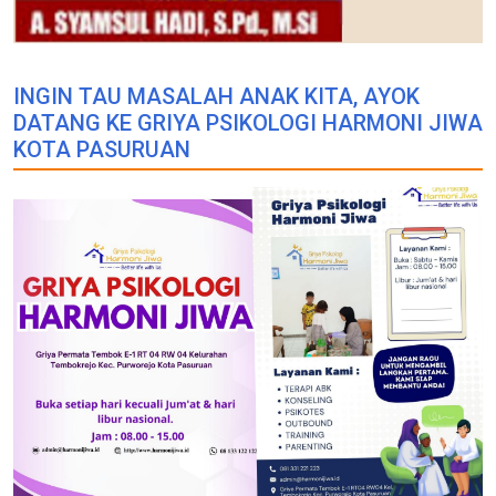
INGIN TAU MASALAH ANAK KITA, AYOK
DATANG KE GRIYA PSIKOLOGI HARMONI JIWA
KOTA PASURUAN