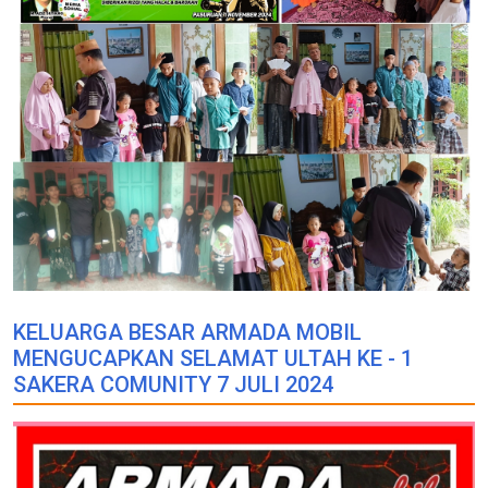
KELUARGA BESAR ARMADA MOBIL
MENGUCAPKAN SELAMAT ULTAH KE - 1
SAKERA COMUNITY 7 JULI 2024