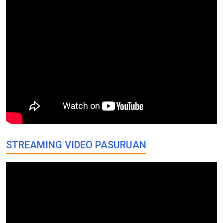
STREAMING VIDEO PASURUAN