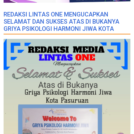
REDAKSI LINTAS ONE MENGUCAPKAN
SELAMAT DAN SUKSES ATAS DI BUKANYA
GRIYA PSIKOLOGI HARMONI JIWA KOTA