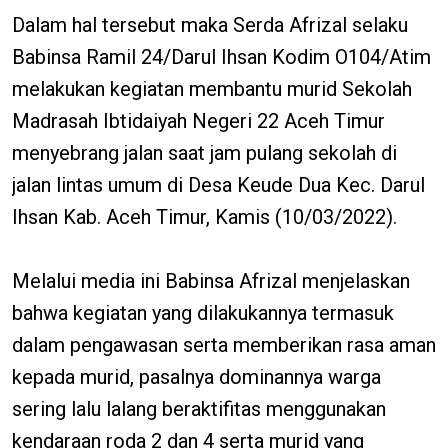
Dalam hal tersebut maka Serda Afrizal selaku
Babinsa Ramil 24/Darul Ihsan Kodim O104/Atim
melakukan kegiatan membantu murid Sekolah
Madrasah Ibtidaiyah Negeri 22 Aceh Timur
menyebrang jalan saat jam pulang sekolah di
jalan lintas umum di Desa Keude Dua Kec. Darul
Ihsan Kab. Aceh Timur, Kamis (10/03/2022).
Melalui media ini Babinsa Afrizal menjelaskan
bahwa kegiatan yang dilakukannya termasuk
dalam pengawasan serta memberikan rasa aman
kepada murid, pasalnya dominannya warga
sering lalu lalang beraktifitas menggunakan
kendaraan roda 2 dan 4 serta murid yang