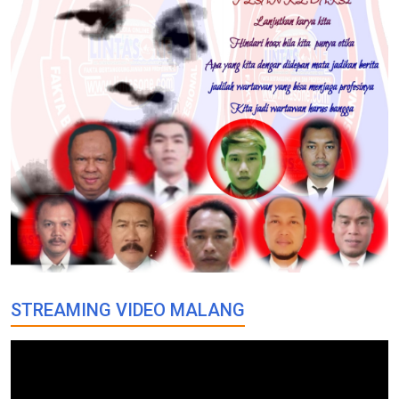
STREAMING VIDEO MALANG