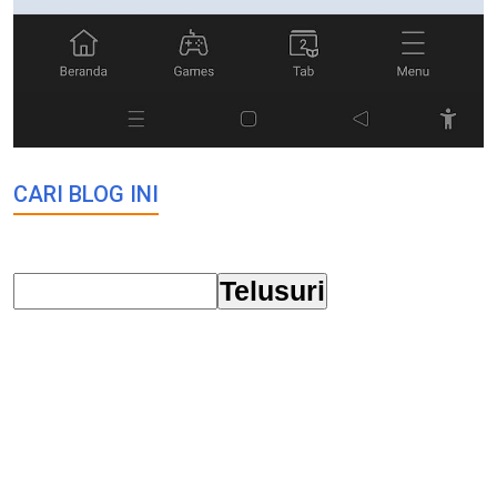
CARI BLOG INI