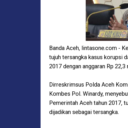
Banda Aceh, lintasone.com - K
tujuh tersangka kasus korupsi 
2017 dengan anggaran Rp 22,3 m
Dirreskrimsus Polda Aceh Komb
Kombes Pol. Winardy, menyebu
Pemerintah Aceh tahun 2017, tu
dijadikan sebagai tersangka.