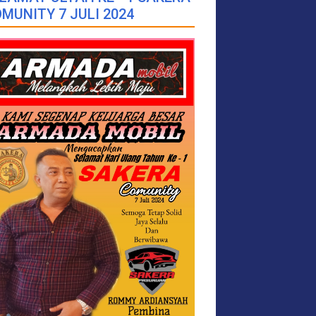
MUNITY 7 JULI 2024