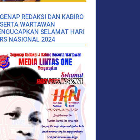
GENAP REDAKSI DAN KABIRO
ESERTA WARTAWAN
ENGUCAPKAN SELAMAT HARI
RS NASIONAL 2024