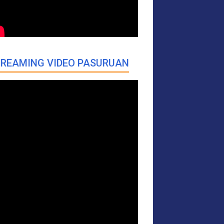
REAMING VIDEO PASURUAN