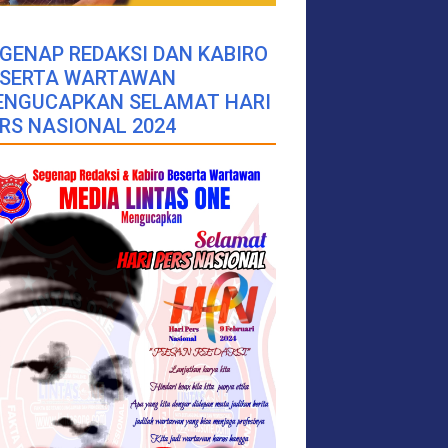
GENAP REDAKSI DAN KABIRO
ESERTA WARTAWAN
ENGUCAPKAN SELAMAT HARI
RS NASIONAL 2024