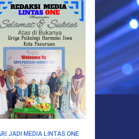
RI JADI MEDIA LINTAS ONE