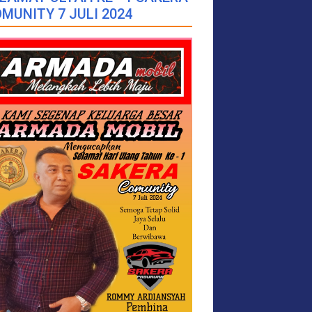
MUNITY 7 JULI 2024