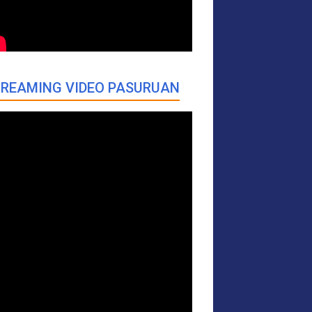
REAMING VIDEO PASURUAN