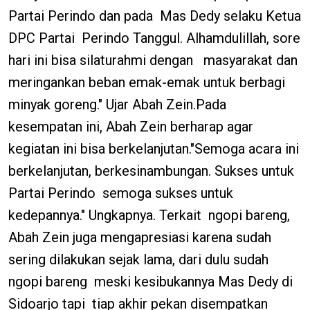
Partai Perindo dan pada Mas Dedy selaku Ketua
DPC Partai Perindo Tanggul. Alhamdulillah, sore
hari ini bisa silaturahmi dengan masyarakat dan
meringankan beban emak-emak untuk berbagi
minyak goreng." Ujar Abah Zein.Pada
kesempatan ini, Abah Zein berharap agar
kegiatan ini bisa berkelanjutan."Semoga acara ini
berkelanjutan, berkesinambungan. Sukses untuk
Partai Perindo semoga sukses untuk
kedepannya." Ungkapnya. Terkait ngopi bareng,
Abah Zein juga mengapresiasi karena sudah
sering dilakukan sejak lama, dari dulu sudah
ngopi bareng meski kesibukannya Mas Dedy di
Sidoarjo tapi tiap akhir pekan disempatkan