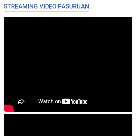
STREAMING VIDEO PASURUAN