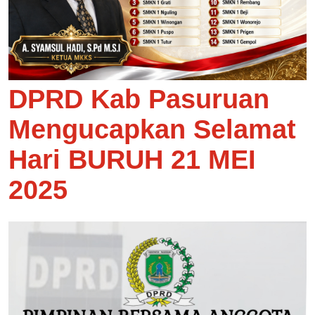
DPRD Kab Pasuruan
Mengucapkan Selamat
Hari BURUH 21 MEI
2025