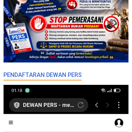
PENDAFTARAN DEWAN PERS