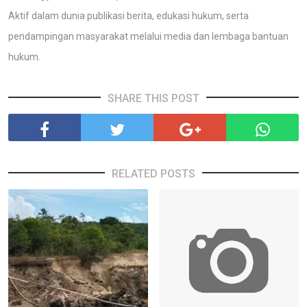
Aktif dalam dunia publikasi berita, edukasi hukum, serta
pendampingan masyarakat melalui media dan lembaga bantuan
hukum.
SHARE THIS POST
RELATED POSTS