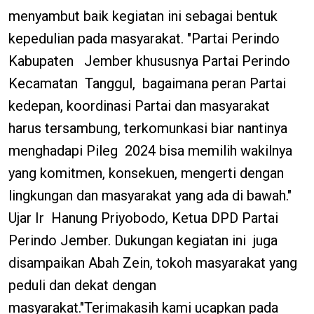
menyambut baik kegiatan ini sebagai bentuk
kepedulian pada masyarakat. "Partai Perindo
Kabupaten Jember khususnya Partai Perindo
Kecamatan Tanggul, bagaimana peran Partai
kedepan, koordinasi Partai dan masyarakat
harus tersambung, terkomunkasi biar nantinya
menghadapi Pileg 2024 bisa memilih wakilnya
yang komitmen, konsekuen, mengerti dengan
lingkungan dan masyarakat yang ada di bawah."
Ujar Ir Hanung Priyobodo, Ketua DPD Partai
Perindo Jember. Dukungan kegiatan ini juga
disampaikan Abah Zein, tokoh masyarakat yang
peduli dan dekat dengan
masyarakat."Terimakasih kami ucapkan pada