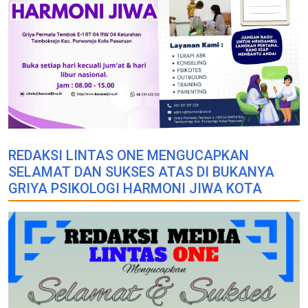
REDAKSI LINTAS ONE MENGUCAPKAN
SELAMAT DAN SUKSES ATAS DI BUKANYA
GRIYA PSIKOLOGI HARMONI JIWA KOTA