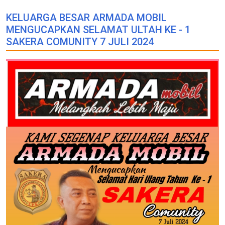
KELUARGA BESAR ARMADA MOBIL
MENGUCAPKAN SELAMAT ULTAH KE - 1
SAKERA COMUNITY 7 JULI 2024