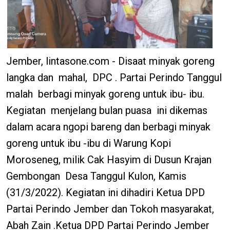
Jember, lintasone.com - Disaat minyak goreng
langka dan mahal, DPC . Partai Perindo Tanggul
malah berbagi minyak goreng untuk ibu- ibu.
Kegiatan menjelang bulan puasa ini dikemas
dalam acara ngopi bareng dan berbagi minyak
goreng untuk ibu -ibu di Warung Kopi
Moroseneg, milik Cak Hasyim di Dusun Krajan
Gembongan Desa Tanggul Kulon, Kamis
(31/3/2022). Kegiatan ini dihadiri Ketua DPD
Partai Perindo Jember dan Tokoh masyarakat,
Abah Zain .Ketua DPD Partai Perindo Jember