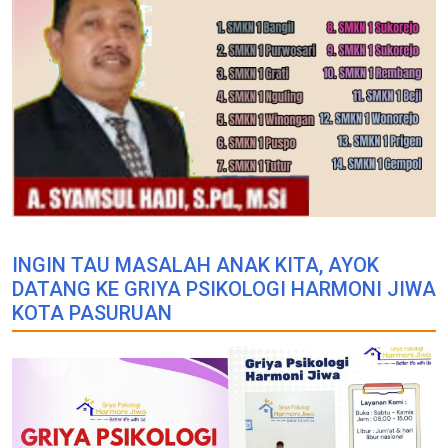
INGIN TAU MASALAH ANAK KITA, AYOK
DATANG KE GRIYA PSIKOLOGI HARMONI JIWA
KOTA PASURUAN