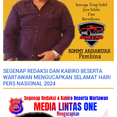
SEGENAP REDAKSI DAN KABIRO BESERTA
WARTAWAN MENGUCAPKAN SELAMAT HARI
PERS NASIONAL 2024