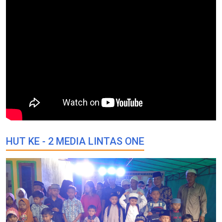
HUT KE - 2 MEDIA LINTAS ONE