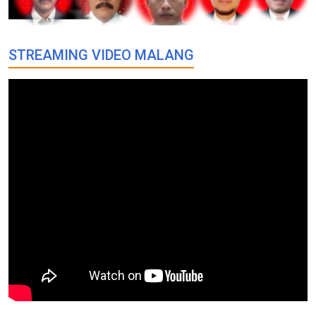
STREAMING VIDEO MALANG