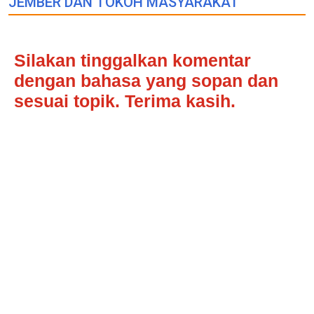
JEMBER DAN TOKOH MASYARAKAT"
Silakan tinggalkan komentar
dengan bahasa yang sopan dan
sesuai topik. Terima kasih.