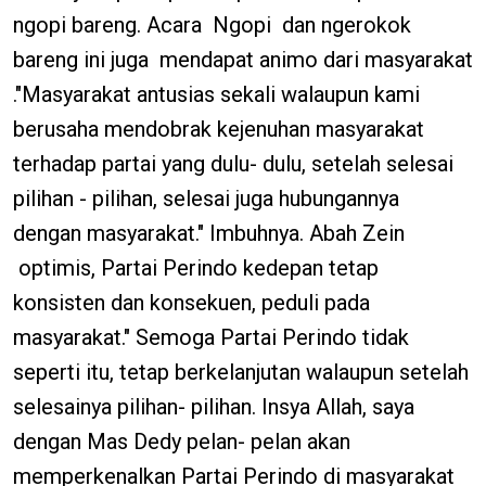
ngopi bareng. Acara Ngopi dan ngerokok
bareng ini juga mendapat animo dari masyarakat
."Masyarakat antusias sekali walaupun kami
berusaha mendobrak kejenuhan masyarakat
terhadap partai yang dulu- dulu, setelah selesai
pilihan - pilihan, selesai juga hubungannya
dengan masyarakat." Imbuhnya. Abah Zein
optimis, Partai Perindo kedepan tetap
konsisten dan konsekuen, peduli pada
masyarakat." Semoga Partai Perindo tidak
seperti itu, tetap berkelanjutan walaupun setelah
selesainya pilihan- pilihan. Insya Allah, saya
dengan Mas Dedy pelan- pelan akan
memperkenalkan Partai Perindo di masyarakat