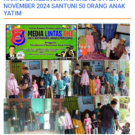
NOVEMBER 2024 SANTUNI 50 ORANG ANAK
YATIM