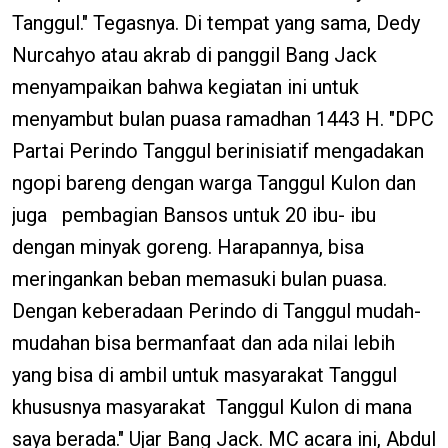
Tanggul." Tegasnya. Di tempat yang sama, Dedy
Nurcahyo atau akrab di panggil Bang Jack
menyampaikan bahwa kegiatan ini untuk
menyambut bulan puasa ramadhan 1443 H. "DPC
Partai Perindo Tanggul berinisiatif mengadakan
ngopi bareng dengan warga Tanggul Kulon dan
juga pembagian Bansos untuk 20 ibu- ibu
dengan minyak goreng. Harapannya, bisa
meringankan beban memasuki bulan puasa.
Dengan keberadaan Perindo di Tanggul mudah-
mudahan bisa bermanfaat dan ada nilai lebih
yang bisa di ambil untuk masyarakat Tanggul
khususnya masyarakat Tanggul Kulon di mana
saya berada." Ujar Bang Jack. MC acara ini, Abdul