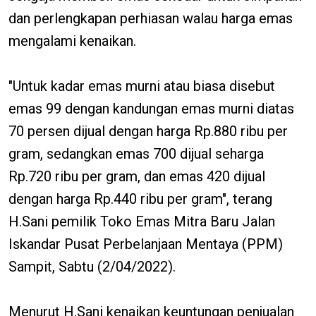
dan perlengkapan perhiasan walau harga emas
mengalami kenaikan.
"Untuk kadar emas murni atau biasa disebut
emas 99 dengan kandungan emas murni diatas
70 persen dijual dengan harga Rp.880 ribu per
gram, sedangkan emas 700 dijual seharga
Rp.720 ribu per gram, dan emas 420 dijual
dengan harga Rp.440 ribu per gram", terang
H.Sani pemilik Toko Emas Mitra Baru Jalan
Iskandar Pusat Perbelanjaan Mentaya (PPM)
Sampit, Sabtu (2/04/2022).
Menurut H.Sani kenaikan keuntungan penjualan