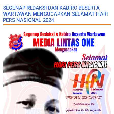
SEGENAP REDAKSI DAN KABIRO BESERTA
WARTAWAN MENGUCAPKAN SELAMAT HARI
PERS NASIONAL 2024