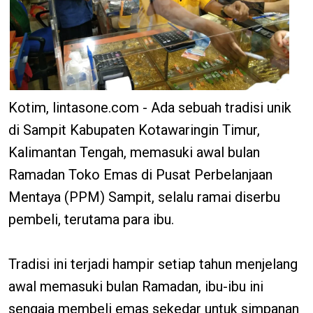
Kotim, lintasone.com - Ada sebuah tradisi unik
di Sampit Kabupaten Kotawaringin Timur,
Kalimantan Tengah, memasuki awal bulan
Ramadan Toko Emas di Pusat Perbelanjaan
Mentaya (PPM) Sampit, selalu ramai diserbu
pembeli, terutama para ibu.
Tradisi ini terjadi hampir setiap tahun menjelang
awal memasuki bulan Ramadan, ibu-ibu ini
sengaja membeli emas sekedar untuk simpanan