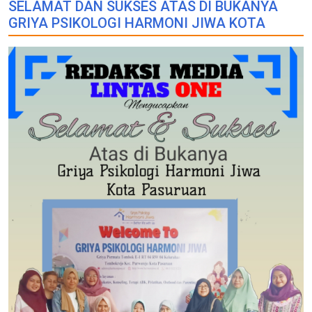
SELAMAT DAN SUKSES ATAS DI BUKANYA
GRIYA PSIKOLOGI HARMONI JIWA KOTA