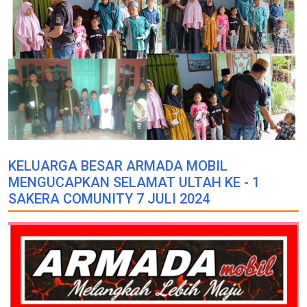
KELUARGA BESAR ARMADA MOBIL
MENGUCAPKAN SELAMAT ULTAH KE - 1
SAKERA COMUNITY 7 JULI 2024