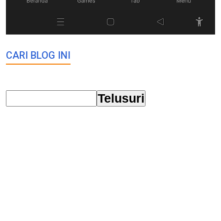
CARI BLOG INI