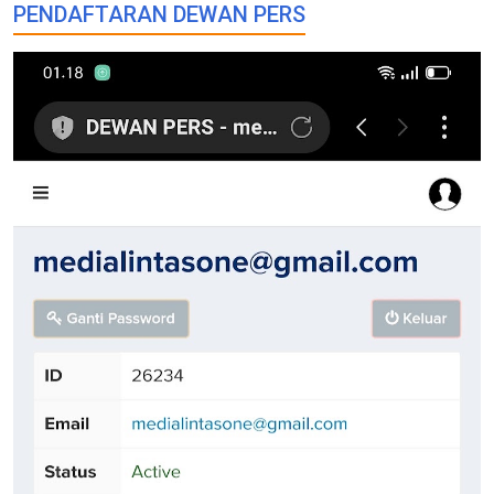
PENDAFTARAN DEWAN PERS