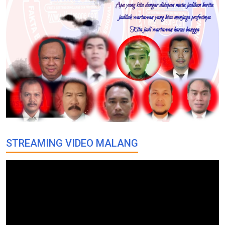
STREAMING VIDEO MALANG