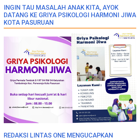
INGIN TAU MASALAH ANAK KITA, AYOK
DATANG KE GRIYA PSIKOLOGI HARMONI JIWA
KOTA PASURUAN
REDAKSI LINTAS ONE MENGUCAPKAN