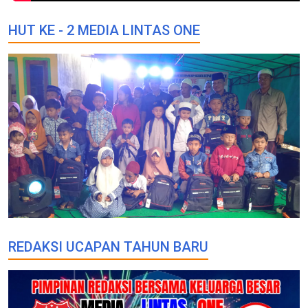
HUT KE - 2 MEDIA LINTAS ONE
REDAKSI UCAPAN TAHUN BARU