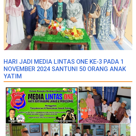
HARI JADI MEDIA LINTAS ONE KE-3 PADA 1
NOVEMBER 2024 SANTUNI 50 ORANG ANAK
YATIM