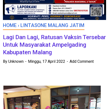
HOME
›
LINTASONE MALANG JATIM
Lagi Dan Lagi, Ratusan Vaksin Tersebar
Untuk Masyarakat Ampelgading
Kabupaten Malang
By
Unknown
Minggu, 17 April 2022
Add Comment