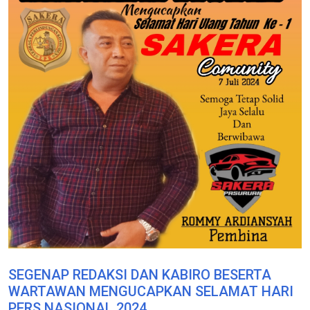
SEGENAP REDAKSI DAN KABIRO BESERTA
WARTAWAN MENGUCAPKAN SELAMAT HARI
PERS NASIONAL 2024