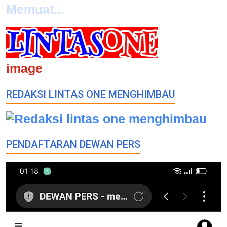
Memuat...
image
REDAKSI LINTAS ONE MENGHIMBAU
PENDAFTARAN DEWAN PERS