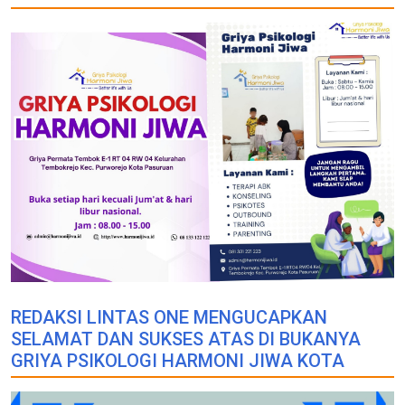
REDAKSI LINTAS ONE MENGUCAPKAN
SELAMAT DAN SUKSES ATAS DI BUKANYA
GRIYA PSIKOLOGI HARMONI JIWA KOTA