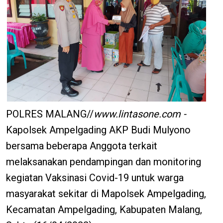
POLRES MALANG//
www.lintasone.com -
Kapolsek Ampelgading AKP Budi Mulyono
bersama beberapa Anggota terkait
melaksanakan pendampingan dan monitoring
kegiatan Vaksinasi Covid-19 untuk warga
masyarakat sekitar di Mapolsek Ampelgading,
Kecamatan Ampelgading, Kabupaten Malang,