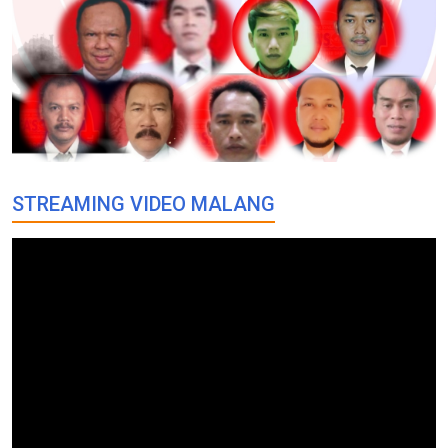
STREAMING VIDEO MALANG