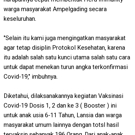
warga masyarakat Ampelgading secara
keseluruhan.
"Selain itu kami juga mengingatkan masyarakat
agar tetap disiplin Protokol Kesehatan, karena
itu adalah salah satu kunci utama salah satu cara
untuk dapat menekan turun angka terkonfirmasi
Covid-19," imbuhnya.
Diketahui, dilaksanakannya kegiatan Vaksinasi
Covid-19 Dosis 1, 2 dan ke 3 ( Booster ) ini
untuk anak usia 6-11 Tahun, Lansia dan warga
masyarakat umum lainnya dengan totsl hasil
tervaksin sebanyak 196 Orang. Dari anak-anak,