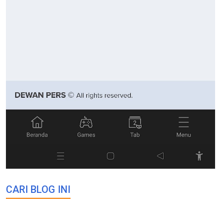
CARI BLOG INI