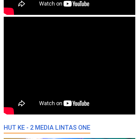
HUT KE - 2 MEDIA LINTAS ONE