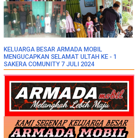
KELUARGA BESAR ARMADA MOBIL
MENGUCAPKAN SELAMAT ULTAH KE - 1
SAKERA COMUNITY 7 JULI 2024