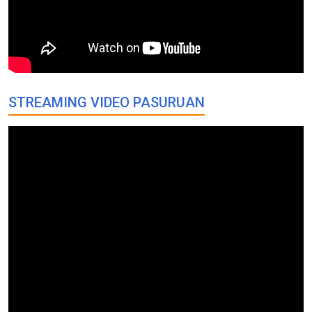
STREAMING VIDEO PASURUAN