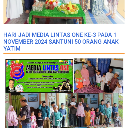
HARI JADI MEDIA LINTAS ONE KE-3 PADA 1
NOVEMBER 2024 SANTUNI 50 ORANG ANAK
YATIM