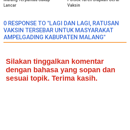
Lancar
Vaksin
0 RESPONSE TO "LAGI DAN LAGI, RATUSAN
VAKSIN TERSEBAR UNTUK MASYARAKAT
AMPELGADING KABUPATEN MALANG"
Silakan tinggalkan komentar
dengan bahasa yang sopan dan
sesuai topik. Terima kasih.