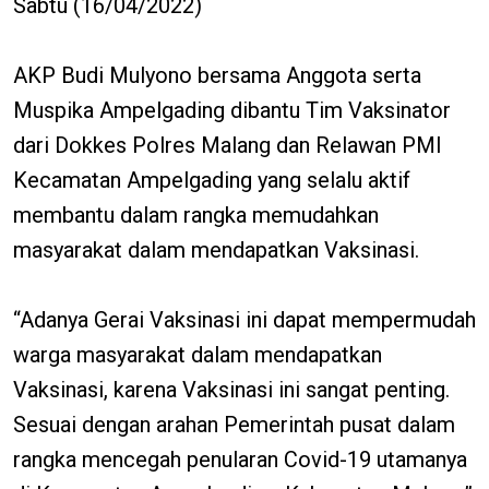
Sabtu (16/04/2022)
AKP Budi Mulyono bersama Anggota serta
Muspika Ampelgading dibantu Tim Vaksinator
dari Dokkes Polres Malang dan Relawan PMI
Kecamatan Ampelgading yang selalu aktif
membantu dalam rangka memudahkan
masyarakat dalam mendapatkan Vaksinasi.
“Adanya Gerai Vaksinasi ini dapat mempermudah
warga masyarakat dalam mendapatkan
Vaksinasi, karena Vaksinasi ini sangat penting.
Sesuai dengan arahan Pemerintah pusat dalam
rangka mencegah penularan Covid-19 utamanya