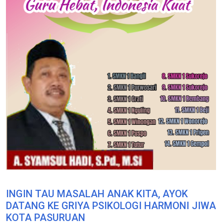
INGIN TAU MASALAH ANAK KITA, AYOK
DATANG KE GRIYA PSIKOLOGI HARMONI JIWA
KOTA PASURUAN