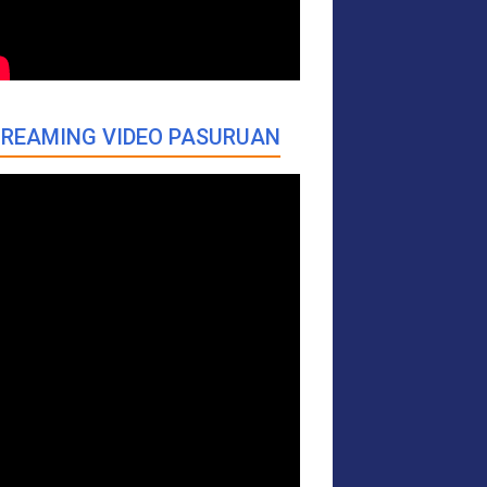
REAMING VIDEO PASURUAN