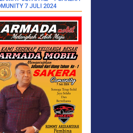
MUNITY 7 JULI 2024