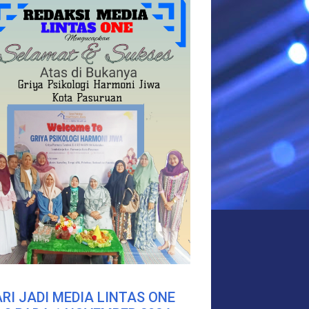
RI JADI MEDIA LINTAS ONE