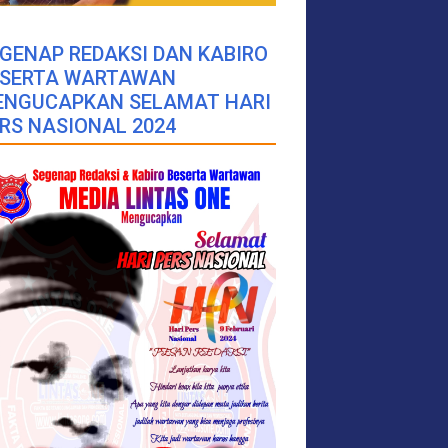
GENAP REDAKSI DAN KABIRO
ESERTA WARTAWAN
ENGUCAPKAN SELAMAT HARI
RS NASIONAL 2024