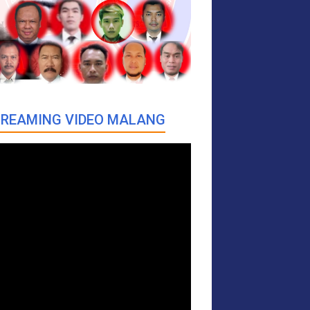
REAMING VIDEO MALANG