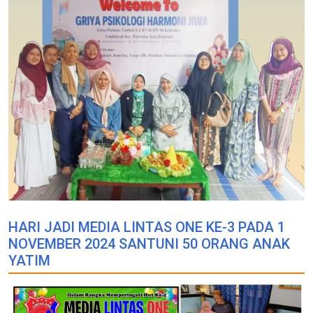
HARI JADI MEDIA LINTAS ONE KE-3 PADA 1
NOVEMBER 2024 SANTUNI 50 ORANG ANAK
YATIM