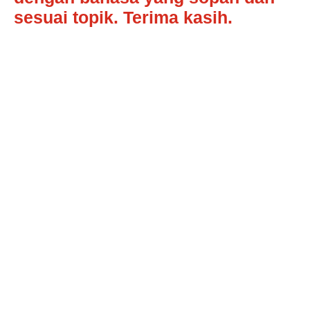
sesuai topik. Terima kasih.