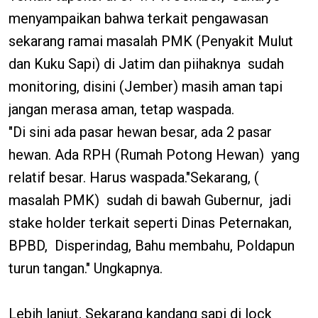
menyampaikan bahwa terkait pengawasan
sekarang ramai masalah PMK (Penyakit Mulut
dan Kuku Sapi) di Jatim dan piihaknya sudah
monitoring, disini (Jember) masih aman tapi
jangan merasa aman, tetap waspada.
"Di sini ada pasar hewan besar, ada 2 pasar
hewan. Ada RPH (Rumah Potong Hewan) yang
relatif besar. Harus waspada."Sekarang, (
masalah PMK) sudah di bawah Gubernur, jadi
stake holder terkait seperti Dinas Peternakan,
BPBD, Disperindag, Bahu membahu, Poldapun
turun tangan." Ungkapnya.
Lebih lanjut, Sekarang kandang sapi di lock