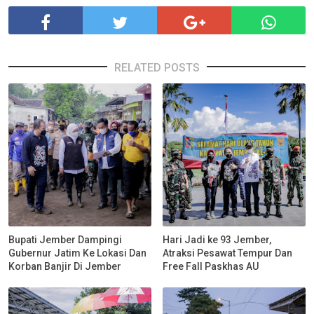
RELATED POSTS
Bupati Jember Dampingi
Hari Jadi ke 93 Jember,
Gubernur Jatim Ke Lokasi Dan
Atraksi Pesawat Tempur Dan
Korban Banjir Di Jember
Free Fall Paskhas AU