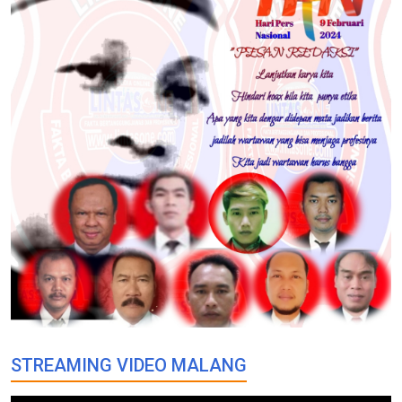
STREAMING VIDEO MALANG