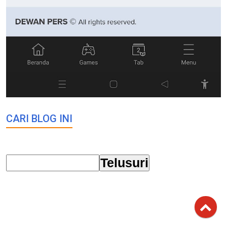
CARI BLOG INI