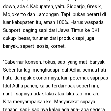
down, ada 4 Kabupaten, yaitu Sidoarjo, Gresik,
Mojokerto dan Lamongan. Tapi bukan berarti di
luar kabupaten itu, aman 100%. Harus waspada.
Support daging sapi dari Jawa Timur ke DKI
cukup besar, turunan dari produk sapi juga
banyak, seperti sosis, kornet.
"Gubernur konsen, fokus, sapi yang mati banyak.
Sebentar lagi menghadapi Idul Adha, semua hati-
hati. dampak ekonominya, kan peternak sapi pas
Idul Adha panen, kalau terdampak seperti ini,
nanti sapinya tidak laku atau laku tapi murah.
Kita menyampaikan ke Masyarakat supaya
tenang, sapi- sapinya kalau ada apa- apa segera