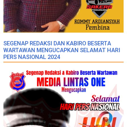
SEGENAP REDAKSI DAN KABIRO BESERTA
WARTAWAN MENGUCAPKAN SELAMAT HARI
PERS NASIONAL 2024