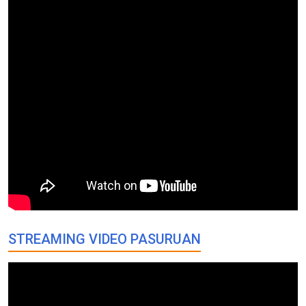
STREAMING VIDEO PASURUAN