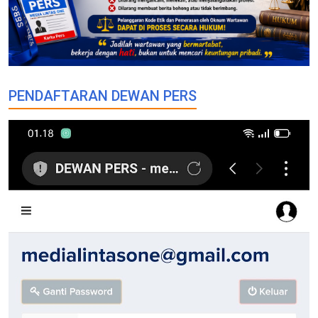
PENDAFTARAN DEWAN PERS