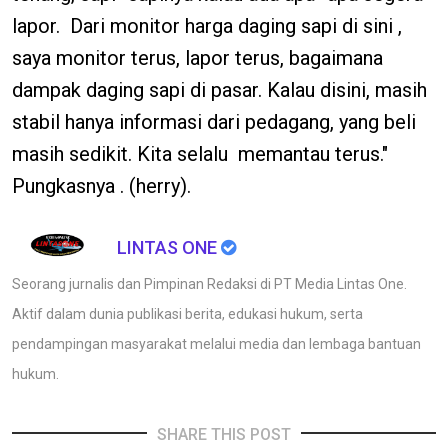
lapor. Dari monitor harga daging sapi di sini ,
saya monitor terus, lapor terus, bagaimana
dampak daging sapi di pasar. Kalau disini, masih
stabil hanya informasi dari pedagang, yang beli
masih sedikit. Kita selalu memantau terus."
Pungkasnya . (herry).
LINTAS ONE
Seorang jurnalis dan Pimpinan Redaksi di PT Media Lintas One.
Aktif dalam dunia publikasi berita, edukasi hukum, serta
pendampingan masyarakat melalui media dan lembaga bantuan
hukum.
SHARE THIS POST