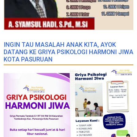
INGIN TAU MASALAH ANAK KITA, AYOK
DATANG KE GRIYA PSIKOLOGI HARMONI JIWA
KOTA PASURUAN