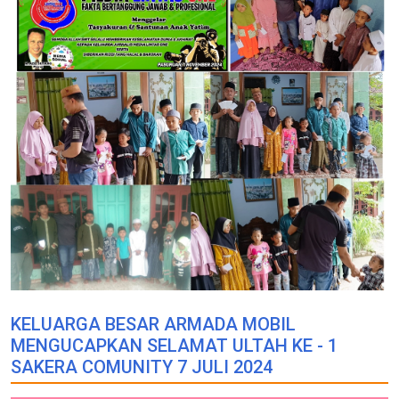
KELUARGA BESAR ARMADA MOBIL
MENGUCAPKAN SELAMAT ULTAH KE - 1
SAKERA COMUNITY 7 JULI 2024