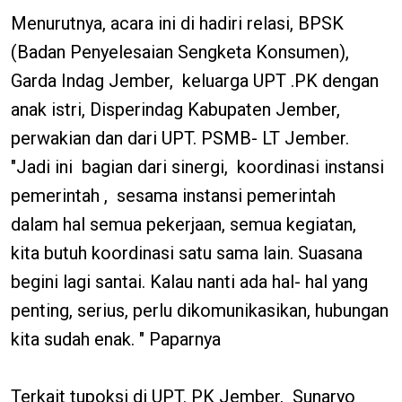
Menurutnya, acara ini di hadiri relasi, BPSK
(Badan Penyelesaian Sengketa Konsumen),
Garda Indag Jember, keluarga UPT .PK dengan
anak istri, Disperindag Kabupaten Jember,
perwakian dan dari UPT. PSMB- LT Jember.
"Jadi ini bagian dari sinergi, koordinasi instansi
pemerintah , sesama instansi pemerintah
dalam hal semua pekerjaan, semua kegiatan,
kita butuh koordinasi satu sama lain. Suasana
begini lagi santai. Kalau nanti ada hal- hal yang
penting, serius, perlu dikomunikasikan, hubungan
kita sudah enak. " Paparnya
Terkait tupoksi di UPT. PK Jember, Sunaryo