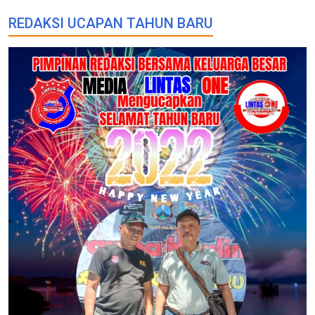
REDAKSI UCAPAN TAHUN BARU