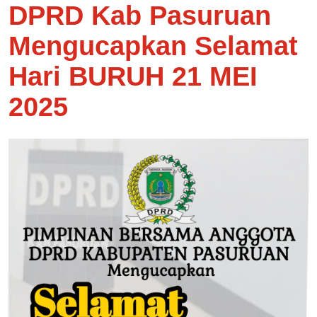
DPRD Kab Pasuruan
Mengucapkan Selamat
Hari BURUH 21 MEI
2025