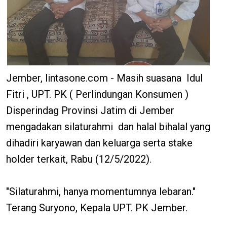
Jember, lintasone.com - Masih suasana Idul
Fitri , UPT. PK ( Perlindungan Konsumen )
Disperindag Provinsi Jatim di Jember
mengadakan silaturahmi dan halal bihalal yang
dihadiri karyawan dan keluarga serta stake
holder terkait, Rabu (12/5/2022).
"Silaturahmi, hanya momentumnya lebaran."
Terang Suryono, Kepala UPT. PK Jember.