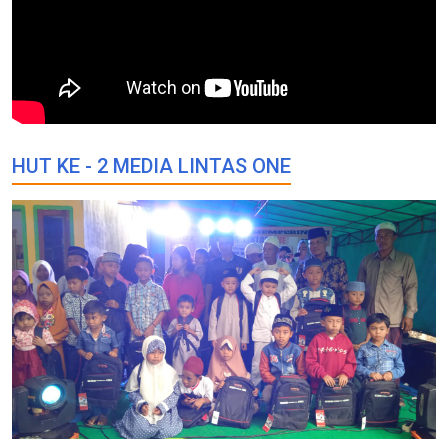
HUT KE - 2 MEDIA LINTAS ONE