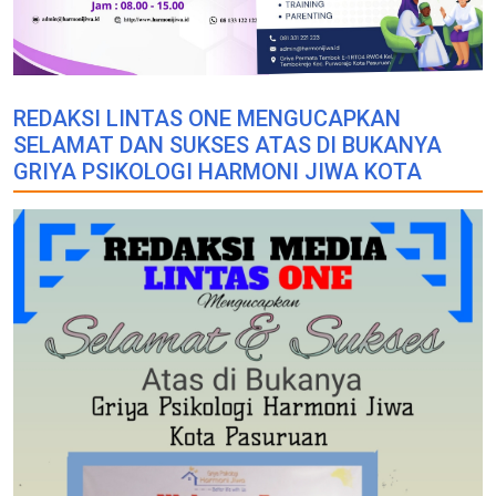
REDAKSI LINTAS ONE MENGUCAPKAN
SELAMAT DAN SUKSES ATAS DI BUKANYA
GRIYA PSIKOLOGI HARMONI JIWA KOTA