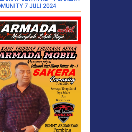
MUNITY 7 JULI 2024