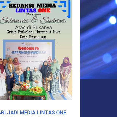
RI JADI MEDIA LINTAS ONE