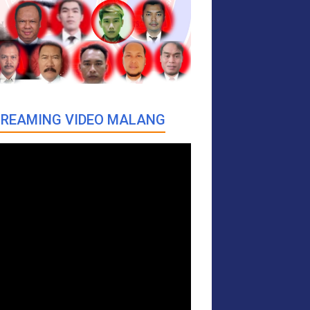
REAMING VIDEO MALANG