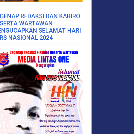
GENAP REDAKSI DAN KABIRO
ESERTA WARTAWAN
ENGUCAPKAN SELAMAT HARI
RS NASIONAL 2024