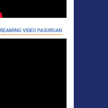
REAMING VIDEO PASURUAN