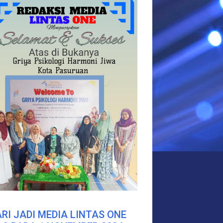
RI JADI MEDIA LINTAS ONE