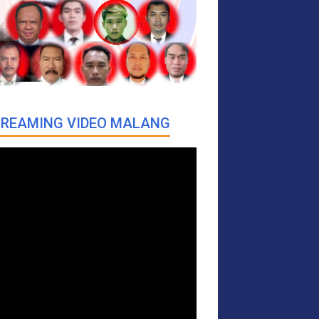
REAMING VIDEO MALANG