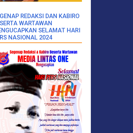
GENAP REDAKSI DAN KABIRO
ESERTA WARTAWAN
ENGUCAPKAN SELAMAT HARI
RS NASIONAL 2024