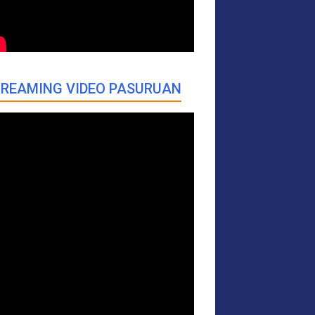
REAMING VIDEO PASURUAN