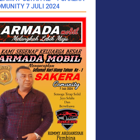
MUNITY 7 JULI 2024