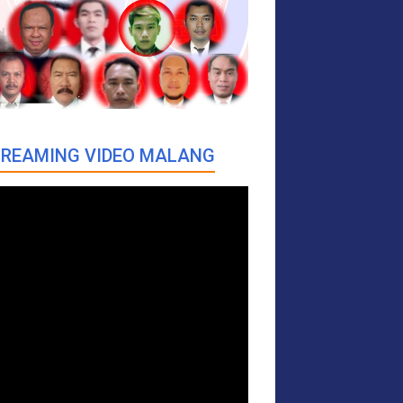
REAMING VIDEO MALANG