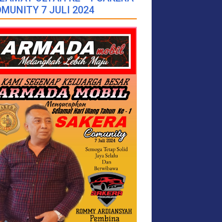
MUNITY 7 JULI 2024