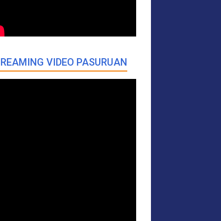
REAMING VIDEO PASURUAN