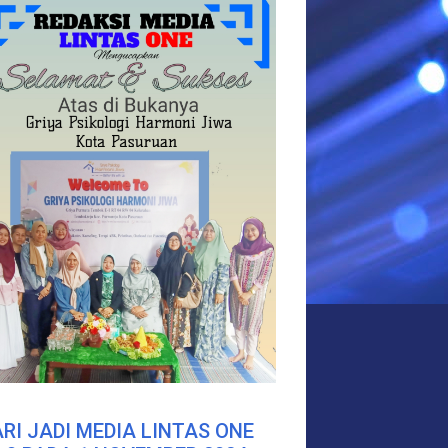
RI JADI MEDIA LINTAS ONE