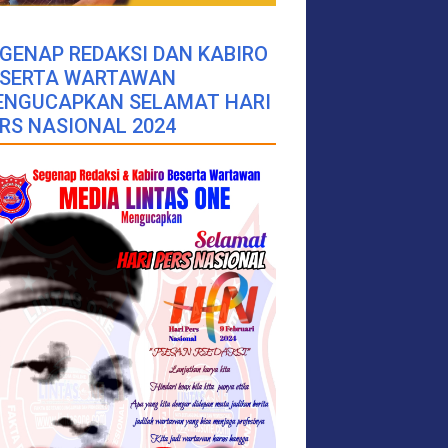
GENAP REDAKSI DAN KABIRO
ESERTA WARTAWAN
ENGUCAPKAN SELAMAT HARI
RS NASIONAL 2024