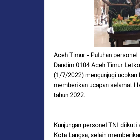
Aceh Timur - Puluhan personel
Dandim 0104 Aceh Timur Letkol I
(1/7/2022) mengunjugi ucpkan 
memberikan ucapan selamat Ha
tahun 2022.
Kunjungan personel TNI diikuti 
Kota Langsa, selain memberika