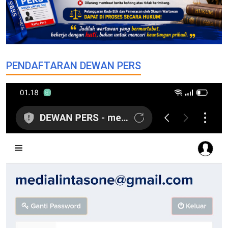
PENDAFTARAN DEWAN PERS