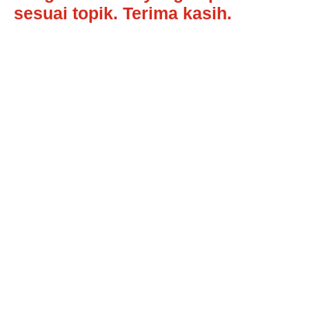
sesuai topik. Terima kasih.