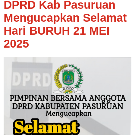
DPRD Kab Pasuruan
Mengucapkan Selamat
Hari BURUH 21 MEI
2025