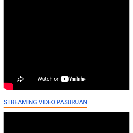
STREAMING VIDEO PASURUAN