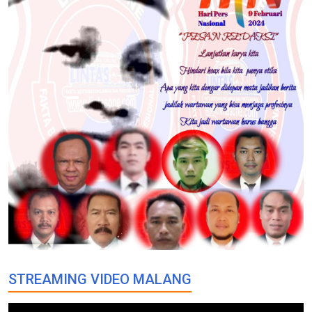
STREAMING VIDEO MALANG