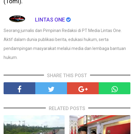
(Tomi).
LINTAS ONE
Seorang jurnalis dan Pimpinan Redaksi di PT Media Lintas One.
Aktif dalam dunia publikasi berita, edukasi hukum, serta
pendampingan masyarakat melalui media dan lembaga bantuan
hukum.
SHARE THIS POST
RELATED POSTS