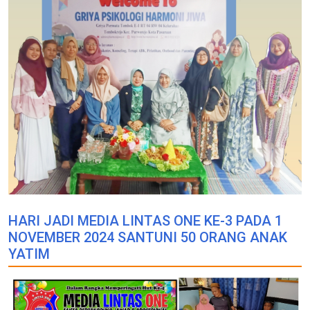
HARI JADI MEDIA LINTAS ONE KE-3 PADA 1
NOVEMBER 2024 SANTUNI 50 ORANG ANAK
YATIM