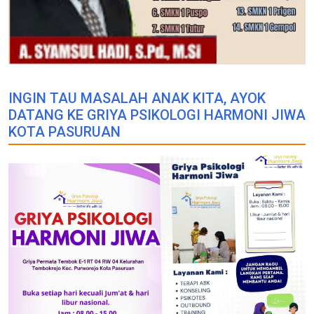
INGIN TAU MASALAH ANAK KITA, AYOK
DATANG KE GRIYA PSIKOLOGI HARMONI JIWA
KOTA PASURUAN