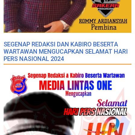
SEGENAP REDAKSI DAN KABIRO BESERTA
WARTAWAN MENGUCAPKAN SELAMAT HARI
PERS NASIONAL 2024