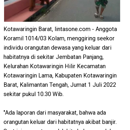
Kotawaringin Barat, lintasone.com - Anggota
Koramil 1014/03 Kolam, menggiring seekor
individu orangutan dewasa yang keluar dari
habitatnya di sekitar Jembatan Panjang,
Kelurahan Kotawaringin Hilir Kecamatan
Kotawaringin Lama, Kabupaten Kotawaringin
Barat, Kalimantan Tengah, Jumat 1 Juli 2022
sekitar pukul 10.30 Wib.
"Ada laporan dari masyarakat, bahwa ada
orangutan keluar dari habitatnya akibat banjir.