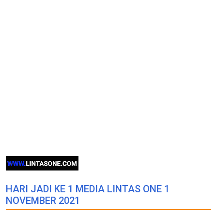
HARI JADI KE 1 MEDIA LINTAS ONE 1
NOVEMBER 2021