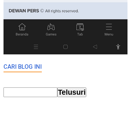
CARI BLOG INI