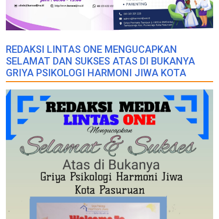
REDAKSI LINTAS ONE MENGUCAPKAN
SELAMAT DAN SUKSES ATAS DI BUKANYA
GRIYA PSIKOLOGI HARMONI JIWA KOTA