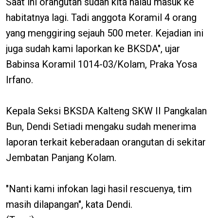
Saat ini orangutan sudah kita halau masuk ke
habitatnya lagi. Tadi anggota Koramil 4 orang
yang menggiring sejauh 500 meter. Kejadian ini
juga sudah kami laporkan ke BKSDA", ujar
Babinsa Koramil 1014-03/Kolam, Praka Yosa
Irfano.
Kepala Seksi BKSDA Kalteng SKW II Pangkalan
Bun, Dendi Setiadi mengaku sudah menerima
laporan terkait keberadaan orangutan di sekitar
Jembatan Panjang Kolam.
"Nanti kami infokan lagi hasil rescuenya, tim
masih dilapangan", kata Dendi.