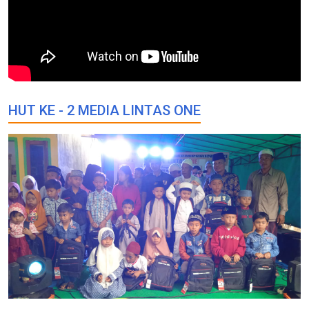
HUT KE - 2 MEDIA LINTAS ONE