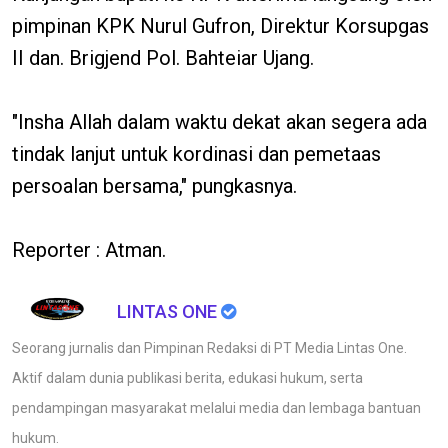
pimpinan KPK Nurul Gufron, Direktur Korsupgas
II dan. Brigjend Pol. Bahteiar Ujang.
"Insha Allah dalam waktu dekat akan segera ada
tindak lanjut untuk kordinasi dan pemetaas
persoalan bersama," pungkasnya.
Reporter : Atman.
LINTAS ONE
Seorang jurnalis dan Pimpinan Redaksi di PT Media Lintas One.
Aktif dalam dunia publikasi berita, edukasi hukum, serta
pendampingan masyarakat melalui media dan lembaga bantuan
hukum.