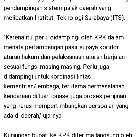
pendampingan sistem pajak daerah yang
melibatkan Institut Teknologi Surabaya (ITS).
"Karena itu, perlu didampingi oleh KPK dalam
menata pertambangan pasir supaya koridor
aturan hukum dan pelaksanaan aturan berjalan
sesuai fungsi masing masing. Perlu juga
didampingi untuk kordinasi lintas
kementrian/lembaga, terutama permasalahan
kendaraan di luar tonase, juga proses perijinan
yang harus mempertimbangkan persoalan yang
ada di daerah," ujarnya.
Kunjungan bupati ke KPK diterima langsung oleh