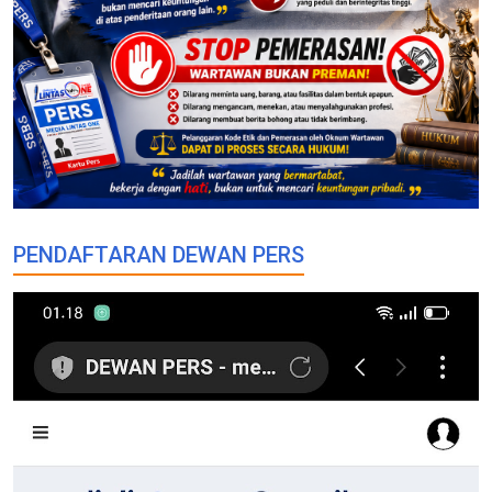
PENDAFTARAN DEWAN PERS