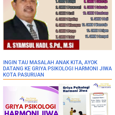
INGIN TAU MASALAH ANAK KITA, AYOK
DATANG KE GRIYA PSIKOLOGI HARMONI JIWA
KOTA PASURUAN