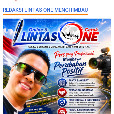
REDAKSI LINTAS ONE MENGHIMBAU