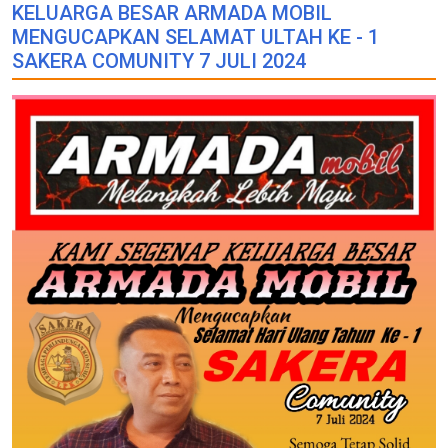
KELUARGA BESAR ARMADA MOBIL
MENGUCAPKAN SELAMAT ULTAH KE - 1
SAKERA COMUNITY 7 JULI 2024