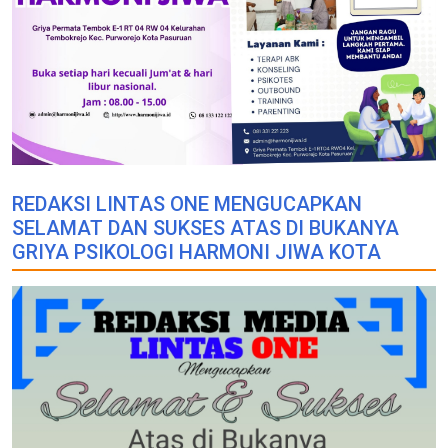
REDAKSI LINTAS ONE MENGUCAPKAN
SELAMAT DAN SUKSES ATAS DI BUKANYA
GRIYA PSIKOLOGI HARMONI JIWA KOTA