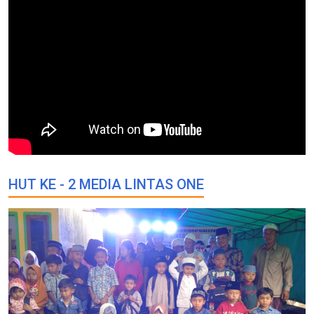
HUT KE - 2 MEDIA LINTAS ONE