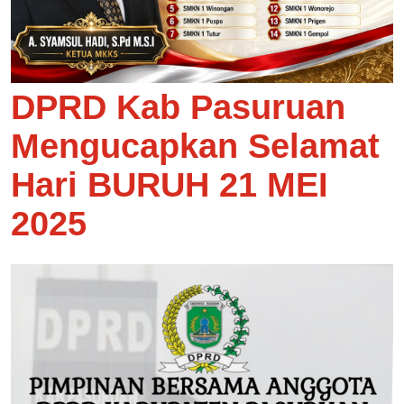
DPRD Kab Pasuruan
Mengucapkan Selamat
Hari BURUH 21 MEI
2025