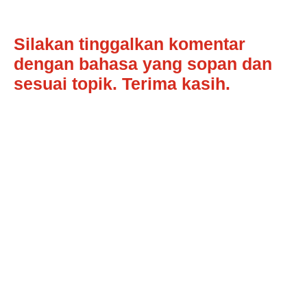
Silakan tinggalkan komentar
dengan bahasa yang sopan dan
sesuai topik. Terima kasih.