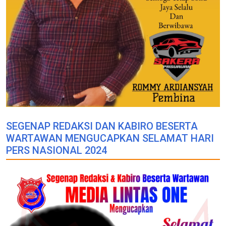
SEGENAP REDAKSI DAN KABIRO BESERTA
WARTAWAN MENGUCAPKAN SELAMAT HARI
PERS NASIONAL 2024