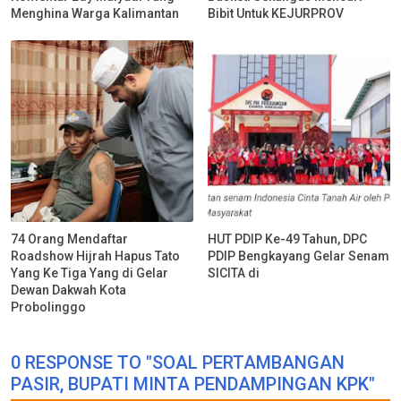
Menghina Warga Kalimantan
Bibit Untuk KEJURPROV
74 Orang Mendaftar
HUT PDIP Ke-49 Tahun, DPC
Roadshow Hijrah Hapus Tato
PDIP Bengkayang Gelar Senam
Yang Ke Tiga Yang di Gelar
SICITA di
Dewan Dakwah Kota
Probolinggo
0 RESPONSE TO "SOAL PERTAMBANGAN
PASIR, BUPATI MINTA PENDAMPINGAN KPK"