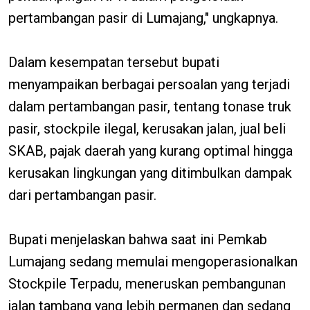
pertambangan pasir di Lumajang," ungkapnya.
Dalam kesempatan tersebut bupati
menyampaikan berbagai persoalan yang terjadi
dalam pertambangan pasir, tentang tonase truk
pasir, stockpile ilegal, kerusakan jalan, jual beli
SKAB, pajak daerah yang kurang optimal hingga
kerusakan lingkungan yang ditimbulkan dampak
dari pertambangan pasir.
Bupati menjelaskan bahwa saat ini Pemkab
Lumajang sedang memulai mengoperasionalkan
Stockpile Terpadu, meneruskan pembangunan
jalan tambang yang lebih permanen dan sedang