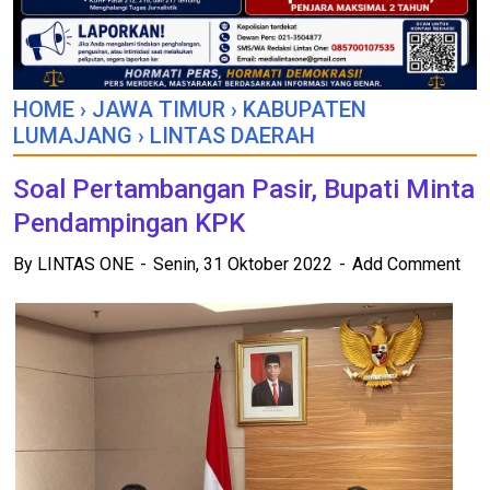
HOME
›
JAWA TIMUR
›
KABUPATEN
LUMAJANG
›
LINTAS DAERAH
Soal Pertambangan Pasir, Bupati Minta
Pendampingan KPK
By
LINTAS ONE
Senin, 31 Oktober 2022
Add Comment