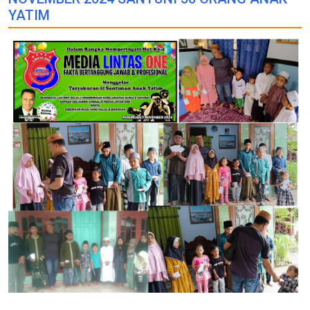
YATIM