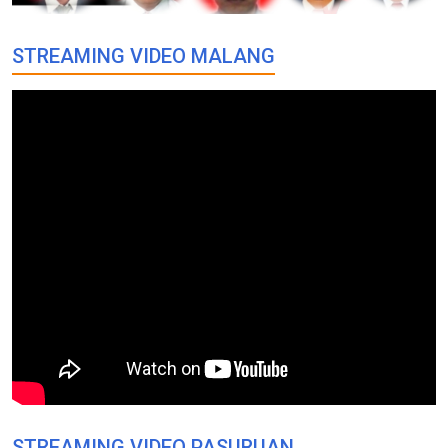
STREAMING VIDEO MALANG
STREAMING VIDEO PASURUAN