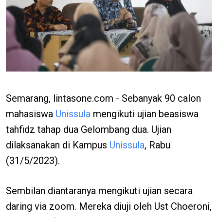
Semarang, lintasone.com - Sebanyak 90 calon
mahasiswa
Unissula
mengikuti ujian beasiswa
tahfidz tahap dua Gelombang dua. Ujian
dilaksanakan di Kampus
Unissula
, Rabu
(31/5/2023).
Sembilan diantaranya mengikuti ujian secara
daring via zoom. Mereka diuji oleh Ust Choeroni,