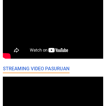
STREAMING VIDEO PASURUAN