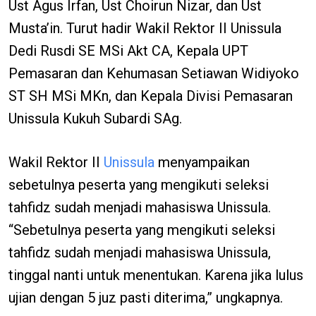
Ust Agus Irfan, Ust Choirun Nizar, dan Ust
Musta’in. Turut hadir Wakil Rektor II Unissula
Dedi Rusdi SE MSi Akt CA, Kepala UPT
Pemasaran dan Kehumasan Setiawan Widiyoko
ST SH MSi MKn, dan Kepala Divisi Pemasaran
Unissula Kukuh Subardi SAg.
Wakil Rektor II
Unissula
menyampaikan
sebetulnya peserta yang mengikuti seleksi
tahfidz sudah menjadi mahasiswa Unissula.
“Sebetulnya peserta yang mengikuti seleksi
tahfidz sudah menjadi mahasiswa Unissula,
tinggal nanti untuk menentukan. Karena jika lulus
ujian dengan 5 juz pasti diterima,” ungkapnya.