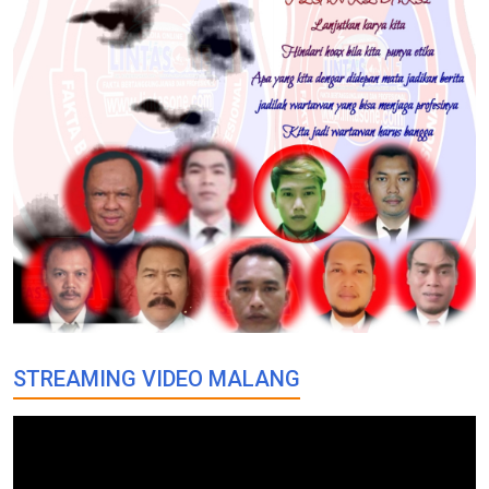
STREAMING VIDEO MALANG