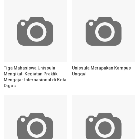
Tiga Mahasiswa Unissula
Unissula Merupakan Kampus
Mengikuti Kegiatan Praktik
Unggul
Mengajar Internasional di Kota
Digos