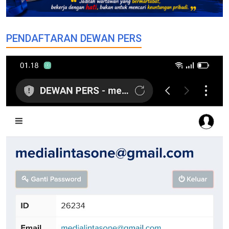
PENDAFTARAN DEWAN PERS