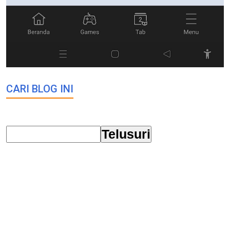
CARI BLOG INI