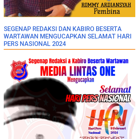
SEGENAP REDAKSI DAN KABIRO BESERTA
WARTAWAN MENGUCAPKAN SELAMAT HARI
PERS NASIONAL 2024