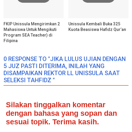
FKIP Unissula Mengirimkan 2
Unissula Kembali Buka 325
Mahasiswa Untuk Mengikuti
Kuota Beasiswa Hafidz Qur’an
Program SEA Teacher) di
Filipina
0 RESPONSE TO "JIKA LULUS UJIAN DENGAN
5 JUZ PASTI DITERIMA, INILAH YANG
DISAMPAIKAN REKTOR LL UNISSULA SAAT
SELEKSI TAHFIDZ "
Silakan tinggalkan komentar
dengan bahasa yang sopan dan
sesuai topik. Terima kasih.