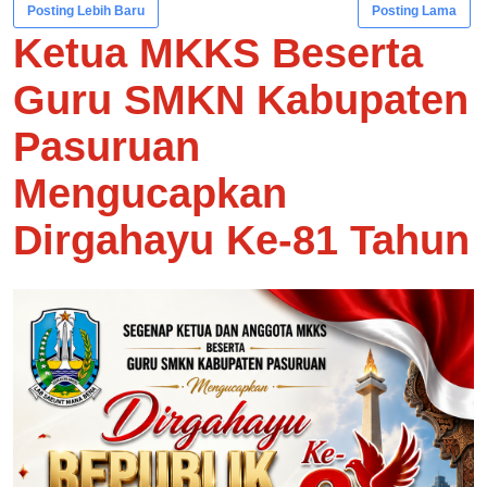
Posting Lebih Baru
Posting Lama
Ketua MKKS Beserta
Guru SMKN Kabupaten
Pasuruan
Mengucapkan
Dirgahayu Ke-81 Tahun