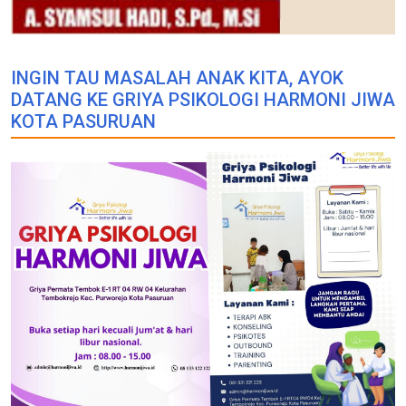
INGIN TAU MASALAH ANAK KITA, AYOK
DATANG KE GRIYA PSIKOLOGI HARMONI JIWA
KOTA PASURUAN