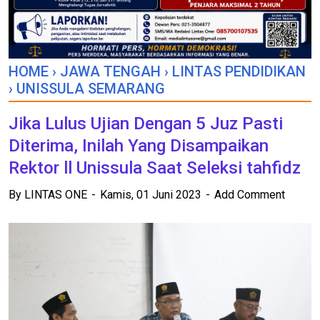
HOME
›
JAWA TENGAH
›
LINTAS PENDIDIKAN
›
UNISSULA SEMARANG
Jika Lulus Ujian Dengan 5 Juz Pasti
Diterima, Inilah Yang Disampaikan
Rektor ll Unissula Saat Seleksi tahfidz
By
LINTAS ONE
Kamis, 01 Juni 2023
Add Comment