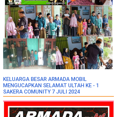
KELUARGA BESAR ARMADA MOBIL
MENGUCAPKAN SELAMAT ULTAH KE - 1
SAKERA COMUNITY 7 JULI 2024