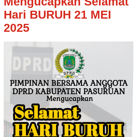
Mengucapkan Selamat
Hari BURUH 21 MEI
2025