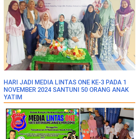
HARI JADI MEDIA LINTAS ONE KE-3 PADA 1
NOVEMBER 2024 SANTUNI 50 ORANG ANAK
YATIM