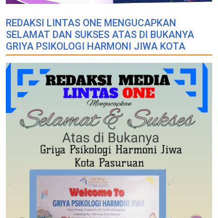
REDAKSI LINTAS ONE MENGUCAPKAN
SELAMAT DAN SUKSES ATAS DI BUKANYA
GRIYA PSIKOLOGI HARMONI JIWA KOTA