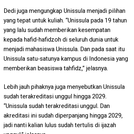
Dedi juga mengungkap Unissula menjadi pilihan
yang tepat untuk kuliah. “Unissula pada 19 tahun
yang lalu sudah memberikan kesempatan
kepada hafid-hafidzoh di seluruh dunia untuk
menjadi mahasiswa Unissula. Dan pada saat itu
Unissula satu-satunya kampus di Indonesia yang
memberikan beasiswa tahfidz,” jelasnya.
Lebih jauh pihaknya juga menyebutkan Unissula
sudah terakreditasi unggul hingga 2029.
“Unissula sudah terakreditasi unggul. Dan
akreditasi ini sudah diperpanjang hingga 2029,
jadi nanti kalian lulus sudah tertulis di ijazah