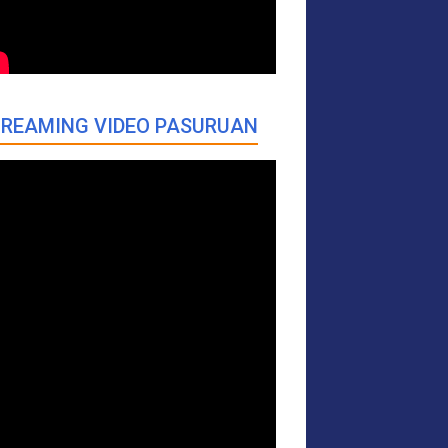
REAMING VIDEO PASURUAN