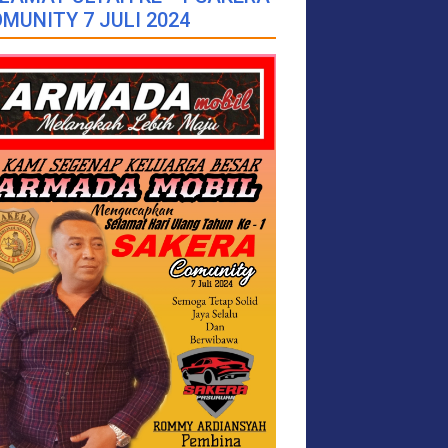
MUNITY 7 JULI 2024