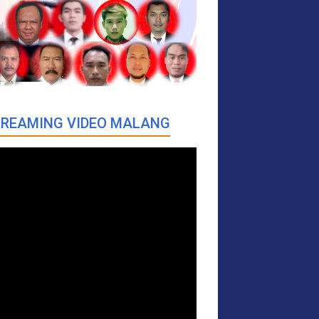
REAMING VIDEO MALANG