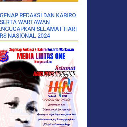
GENAP REDAKSI DAN KABIRO
ESERTA WARTAWAN
ENGUCAPKAN SELAMAT HARI
RS NASIONAL 2024