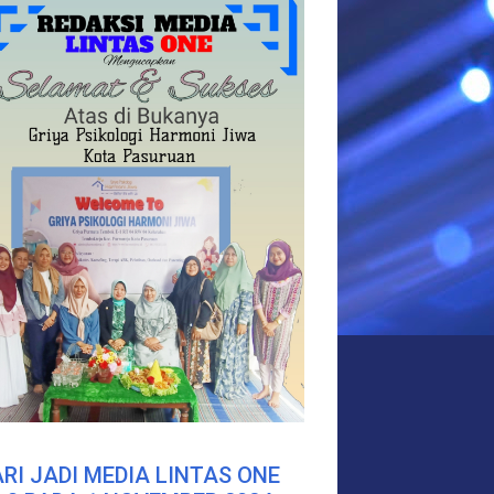
RI JADI MEDIA LINTAS ONE