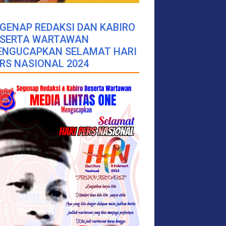
GENAP REDAKSI DAN KABIRO
ESERTA WARTAWAN
ENGUCAPKAN SELAMAT HARI
RS NASIONAL 2024