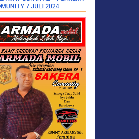
MUNITY 7 JULI 2024