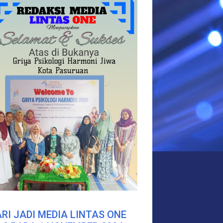
RI JADI MEDIA LINTAS ONE