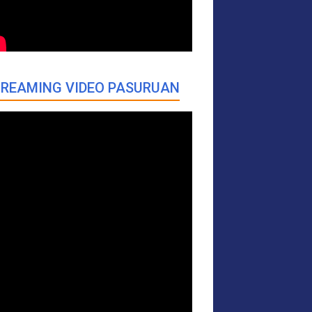
REAMING VIDEO PASURUAN