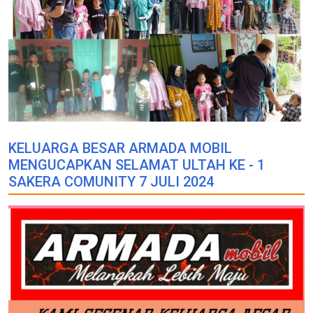
KELUARGA BESAR ARMADA MOBIL
MENGUCAPKAN SELAMAT ULTAH KE - 1
SAKERA COMUNITY 7 JULI 2024