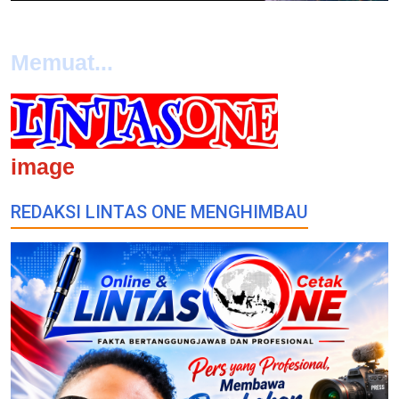
Memuat...
image
REDAKSI LINTAS ONE MENGHIMBAU