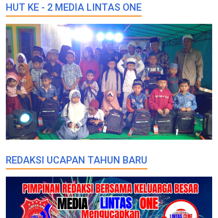
HUT KE - 2 MEDIA LINTAS ONE
REDAKSI UCAPAN TAHUN BARU