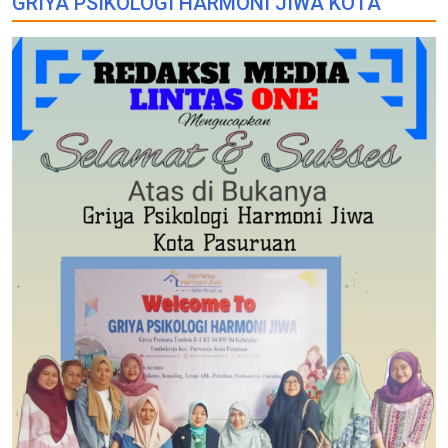
GRIYA PSIKOLOGI HARMONI JIWA KOTA