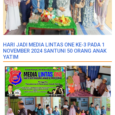
HARI JADI MEDIA LINTAS ONE KE-3 PADA 1
NOVEMBER 2024 SANTUNI 50 ORANG ANAK
YATIM