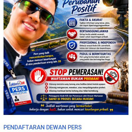
PENDAFTARAN DEWAN PERS