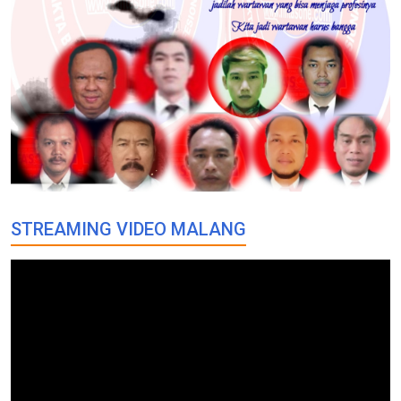
STREAMING VIDEO MALANG