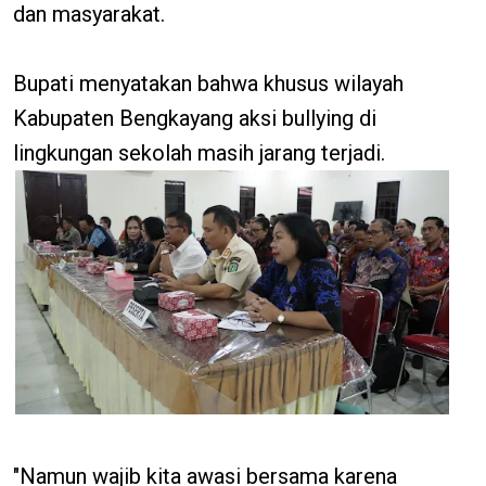
dan masyarakat.
Bupati menyatakan bahwa khusus wilayah
Kabupaten Bengkayang aksi bullying di
lingkungan sekolah masih jarang terjadi.
"Namun wajib kita awasi bersama karena