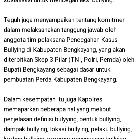
Teguh juga menyampaikan tentang komitmen
dalam melaksanakan tanggung jawab oleh
anggota tim pelaksana Pencegahan Kasus
Bullying di Kabupaten Bengkayang, yang akan
diterbitkan Skep 3 Pilar (TNI, Polri, Pemda) oleh
Bupati Bengkayang sebagai dasar untuk
pembuatan Perda Kabupaten Bengkayang.
Dalam kesempatan itu juga Kapolres
memaparkan beberapa hal yang meliputi
penjelasan definisi bulyying, bentuk bullying,
dampak bullying, lokasi bullying, pelaku bullying,
korban bullying, program penanganan bullying