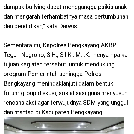
dampak bullying dapat mengganggu psikis anak
dan mengarah terhambatnya masa pertumbuhan
dan pendidikan," kata Darwis.
Sementara itu, Kapolres Bengkayang AKBP
Teguh Nugroho, S.H., S.I.K., M.I.K. menyampaikan
tujuan kegiatan tersebut untuk mendukung
program Pemerintah sehingga Polres
Bengkayang menindaklanjuti dalam bentuk
forum group diskusi, sosialisasi guna menyusun
rencana aksi agar terwujudnya SDM yang unggul
dan mantap di Kabupaten Bengkayang.