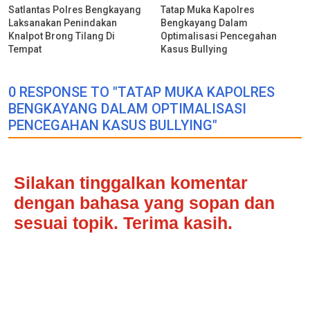
Satlantas Polres Bengkayang
Tatap Muka Kapolres
Laksanakan Penindakan
Bengkayang Dalam
Knalpot Brong Tilang Di
Optimalisasi Pencegahan
Tempat
Kasus Bullying
0 RESPONSE TO "TATAP MUKA KAPOLRES
BENGKAYANG DALAM OPTIMALISASI
PENCEGAHAN KASUS BULLYING"
Silakan tinggalkan komentar
dengan bahasa yang sopan dan
sesuai topik. Terima kasih.