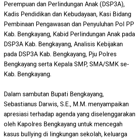
Perempuan dan Perlindungan Anak (DSP3A),
Kadis Pendidikan dan Kebudayaan, Kasi Bidang
Pembinaan Pengawasan dan Penyuluhan Pol PP
Kab. Bengkayang, Kabid Perlindungan Anak pada
DSP3A Kab. Bengkayang, Analisis Kebijakan
pada DSP3A Kab. Bengkayang, Pju Polres
Bengkayang serta Kepala SMP, SMA/SMK se-
Kab. Bengkayang.
Dalam sambutan Bupati Bengkayang,
Sebastianus Darwis, S.E., M.M. menyampaikan
apresiasi terhadap agenda yang diselenggarakan
oleh Kapolres Bengkayang untuk mencegah
kasus bullying di lingkungan sekolah, keluarga