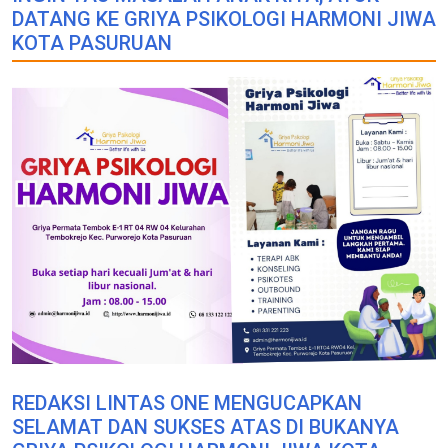
DATANG KE GRIYA PSIKOLOGI HARMONI JIWA
KOTA PASURUAN
REDAKSI LINTAS ONE MENGUCAPKAN
SELAMAT DAN SUKSES ATAS DI BUKANYA