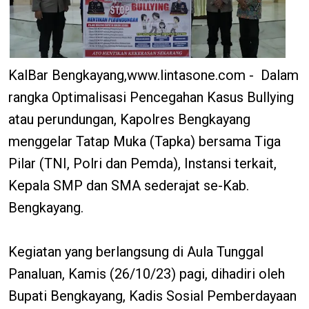
KalBar Bengkayang,www.lintasone.com - Dalam
rangka Optimalisasi Pencegahan Kasus Bullying
atau perundungan, Kapolres Bengkayang
menggelar Tatap Muka (Tapka) bersama Tiga
Pilar (TNI, Polri dan Pemda), Instansi terkait,
Kepala SMP dan SMA sederajat se-Kab.
Bengkayang.
Kegiatan yang berlangsung di Aula Tunggal
Panaluan, Kamis (26/10/23) pagi, dihadiri oleh
Bupati Bengkayang, Kadis Sosial Pemberdayaan