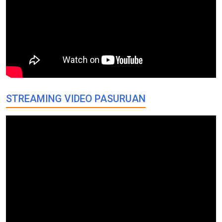
STREAMING VIDEO PASURUAN