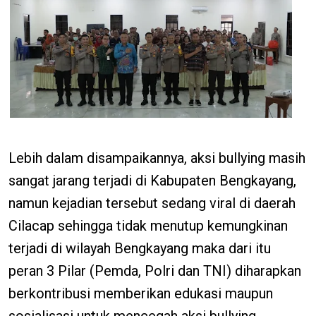
Lebih dalam disampaikannya, aksi bullying masih
sangat jarang terjadi di Kabupaten Bengkayang,
namun kejadian tersebut sedang viral di daerah
Cilacap sehingga tidak menutup kemungkinan
terjadi di wilayah Bengkayang maka dari itu
peran 3 Pilar (Pemda, Polri dan TNI) diharapkan
berkontribusi memberikan edukasi maupun
sosialisasi untuk mencegah aksi bullying.