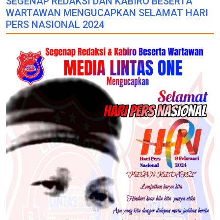
SEGENAP REDAKSI DAN KABIRO BESERTA
WARTAWAN MENGUCAPKAN SELAMAT HARI
PERS NASIONAL 2024