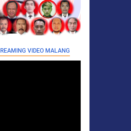
REAMING VIDEO MALANG