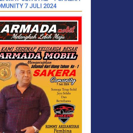
MUNITY 7 JULI 2024