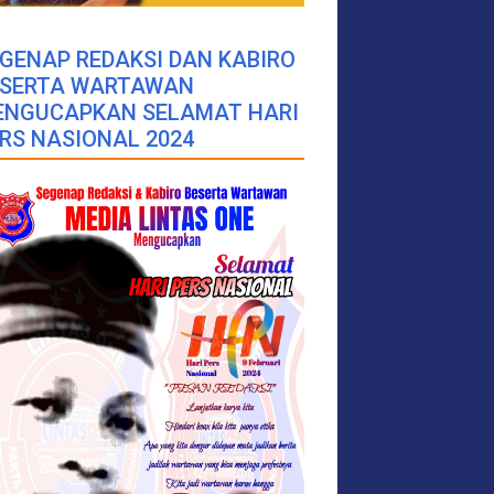
GENAP REDAKSI DAN KABIRO
ESERTA WARTAWAN
ENGUCAPKAN SELAMAT HARI
RS NASIONAL 2024