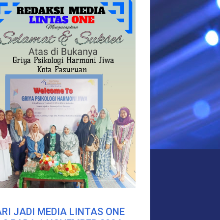
RI JADI MEDIA LINTAS ONE