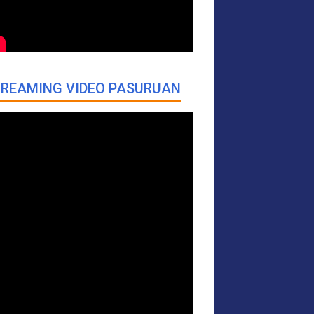
REAMING VIDEO PASURUAN