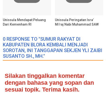
Unissula Mendapat Peluang
Unissula Peringatan Isra’
Dari Kemenham RI
Mi’raj Nabi Muhammad SAW
0 RESPONSE TO "SUMUR RAKYAT DI
KABUPATEN BLORA KEMBALI MENJADI
SOROTAN, INI TANGGAPAN SEKJEN YLI ZAIBI
SUSANTO SH., MH."
Silakan tinggalkan komentar
dengan bahasa yang sopan dan
sesuai topik. Terima kasih.