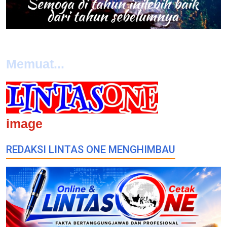
Memuat...
image
REDAKSI LINTAS ONE MENGHIMBAU