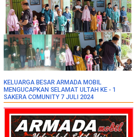
KELUARGA BESAR ARMADA MOBIL
MENGUCAPKAN SELAMAT ULTAH KE - 1
SAKERA COMUNITY 7 JULI 2024