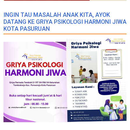
INGIN TAU MASALAH ANAK KITA, AYOK
DATANG KE GRIYA PSIKOLOGI HARMONI JIWA
KOTA PASURUAN