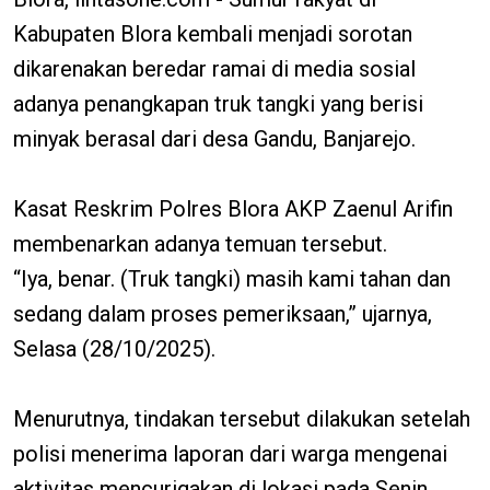
Kabupaten Blora kembali menjadi sorotan
dikarenakan beredar ramai di media sosial
adanya penangkapan truk tangki yang berisi
minyak berasal dari desa Gandu, Banjarejo.
Kasat Reskrim Polres Blora AKP Zaenul Arifin
membenarkan adanya temuan tersebut.
“Iya, benar. (Truk tangki) masih kami tahan dan
sedang dalam proses pemeriksaan,” ujarnya,
Selasa (28/10/2025).
Menurutnya, tindakan tersebut dilakukan setelah
polisi menerima laporan dari warga mengenai
aktivitas mencurigakan di lokasi pada Senin