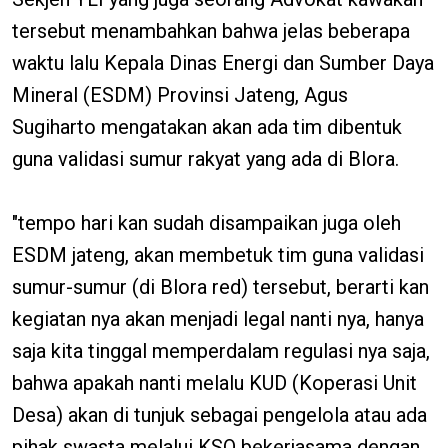
tersebut menambahkan bahwa jelas beberapa
waktu lalu Kepala Dinas Energi dan Sumber Daya
Mineral (ESDM) Provinsi Jateng, Agus
Sugiharto mengatakan akan ada tim dibentuk
guna validasi sumur rakyat yang ada di Blora.
"tempo hari kan sudah disampaikan juga oleh
ESDM jateng, akan membetuk tim guna validasi
sumur-sumur (di Blora red) tersebut, berarti kan
kegiatan nya akan menjadi legal nanti nya, hanya
saja kita tinggal memperdalam regulasi nya saja,
bahwa apakah nanti melalu KUD (Koperasi Unit
Desa) akan di tunjuk sebagai pengelola atau ada
pihak swasta melalui KSO bekerjasama dengan