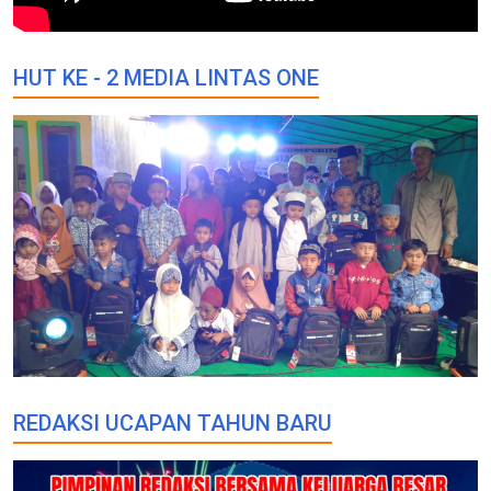
HUT KE - 2 MEDIA LINTAS ONE
REDAKSI UCAPAN TAHUN BARU