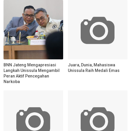
BNN Jateng Mengapresiasi
Juara, Dunia, Mahasiswa
Langkah Unissula Mengambil
Unissula Raih Medali Emas
Peran Aktif Pencegahan
Narkoba