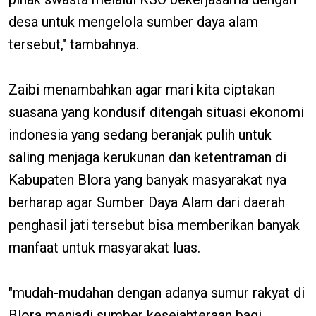
desa untuk mengelola sumber daya alam
tersebut," tambahnya.
Zaibi menambahkan agar mari kita ciptakan
suasana yang kondusif ditengah situasi ekonomi
indonesia yang sedang beranjak pulih untuk
saling menjaga kerukunan dan ketentraman di
Kabupaten Blora yang banyak masyarakat nya
berharap agar Sumber Daya Alam dari daerah
penghasil jati tersebut bisa memberikan banyak
manfaat untuk masyarakat luas.
"mudah-mudahan dengan adanya sumur rakyat di
Blora menjadi sumber kesejahteraan bagi