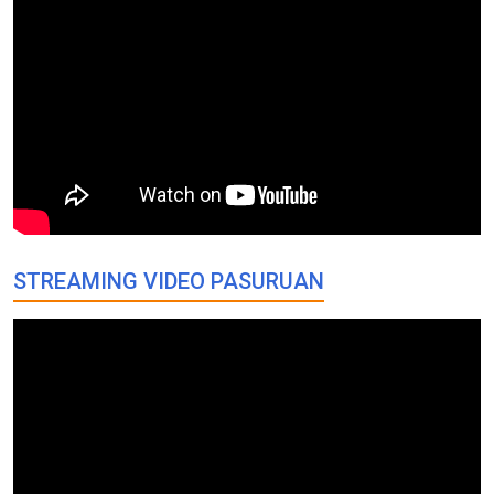
STREAMING VIDEO PASURUAN