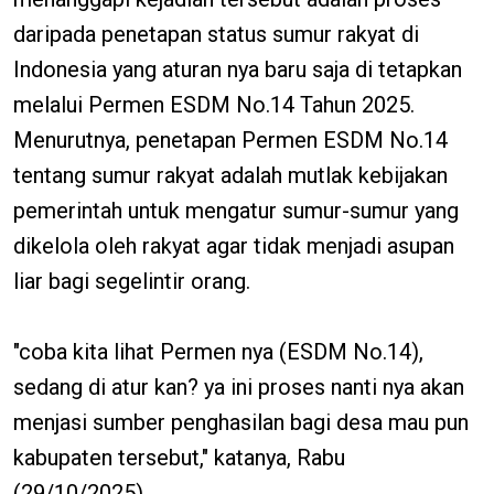
daripada penetapan status sumur rakyat di
Indonesia yang aturan nya baru saja di tetapkan
melalui Permen ESDM No.14 Tahun 2025.
Menurutnya, penetapan Permen ESDM No.14
tentang sumur rakyat adalah mutlak kebijakan
pemerintah untuk mengatur sumur-sumur yang
dikelola oleh rakyat agar tidak menjadi asupan
liar bagi segelintir orang.
"coba kita lihat Permen nya (ESDM No.14),
sedang di atur kan? ya ini proses nanti nya akan
menjasi sumber penghasilan bagi desa mau pun
kabupaten tersebut," katanya, Rabu
(29/10/2025)