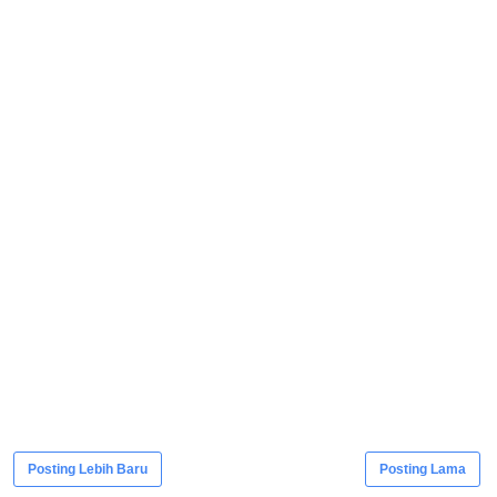
Posting Lebih Baru
Posting Lama