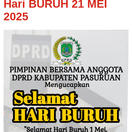
Hari BURUH 21 MEI
2025