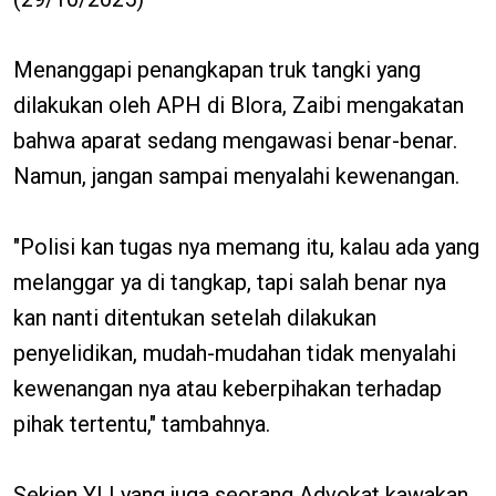
Menanggapi penangkapan truk tangki yang
dilakukan oleh APH di Blora, Zaibi mengakatan
bahwa aparat sedang mengawasi benar-benar.
Namun, jangan sampai menyalahi kewenangan.
"Polisi kan tugas nya memang itu, kalau ada yang
melanggar ya di tangkap, tapi salah benar nya
kan nanti ditentukan setelah dilakukan
penyelidikan, mudah-mudahan tidak menyalahi
kewenangan nya atau keberpihakan terhadap
pihak tertentu," tambahnya.
Sekjen YLI yang juga seorang Advokat kawakan