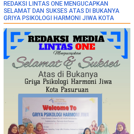
REDAKSI LINTAS ONE MENGUCAPKAN
SELAMAT DAN SUKSES ATAS DI BUKANYA
GRIYA PSIKOLOGI HARMONI JIWA KOTA