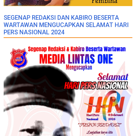
SEGENAP REDAKSI DAN KABIRO BESERTA
WARTAWAN MENGUCAPKAN SELAMAT HARI
PERS NASIONAL 2024