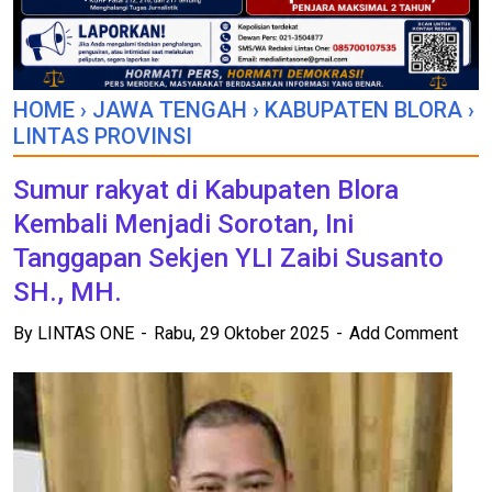
HOME
›
JAWA TENGAH
›
KABUPATEN BLORA
›
LINTAS PROVINSI
Sumur rakyat di Kabupaten Blora
Kembali Menjadi Sorotan, Ini
Tanggapan Sekjen YLI Zaibi Susanto
SH., MH.
By
LINTAS ONE
Rabu, 29 Oktober 2025
Add Comment