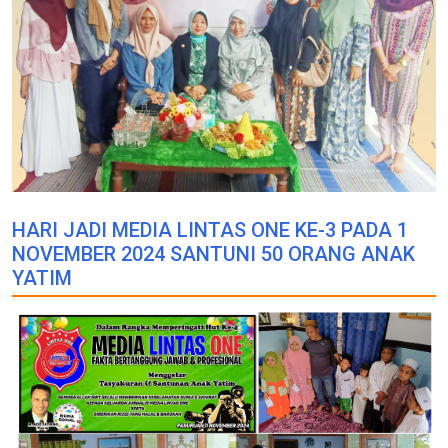
HARI JADI MEDIA LINTAS ONE KE-3 PADA 1
NOVEMBER 2024 SANTUNI 50 ORANG ANAK
YATIM