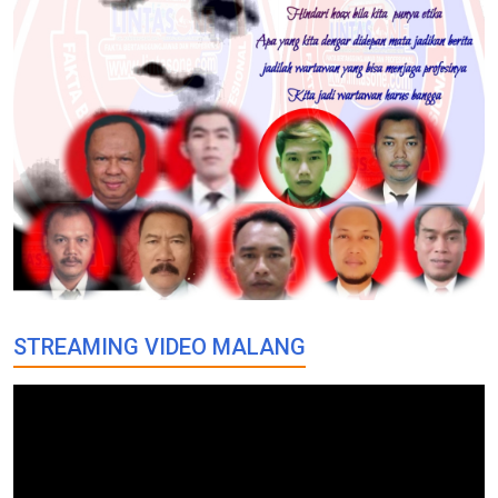
STREAMING VIDEO MALANG