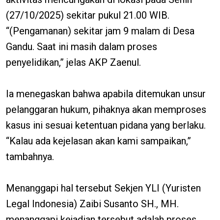
(27/10/2025) sekitar pukul 21.00 WIB.
“(Pengamanan) sekitar jam 9 malam di Desa
Gandu. Saat ini masih dalam proses
penyelidikan,” jelas AKP Zaenul.
Ia menegaskan bahwa apabila ditemukan unsur
pelanggaran hukum, pihaknya akan memproses
kasus ini sesuai ketentuan pidana yang berlaku.
“Kalau ada kejelasan akan kami sampaikan,”
tambahnya.
Menanggapi hal tersebut Sekjen YLI (Yuristen
Legal Indonesia) Zaibi Susanto SH., MH.
menanggapi kejadian tersebut adalah proses