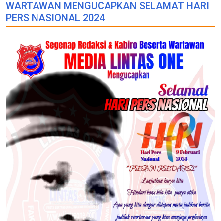
WARTAWAN MENGUCAPKAN SELAMAT HARI
PERS NASIONAL 2024