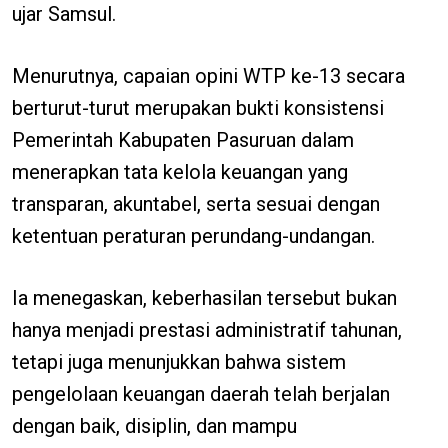
ujar Samsul.
Menurutnya, capaian opini WTP ke-13 secara
berturut-turut merupakan bukti konsistensi
Pemerintah Kabupaten Pasuruan dalam
menerapkan tata kelola keuangan yang
transparan, akuntabel, serta sesuai dengan
ketentuan peraturan perundang-undangan.
Ia menegaskan, keberhasilan tersebut bukan
hanya menjadi prestasi administratif tahunan,
tetapi juga menunjukkan bahwa sistem
pengelolaan keuangan daerah telah berjalan
dengan baik, disiplin, dan mampu