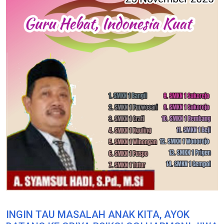
INGIN TAU MASALAH ANAK KITA, AYOK