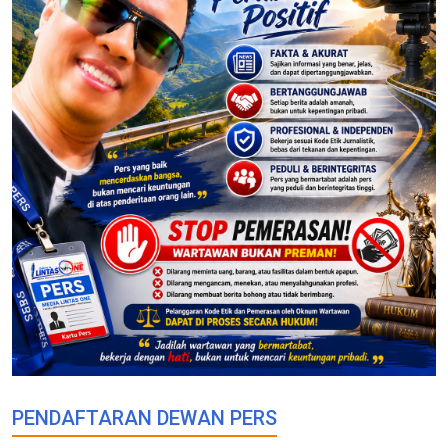
PENDAFTARAN DEWAN PERS