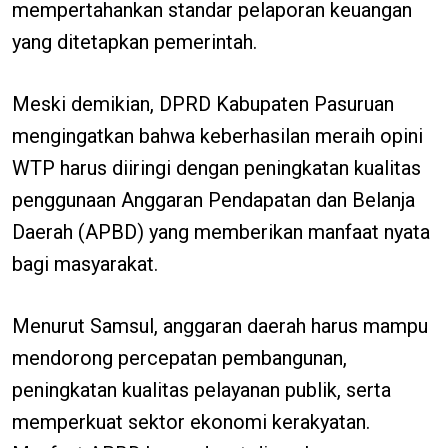
mempertahankan standar pelaporan keuangan
yang ditetapkan pemerintah.
Meski demikian, DPRD Kabupaten Pasuruan
mengingatkan bahwa keberhasilan meraih opini
WTP harus diiringi dengan peningkatan kualitas
penggunaan Anggaran Pendapatan dan Belanja
Daerah (APBD) yang memberikan manfaat nyata
bagi masyarakat.
Menurut Samsul, anggaran daerah harus mampu
mendorong percepatan pembangunan,
peningkatan kualitas pelayanan publik, serta
memperkuat sektor ekonomi kerakyatan.