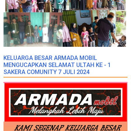
KELUARGA BESAR ARMADA MOBIL
MENGUCAPKAN SELAMAT ULTAH KE - 1
SAKERA COMUNITY 7 JULI 2024