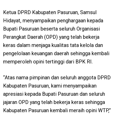
Ketua DPRD Kabupaten Pasuruan, Samsul
Hidayat, menyampaikan penghargaan kepada
Bupati Pasuruan beserta seluruh Organisasi
Perangkat Daerah (OPD) yang telah bekerja
keras dalam menjaga kualitas tata kelola dan
pengelolaan keuangan daerah sehingga kembali
memperoleh opini tertinggi dari BPK RI.
“Atas nama pimpinan dan seluruh anggota DPRD
Kabupaten Pasuruan, kami menyampaikan
apresiasi kepada Bupati Pasuruan dan seluruh
jajaran OPD yang telah bekerja keras sehingga
Kabupaten Pasuruan kembali meraih opini WTP,”