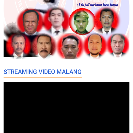
STREAMING VIDEO MALANG