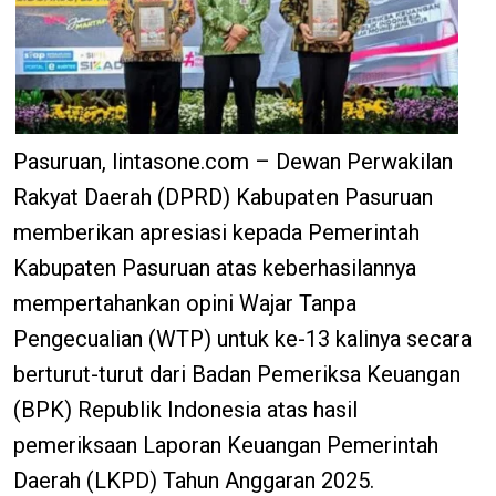
Pasuruan, lintasone.com – Dewan Perwakilan
Rakyat Daerah (DPRD) Kabupaten Pasuruan
memberikan apresiasi kepada Pemerintah
Kabupaten Pasuruan atas keberhasilannya
mempertahankan opini Wajar Tanpa
Pengecualian (WTP) untuk ke-13 kalinya secara
berturut-turut dari Badan Pemeriksa Keuangan
(BPK) Republik Indonesia atas hasil
pemeriksaan Laporan Keuangan Pemerintah
Daerah (LKPD) Tahun Anggaran 2025.