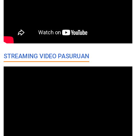
STREAMING VIDEO PASURUAN