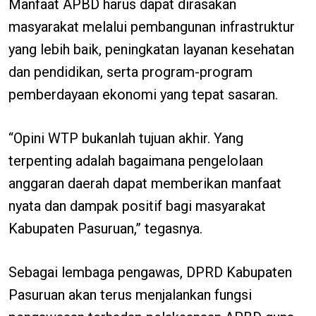
Manfaat APBD harus dapat dirasakan
masyarakat melalui pembangunan infrastruktur
yang lebih baik, peningkatan layanan kesehatan
dan pendidikan, serta program-program
pemberdayaan ekonomi yang tepat sasaran.
“Opini WTP bukanlah tujuan akhir. Yang
terpenting adalah bagaimana pengelolaan
anggaran daerah dapat memberikan manfaat
nyata dan dampak positif bagi masyarakat
Kabupaten Pasuruan,” tegasnya.
Sebagai lembaga pengawas, DPRD Kabupaten
Pasuruan akan terus menjalankan fungsi