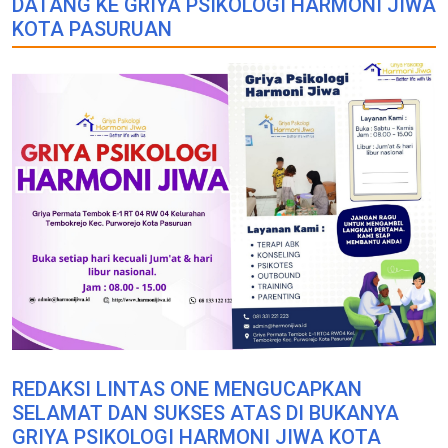
DATANG KE GRIYA PSIKOLOGI HARMONI JIWA
KOTA PASURUAN
REDAKSI LINTAS ONE MENGUCAPKAN
SELAMAT DAN SUKSES ATAS DI BUKANYA
GRIYA PSIKOLOGI HARMONI JIWA KOTA