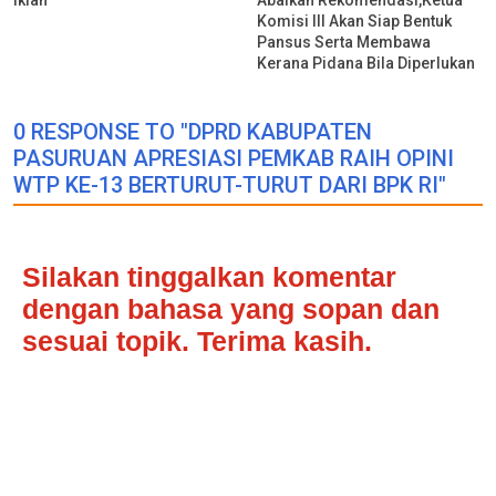
Komisi lll Akan Siap Bentuk
Pansus Serta Membawa
Kerana Pidana Bila Diperlukan
0 RESPONSE TO "DPRD KABUPATEN
PASURUAN APRESIASI PEMKAB RAIH OPINI
WTP KE-13 BERTURUT-TURUT DARI BPK RI"
Silakan tinggalkan komentar
dengan bahasa yang sopan dan
sesuai topik. Terima kasih.