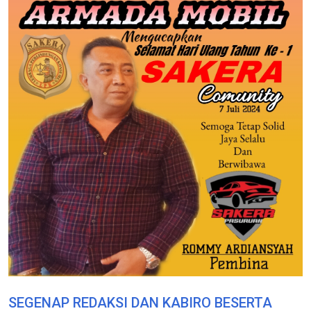
SEGENAP REDAKSI DAN KABIRO BESERTA