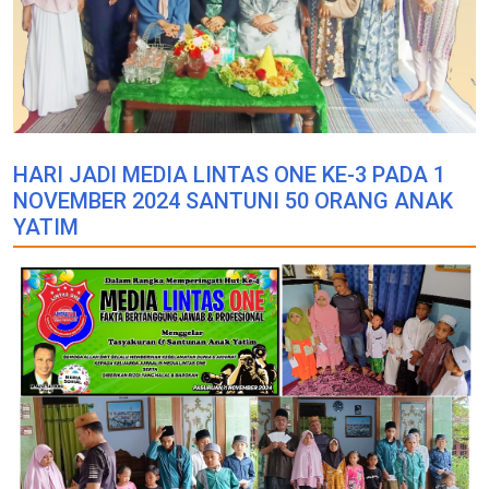
HARI JADI MEDIA LINTAS ONE KE-3 PADA 1
NOVEMBER 2024 SANTUNI 50 ORANG ANAK
YATIM