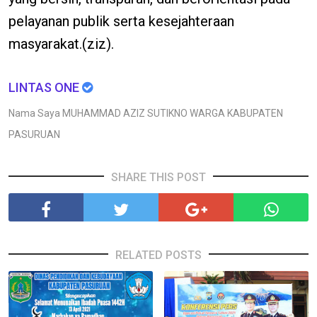
pelayanan publik serta kesejahteraan
masyarakat.(ziz).
LINTAS ONE
Nama Saya MUHAMMAD AZIZ SUTIKNO WARGA KABUPATEN
PASURUAN
SHARE THIS POST
RELATED POSTS