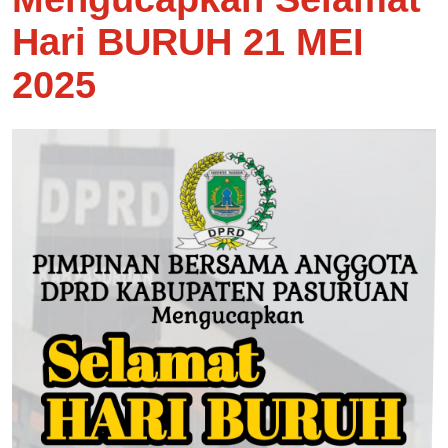
Hari BURUH 21 MEI
2025