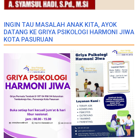
INGIN TAU MASALAH ANAK KITA, AYOK
DATANG KE GRIYA PSIKOLOGI HARMONI JIWA
KOTA PASURUAN