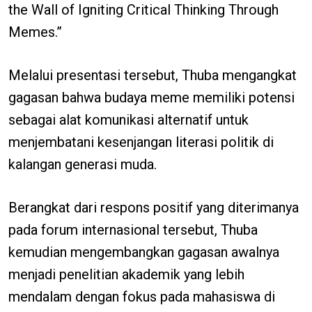
the Wall of Igniting Critical Thinking Through
Memes.”
Melalui presentasi tersebut, Thuba mengangkat
gagasan bahwa budaya meme memiliki potensi
sebagai alat komunikasi alternatif untuk
menjembatani kesenjangan literasi politik di
kalangan generasi muda.
Berangkat dari respons positif yang diterimanya
pada forum internasional tersebut, Thuba
kemudian mengembangkan gagasan awalnya
menjadi penelitian akademik yang lebih
mendalam dengan fokus pada mahasiswa di