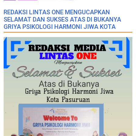
REDAKSI LINTAS ONE MENGUCAPKAN
SELAMAT DAN SUKSES ATAS DI BUKANYA
GRIYA PSIKOLOGI HARMONI JIWA KOTA