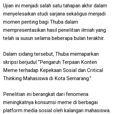
Ujian ini menjadi salah satu tahapan akhir dalam
menyelesaikan studi sarjana sekaligus menjadi
momen penting bagi Thuba dalam
mempresentasikan hasil penelitian ilmiah yang
telah ia susun selama beberapa bulan terakhir.
Dalam sidang tersebut, Thuba memaparkan
skripsi berjudul “Pengaruh Terpaan Konten
Meme terhadap Kepekaan Sosial dan Critical
Thinking Mahasiswa di Kota Semarang.”
Penelitian ini berangkat dari fenomena
meningkatnya konsumsi meme di berbagai
platform media sosial oleh kalangan mahasiswa.