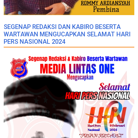
SEGENAP REDAKSI DAN KABIRO BESERTA
WARTAWAN MENGUCAPKAN SELAMAT HARI
PERS NASIONAL 2024