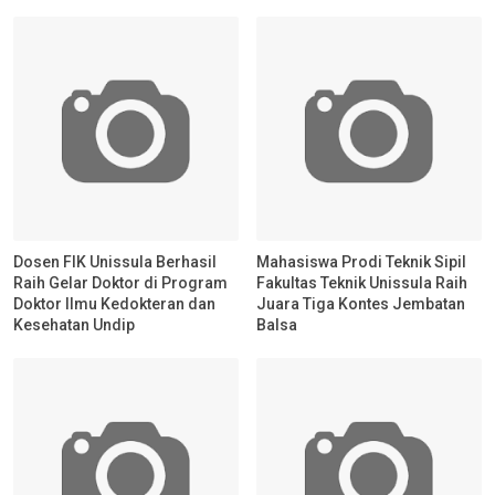
Dosen FIK Unissula Berhasil
Mahasiswa Prodi Teknik Sipil
Raih Gelar Doktor di Program
Fakultas Teknik Unissula Raih
Doktor Ilmu Kedokteran dan
Juara Tiga Kontes Jembatan
Kesehatan Undip
Balsa