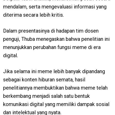
mendalam, serta mengevaluasi informasi yang
diterima secara lebih kritis.
Dalam presentasinya di hadapan tim dosen
penguji, Thuba menegaskan bahwa penelitian ini
menunjukkan perubahan fungsi meme di era
digital.
Jika selama ini meme lebih banyak dipandang
sebagai konten hiburan semata, hasil
penelitiannya membuktikan bahwa meme telah
berkembang menjadi salah satu bentuk
komunikasi digital yang memiliki dampak sosial
dan intelektual yang nyata.