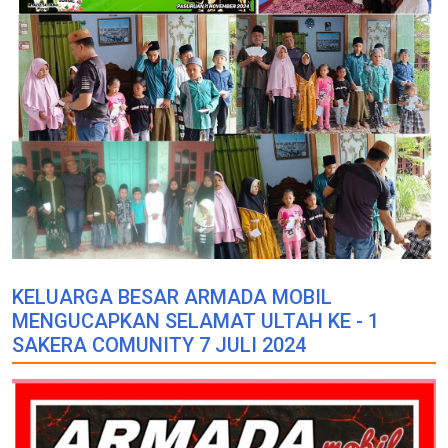
KELUARGA BESAR ARMADA MOBIL
MENGUCAPKAN SELAMAT ULTAH KE - 1
SAKERA COMUNITY 7 JULI 2024