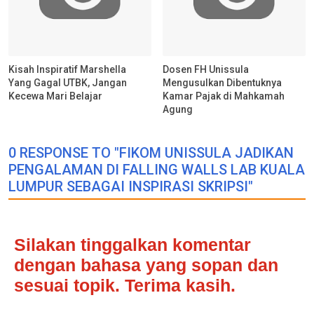
Kisah Inspiratif Marshella
Dosen FH Unissula
Yang Gagal UTBK, Jangan
Mengusulkan Dibentuknya
Kecewa Mari Belajar
Kamar Pajak di Mahkamah
Agung
0 RESPONSE TO "FIKOM UNISSULA JADIKAN
PENGALAMAN DI FALLING WALLS LAB KUALA
LUMPUR SEBAGAI INSPIRASI SKRIPSI"
Silakan tinggalkan komentar
dengan bahasa yang sopan dan
sesuai topik. Terima kasih.