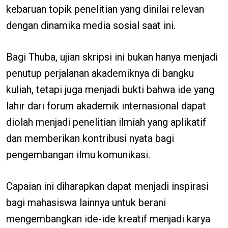
kebaruan topik penelitian yang dinilai relevan
dengan dinamika media sosial saat ini.
Bagi Thuba, ujian skripsi ini bukan hanya menjadi
penutup perjalanan akademiknya di bangku
kuliah, tetapi juga menjadi bukti bahwa ide yang
lahir dari forum akademik internasional dapat
diolah menjadi penelitian ilmiah yang aplikatif
dan memberikan kontribusi nyata bagi
pengembangan ilmu komunikasi.
Capaian ini diharapkan dapat menjadi inspirasi
bagi mahasiswa lainnya untuk berani
mengembangkan ide-ide kreatif menjadi karya