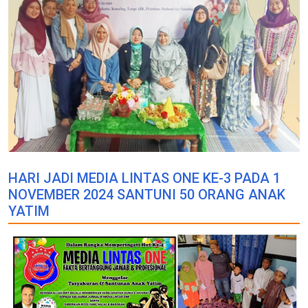
HARI JADI MEDIA LINTAS ONE KE-3 PADA 1
NOVEMBER 2024 SANTUNI 50 ORANG ANAK
YATIM