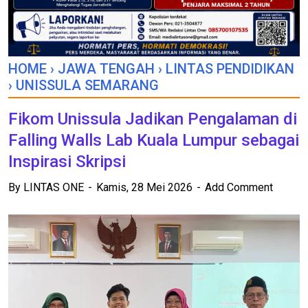
HOME
›
JAWA TENGAH
›
LINTAS PENDIDIKAN
›
UNISSULA SEMARANG
Fikom Unissula Jadikan Pengalaman di
Falling Walls Lab Kuala Lumpur sebagai
Inspirasi Skripsi
By
LINTAS ONE
Kamis, 28 Mei 2026
Add Comment