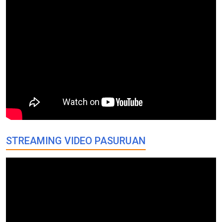
STREAMING VIDEO PASURUAN