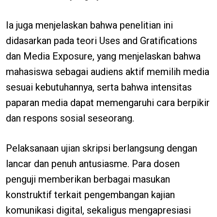
Ia juga menjelaskan bahwa penelitian ini
didasarkan pada teori Uses and Gratifications
dan Media Exposure, yang menjelaskan bahwa
mahasiswa sebagai audiens aktif memilih media
sesuai kebutuhannya, serta bahwa intensitas
paparan media dapat memengaruhi cara berpikir
dan respons sosial seseorang.
Pelaksanaan ujian skripsi berlangsung dengan
lancar dan penuh antusiasme. Para dosen
penguji memberikan berbagai masukan
konstruktif terkait pengembangan kajian
komunikasi digital, sekaligus mengapresiasi