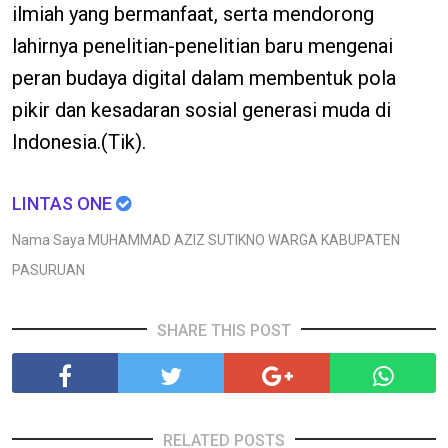
ilmiah yang bermanfaat, serta mendorong
lahirnya penelitian-penelitian baru mengenai
peran budaya digital dalam membentuk pola
pikir dan kesadaran sosial generasi muda di
Indonesia.(Tik).
LINTAS ONE
Nama Saya MUHAMMAD AZIZ SUTIKNO WARGA KABUPATEN
PASURUAN
SHARE THIS POST
RELATED POSTS