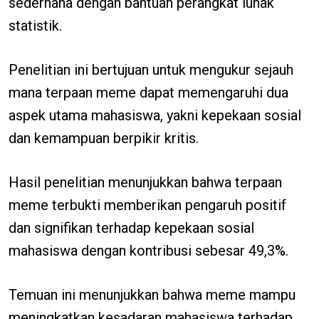
sederhana dengan bantuan perangkat lunak
statistik.
Penelitian ini bertujuan untuk mengukur sejauh
mana terpaan meme dapat memengaruhi dua
aspek utama mahasiswa, yakni kepekaan sosial
dan kemampuan berpikir kritis.
Hasil penelitian menunjukkan bahwa terpaan
meme terbukti memberikan pengaruh positif
dan signifikan terhadap kepekaan sosial
mahasiswa dengan kontribusi sebesar 49,3%.
Temuan ini menunjukkan bahwa meme mampu
meningkatkan kesadaran mahasiswa terhadap