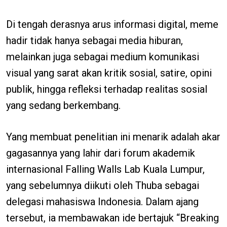
Di tengah derasnya arus informasi digital, meme
hadir tidak hanya sebagai media hiburan,
melainkan juga sebagai medium komunikasi
visual yang sarat akan kritik sosial, satire, opini
publik, hingga refleksi terhadap realitas sosial
yang sedang berkembang.
Yang membuat penelitian ini menarik adalah akar
gagasannya yang lahir dari forum akademik
internasional Falling Walls Lab Kuala Lumpur,
yang sebelumnya diikuti oleh Thuba sebagai
delegasi mahasiswa Indonesia. Dalam ajang
tersebut, ia membawakan ide bertajuk “Breaking