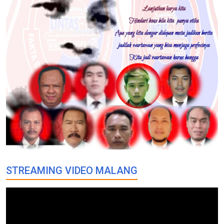
STREAMING VIDEO MALANG