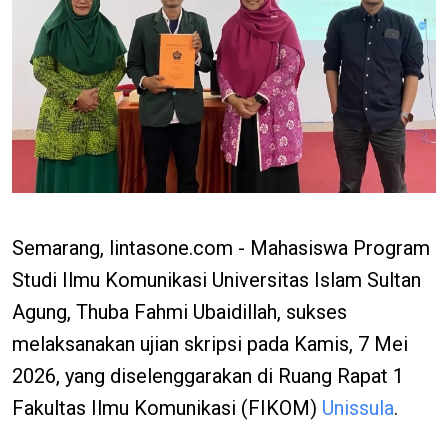
Semarang, lintasone.com - Mahasiswa Program
Studi Ilmu Komunikasi Universitas Islam Sultan
Agung, Thuba Fahmi Ubaidillah, sukses
melaksanakan ujian skripsi pada Kamis, 7 Mei
2026, yang diselenggarakan di Ruang Rapat 1
Fakultas Ilmu Komunikasi (FIKOM)
Unissula
.