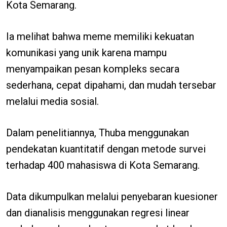
Kota Semarang.
Ia melihat bahwa meme memiliki kekuatan
komunikasi yang unik karena mampu
menyampaikan pesan kompleks secara
sederhana, cepat dipahami, dan mudah tersebar
melalui media sosial.
Dalam penelitiannya, Thuba menggunakan
pendekatan kuantitatif dengan metode survei
terhadap 400 mahasiswa di Kota Semarang.
Data dikumpulkan melalui penyebaran kuesioner
dan dianalisis menggunakan regresi linear