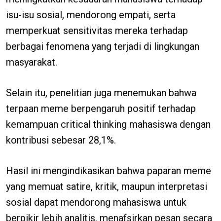
isu-isu sosial, mendorong empati, serta
memperkuat sensitivitas mereka terhadap
berbagai fenomena yang terjadi di lingkungan
masyarakat.
Selain itu, penelitian juga menemukan bahwa
terpaan meme berpengaruh positif terhadap
kemampuan critical thinking mahasiswa dengan
kontribusi sebesar 28,1%.
Hasil ini mengindikasikan bahwa paparan meme
yang memuat satire, kritik, maupun interpretasi
sosial dapat mendorong mahasiswa untuk
berpikir lebih analitis, menafsirkan pesan secara