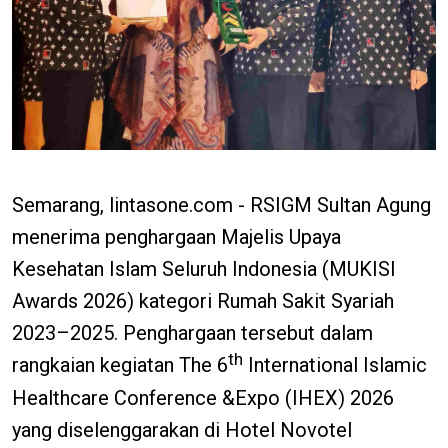
Semarang, lintasone.com - RSIGM Sultan Agung
menerima penghargaan Majelis Upaya
Kesehatan Islam Seluruh Indonesia (MUKISI
Awards 2026) kategori Rumah Sakit Syariah
2023–2025. Penghargaan tersebut dalam
th
rangkaian kegiatan The 6
International Islamic
Healthcare Conference &Expo (IHEX) 2026
yang diselenggarakan di Hotel Novotel