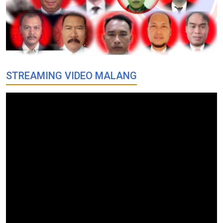
STREAMING VIDEO MALANG