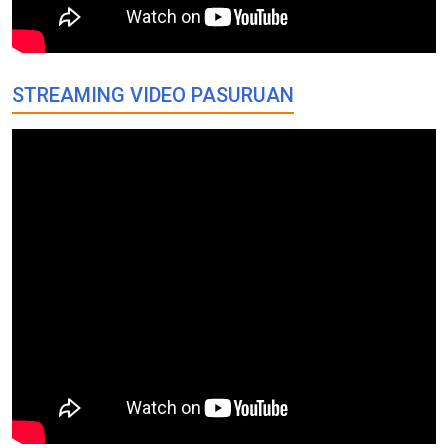
STREAMING VIDEO PASURUAN