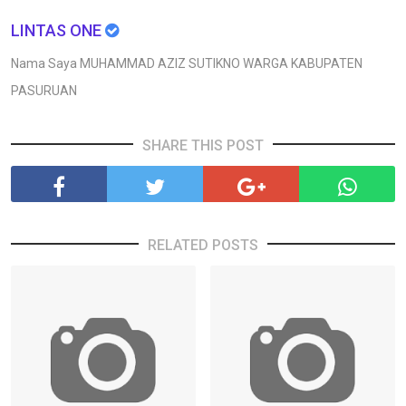
LINTAS ONE
Nama Saya MUHAMMAD AZIZ SUTIKNO WARGA KABUPATEN
PASURUAN
SHARE THIS POST
RELATED POSTS