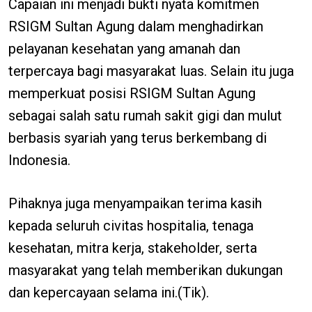
Capaian ini menjadi bukti nyata komitmen
RSIGM Sultan Agung dalam menghadirkan
pelayanan kesehatan yang amanah dan
terpercaya bagi masyarakat luas. Selain itu juga
memperkuat posisi RSIGM Sultan Agung
sebagai salah satu rumah sakit gigi dan mulut
berbasis syariah yang terus berkembang di
Indonesia.
Pihaknya juga menyampaikan terima kasih
kepada seluruh civitas hospitalia, tenaga
kesehatan, mitra kerja, stakeholder, serta
masyarakat yang telah memberikan dukungan
dan kepercayaan selama ini.(Tik).