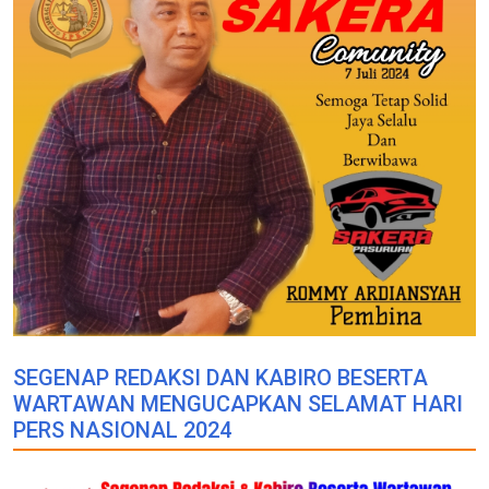
SEGENAP REDAKSI DAN KABIRO BESERTA
WARTAWAN MENGUCAPKAN SELAMAT HARI
PERS NASIONAL 2024