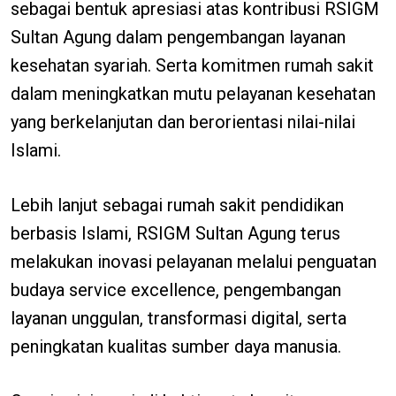
sebagai bentuk apresiasi atas kontribusi RSIGM
Sultan Agung dalam pengembangan layanan
kesehatan syariah. Serta komitmen rumah sakit
dalam meningkatkan mutu pelayanan kesehatan
yang berkelanjutan dan berorientasi nilai-nilai
Islami.
Lebih lanjut sebagai rumah sakit pendidikan
berbasis Islami, RSIGM Sultan Agung terus
melakukan inovasi pelayanan melalui penguatan
budaya service excellence, pengembangan
layanan unggulan, transformasi digital, serta
peningkatan kualitas sumber daya manusia.