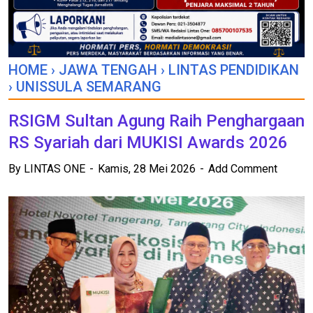
HOME
›
JAWA TENGAH
›
LINTAS PENDIDIKAN
›
UNISSULA SEMARANG
RSIGM Sultan Agung Raih Penghargaan
RS Syariah dari MUKISI Awards 2026
By
LINTAS ONE
Kamis, 28 Mei 2026
Add Comment