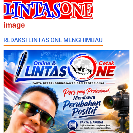
image
REDAKSI LINTAS ONE MENGHIMBAU