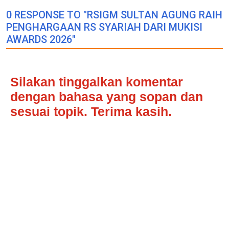
0 RESPONSE TO "RSIGM SULTAN AGUNG RAIH
PENGHARGAAN RS SYARIAH DARI MUKISI
AWARDS 2026"
Silakan tinggalkan komentar
dengan bahasa yang sopan dan
sesuai topik. Terima kasih.