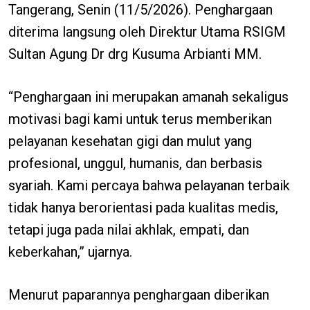
Tangerang, Senin (11/5/2026). Penghargaan
diterima langsung oleh Direktur Utama RSIGM
Sultan Agung Dr drg Kusuma Arbianti MM.
“Penghargaan ini merupakan amanah sekaligus
motivasi bagi kami untuk terus memberikan
pelayanan kesehatan gigi dan mulut yang
profesional, unggul, humanis, dan berbasis
syariah. Kami percaya bahwa pelayanan terbaik
tidak hanya berorientasi pada kualitas medis,
tetapi juga pada nilai akhlak, empati, dan
keberkahan,” ujarnya.
Menurut paparannya penghargaan diberikan