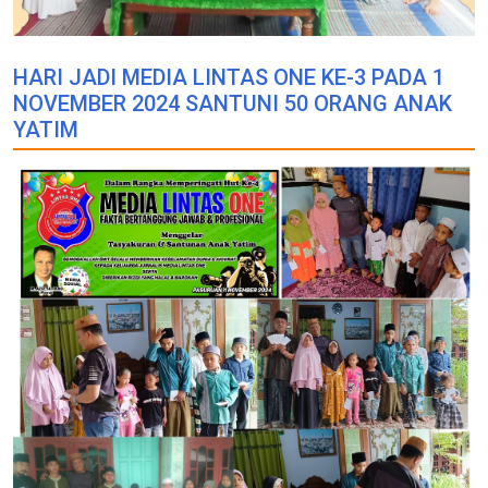
HARI JADI MEDIA LINTAS ONE KE-3 PADA 1
NOVEMBER 2024 SANTUNI 50 ORANG ANAK
YATIM