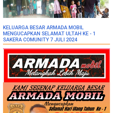
KELUARGA BESAR ARMADA MOBIL
MENGUCAPKAN SELAMAT ULTAH KE - 1
SAKERA COMUNITY 7 JULI 2024