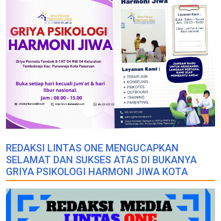
REDAKSI LINTAS ONE MENGUCAPKAN
SELAMAT DAN SUKSES ATAS DI BUKANYA
GRIYA PSIKOLOGI HARMONI JIWA KOTA