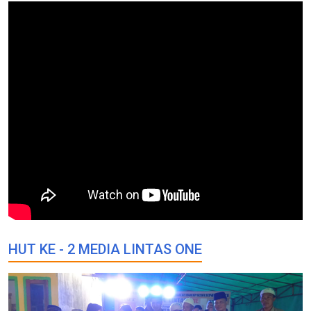
HUT KE - 2 MEDIA LINTAS ONE