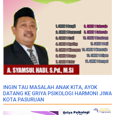
INGIN TAU MASALAH ANAK KITA, AYOK
DATANG KE GRIYA PSIKOLOGI HARMONI JIWA
KOTA PASURUAN