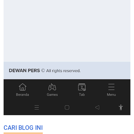
CARI BLOG INI