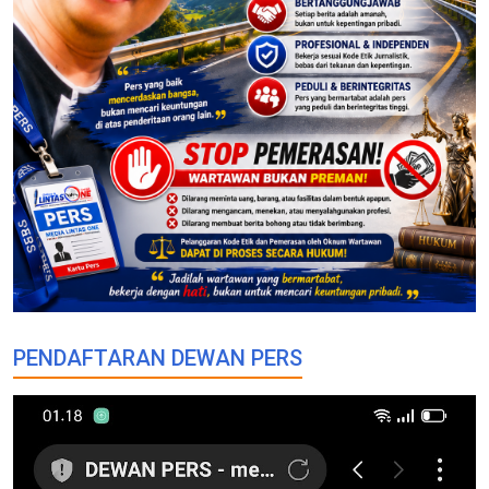
PENDAFTARAN DEWAN PERS