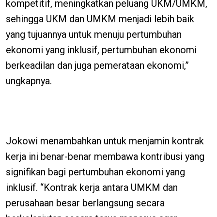
kompetitif, meningkatkan peluang UKM/UMKM,
sehingga UKM dan UMKM menjadi lebih baik
yang tujuannya untuk menuju pertumbuhan
ekonomi yang inklusif, pertumbuhan ekonomi
berkeadilan dan juga pemerataan ekonomi,”
ungkapnya.
Jokowi menambahkan untuk menjamin kontrak
kerja ini benar-benar membawa kontribusi yang
signifikan bagi pertumbuhan ekonomi yang
inklusif. “Kontrak kerja antara UMKM dan
perusahaan besar berlangsung secara