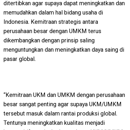
ditertibkan agar supaya dapat meningkatkan dan
memudahkan dalam hal bidang usaha di
Indonesia. Kemitraan strategis antara
perusahaan besar dengan UMKM terus
dikembangkan dengan prinsip saling
menguntungkan dan meningkatkan daya saing di
pasar global.
“Kemitraan UKM dan UMKM dengan perusahaan
besar sangat penting agar supaya UKM/UMKM
tersebut masuk dalam rantai produksi global.
Tentunya meningkatkan kualitas menjadi