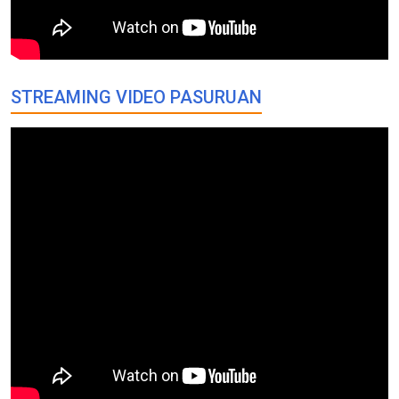
STREAMING VIDEO PASURUAN