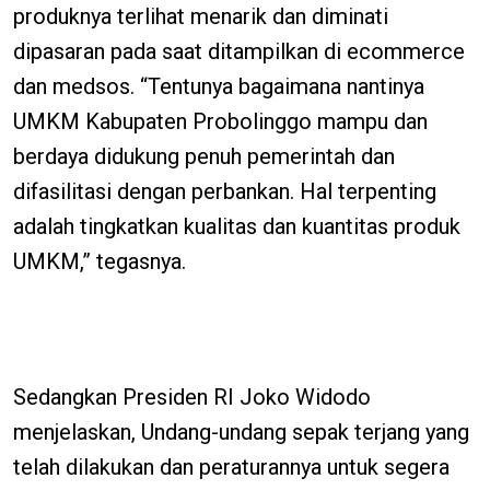
produknya terlihat menarik dan diminati
dipasaran pada saat ditampilkan di ecommerce
dan medsos. “Tentunya bagaimana nantinya
UMKM Kabupaten Probolinggo mampu dan
berdaya didukung penuh pemerintah dan
difasilitasi dengan perbankan. Hal terpenting
adalah tingkatkan kualitas dan kuantitas produk
UMKM,” tegasnya.
Sedangkan Presiden RI Joko Widodo
menjelaskan, Undang-undang sepak terjang yang
telah dilakukan dan peraturannya untuk segera