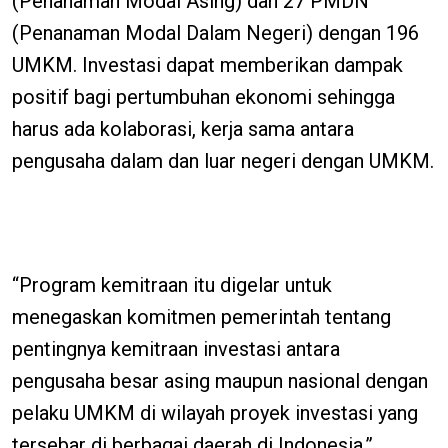
(Penanaman Modal Asing) dan 27 PMDN
(Penanaman Modal Dalam Negeri) dengan 196
UMKM. Investasi dapat memberikan dampak
positif bagi pertumbuhan ekonomi sehingga
harus ada kolaborasi, kerja sama antara
pengusaha dalam dan luar negeri dengan UMKM.
“Program kemitraan itu digelar untuk
menegaskan komitmen pemerintah tentang
pentingnya kemitraan investasi antara
pengusaha besar asing maupun nasional dengan
pelaku UMKM di wilayah proyek investasi yang
tersebar di berbagai daerah di Indonesia,”