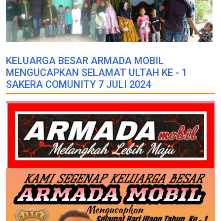
KELUARGA BESAR ARMADA MOBIL
MENGUCAPKAN SELAMAT ULTAH KE - 1
SAKERA COMUNITY 7 JULI 2024