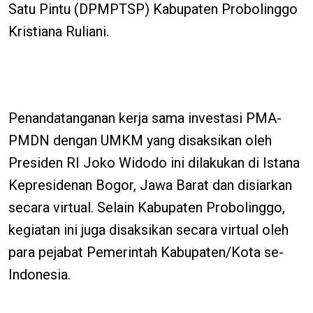
Satu Pintu (DPMPTSP) Kabupaten Probolinggo
Kristiana Ruliani.
Penandatanganan kerja sama investasi PMA-
PMDN dengan UMKM yang disaksikan oleh
Presiden RI Joko Widodo ini dilakukan di Istana
Kepresidenan Bogor, Jawa Barat dan disiarkan
secara virtual. Selain Kabupaten Probolinggo,
kegiatan ini juga disaksikan secara virtual oleh
para pejabat Pemerintah Kabupaten/Kota se-
Indonesia.