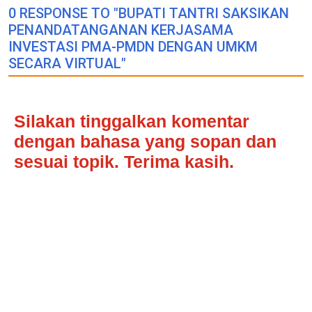
0 RESPONSE TO "BUPATI TANTRI SAKSIKAN
PENANDATANGANAN KERJASAMA
INVESTASI PMA-PMDN DENGAN UMKM
SECARA VIRTUAL"
Silakan tinggalkan komentar
dengan bahasa yang sopan dan
sesuai topik. Terima kasih.