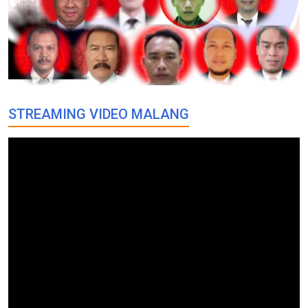
STREAMING VIDEO MALANG