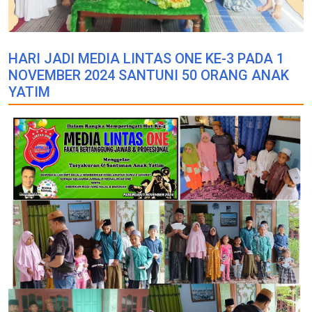
HARI JADI MEDIA LINTAS ONE KE-3 PADA 1
NOVEMBER 2024 SANTUNI 50 ORANG ANAK
YATIM