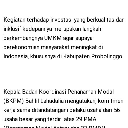
Kegiatan terhadap investasi yang berkualitas dan
inklusif kedepannya merupakan langkah
berkembangnya UMKM agar supaya
perekonomian masyarakat meningkat di
Indonesia, khususnya di Kabupaten Probolinggo.
Kepala Badan Koordinasi Penanaman Modal
(BKPM) Bahlil Lahadalia mengatakan, komitmen
kerja sama ditandatangani pelaku usaha dari 56
usaha besar yang terdiri atas 29 PMA