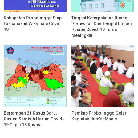
Kabupaten Probolinggo Siap
Tingkat Keterpakaian Ruang
Laksanakan Vaksinasi Covid-
Perawatan Dan Tempat Isolasi
19
Pasien Covid-19 Terus
Meningkat
Bertambah 21 Kasus Baru,
Pemkab Probolinggo Gelar
Pasien Sembuh Harian Covid-
Kegiatan Jum’at Manis
19 Capai 18 Kasus