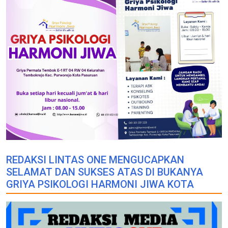
REDAKSI LINTAS ONE MENGUCAPKAN
SELAMAT DAN SUKSES ATAS DI BUKANYA
GRIYA PSIKOLOGI HARMONI JIWA KOTA