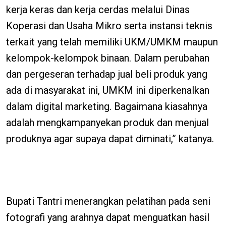
kerja keras dan kerja cerdas melalui Dinas
Koperasi dan Usaha Mikro serta instansi teknis
terkait yang telah memiliki UKM/UMKM maupun
kelompok-kelompok binaan. Dalam perubahan
dan pergeseran terhadap jual beli produk yang
ada di masyarakat ini, UMKM ini diperkenalkan
dalam digital marketing. Bagaimana kiasahnya
adalah mengkampanyekan produk dan menjual
produknya agar supaya dapat diminati,” katanya.
Bupati Tantri menerangkan pelatihan pada seni
fotografi yang arahnya dapat menguatkan hasil