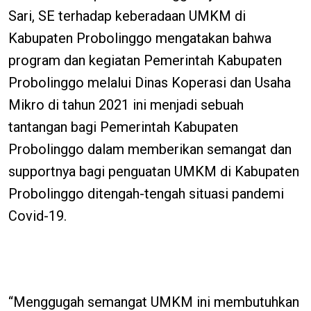
Sari, SE terhadap keberadaan UMKM di
Kabupaten Probolinggo mengatakan bahwa
program dan kegiatan Pemerintah Kabupaten
Probolinggo melalui Dinas Koperasi dan Usaha
Mikro di tahun 2021 ini menjadi sebuah
tantangan bagi Pemerintah Kabupaten
Probolinggo dalam memberikan semangat dan
supportnya bagi penguatan UMKM di Kabupaten
Probolinggo ditengah-tengah situasi pandemi
Covid-19.
“Menggugah semangat UMKM ini membutuhkan