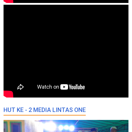
HUT KE - 2 MEDIA LINTAS ONE