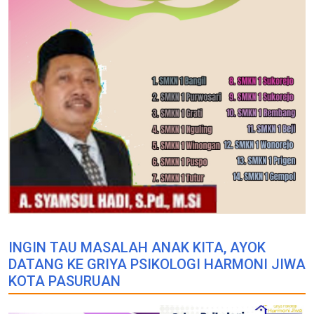
INGIN TAU MASALAH ANAK KITA, AYOK
DATANG KE GRIYA PSIKOLOGI HARMONI JIWA
KOTA PASURUAN