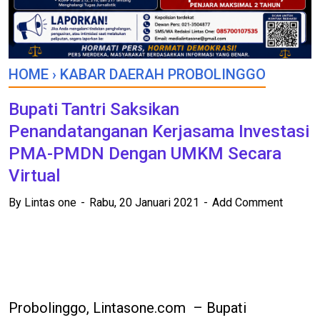
HOME
›
KABAR DAERAH PROBOLINGGO
Bupati Tantri Saksikan
Penandatanganan Kerjasama Investasi
PMA-PMDN Dengan UMKM Secara
Virtual
By
Lintas one
Rabu, 20 Januari 2021
Add Comment
Probolinggo, Lintasone.com – Bupati