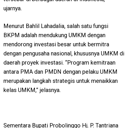
ujarnya.
Menurut Bahlil Lahadalia, salah satu fungsi
BKPM adalah mendukung UMKM dengan
mendorong investasi besar untuk bermitra
dengan pengusaha nasional, khususnya UMKM di
daerah proyek investasi. “Program kemitraan
antara PMA dan PMDN dengan pelaku UMKM
merupakan langkah strategis untuk menaikkan
kelas UMKM,” jelasnya.
Sementara Bupati Probolinggo Hj. P. Tantriana