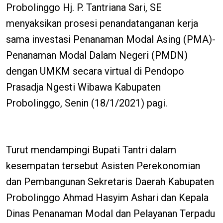
Probolinggo Hj. P. Tantriana Sari, SE
menyaksikan prosesi penandatanganan kerja
sama investasi Penanaman Modal Asing (PMA)-
Penanaman Modal Dalam Negeri (PMDN)
dengan UMKM secara virtual di Pendopo
Prasadja Ngesti Wibawa Kabupaten
Probolinggo, Senin (18/1/2021) pagi.
Turut mendampingi Bupati Tantri dalam
kesempatan tersebut Asisten Perekonomian
dan Pembangunan Sekretaris Daerah Kabupaten
Probolinggo Ahmad Hasyim Ashari dan Kepala
Dinas Penanaman Modal dan Pelayanan Terpadu