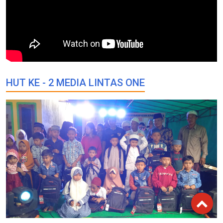
HUT KE - 2 MEDIA LINTAS ONE