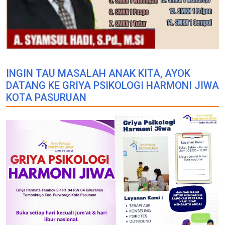
INGIN TAU MASALAH ANAK KITA, AYOK
DATANG KE GRIYA PSIKOLOGI HARMONI JIWA
KOTA PASURUAN