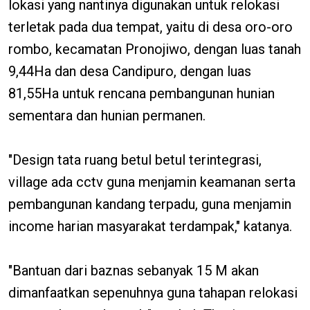
lokasi yang nantinya digunakan untuk relokasi
terletak pada dua tempat, yaitu di desa oro-oro
rombo, kecamatan Pronojiwo, dengan luas tanah
9,44Ha dan desa Candipuro, dengan luas
81,55Ha untuk rencana pembangunan hunian
sementara dan hunian permanen.
"Design tata ruang betul betul terintegrasi,
village ada cctv guna menjamin keamanan serta
pembangunan kandang terpadu, guna menjamin
income harian masyarakat terdampak," katanya.
"Bantuan dari baznas sebanyak 15 M akan
dimanfaatkan sepenuhnya guna tahapan relokasi