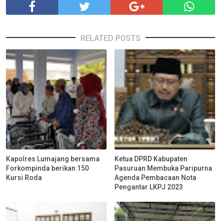
RELATED POSTS
Kapolres Lumajang bersama
Ketua DPRD Kabupaten
Forkompinda berikan 150
Pasuruan Membuka Paripurna
Kursi Roda
Agenda Pembacaan Nota
Pengantar LKPJ 2023