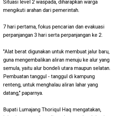
Situasi level 2 waspada, diharapkan warga
mengikuti arahan dari pemerintah.
7 hari pertama, fokus pencarian dan evakuasi
perpanjangan 3 hari serta perpanjangan ke 2.
"Alat berat digunakan untuk membuat jalur baru,
guna mengembalikan aliran menuju ke alur yang
semula, yaitu alur bondeli utara maupun selatan.
Pembuatan tanggul - tanggul di kampung
renteng, untuk menghalau aliran lahar yang
datang," paparnya.
Bupati Lumajang Thoriqul Haq mengatakan,