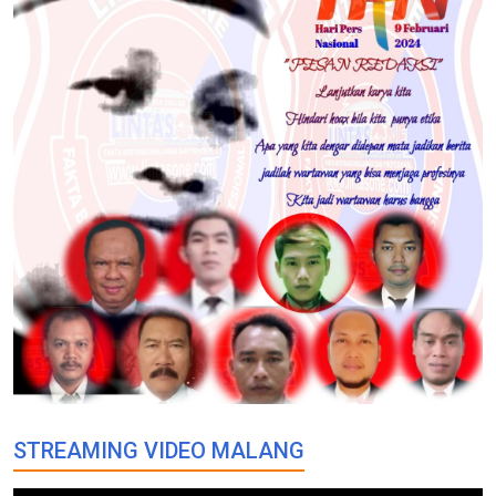
STREAMING VIDEO MALANG