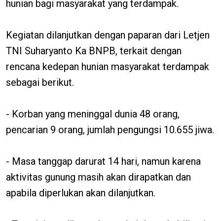
hunian bagi masyarakat yang terdampak.
Kegiatan dilanjutkan dengan paparan dari Letjen
TNI Suharyanto Ka BNPB, terkait dengan
rencana kedepan hunian masyarakat terdampak
sebagai berikut.
- Korban yang meninggal dunia 48 orang,
pencarian 9 orang, jumlah pengungsi 10.655 jiwa.
- Masa tanggap darurat 14 hari, namun karena
aktivitas gunung masih akan dirapatkan dan
apabila diperlukan akan dilanjutkan.