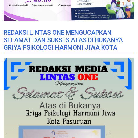
REDAKSI LINTAS ONE MENGUCAPKAN
SELAMAT DAN SUKSES ATAS DI BUKANYA
GRIYA PSIKOLOGI HARMONI JIWA KOTA