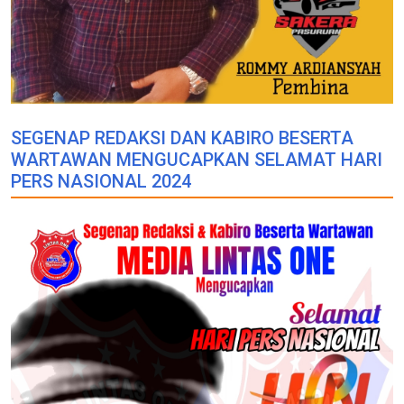
SEGENAP REDAKSI DAN KABIRO BESERTA
WARTAWAN MENGUCAPKAN SELAMAT HARI
PERS NASIONAL 2024