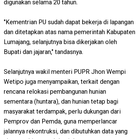
digunakan selama 20 tahun.
"Kementrian PU sudah dapat bekerja di lapangan
dan ditetapkan atas nama pemerintah Kabupaten
Lumajang, selanjutnya bisa dikerjakan oleh
Bupati dan jajaran," tandasnya.
Selanjutnya wakil menteri PUPR Jhon Wempi
Wetipo juga menyampaikan, terkait dengan
rencana relokasi pembangunan hunian
sementara (huntara), dan hunian tetap bagi
masyarakat terdampak, perlu dukungan dari
Pemprov dan Pemda, guna memperlancar
jalannya rekontruksi, dan dibutuhkan data yang