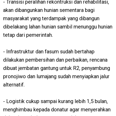
- Transisi peralihan rekontruksi dan rehabilitasi,
akan dibangunkan hunian sementara bagi
masyarakat yang terdampak yang dibangun
dibelakang lahan hunian sambil menunggu hunian
tetap dari pemerintah.
- Infrastruktur dan fasum sudah bertahap
dilakukan pembersihan dan perbaikan, rencana
dibuat jembatan gantung untuk R2, penyambung
pronojiwo dan lumajang sudah menyiapkan jalur
alternatif.
- Logistik cukup sampai kurang lebih 1,5 bulan,
menghimbau kepada donatur agar menyerahkan