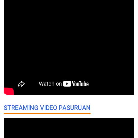
STREAMING VIDEO PASURUAN