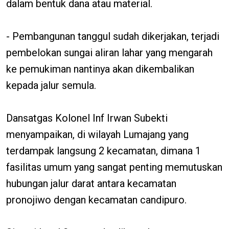
dalam bentuk dana atau material.
- Pembangunan tanggul sudah dikerjakan, terjadi
pembelokan sungai aliran lahar yang mengarah
ke pemukiman nantinya akan dikembalikan
kepada jalur semula.
Dansatgas Kolonel Inf Irwan Subekti
menyampaikan, di wilayah Lumajang yang
terdampak langsung 2 kecamatan, dimana 1
fasilitas umum yang sangat penting memutuskan
hubungan jalur darat antara kecamatan
pronojiwo dengan kecamatan candipuro.