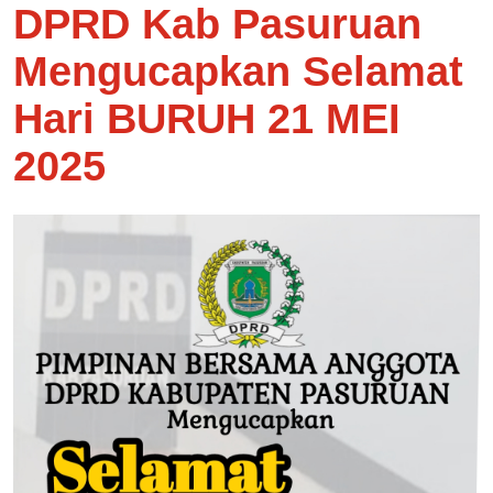
DPRD Kab Pasuruan
Mengucapkan Selamat
Hari BURUH 21 MEI
2025