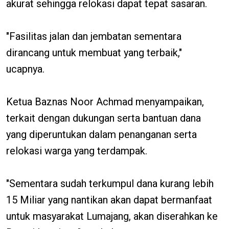
akurat sehingga relokasi dapat tepat sasaran.
"Fasilitas jalan dan jembatan sementara
dirancang untuk membuat yang terbaik,"
ucapnya.
Ketua Baznas Noor Achmad menyampaikan,
terkait dengan dukungan serta bantuan dana
yang diperuntukan dalam penanganan serta
relokasi warga yang terdampak.
"Sementara sudah terkumpul dana kurang lebih
15 Miliar yang nantikan akan dapat bermanfaat
untuk masyarakat Lumajang, akan diserahkan ke