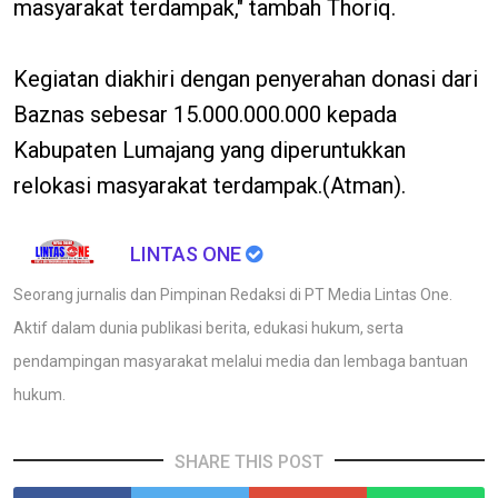
masyarakat terdampak," tambah Thoriq.
Kegiatan diakhiri dengan penyerahan donasi dari
Baznas sebesar 15.000.000.000 kepada
Kabupaten Lumajang yang diperuntukkan
relokasi masyarakat terdampak.(Atman).
LINTAS ONE
Seorang jurnalis dan Pimpinan Redaksi di PT Media Lintas One.
Aktif dalam dunia publikasi berita, edukasi hukum, serta
pendampingan masyarakat melalui media dan lembaga bantuan
hukum.
SHARE THIS POST