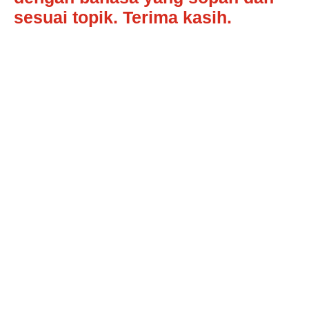
sesuai topik. Terima kasih.