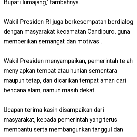
Bupati lumajang," tambahnya.
Wakil Presiden RI juga berkesempatan berdialog
dengan masyarakat kecamatan Candipuro, guna
memberikan semangat dan motivasi.
Wakil Presiden menyampaikan, pemerintah telah
menyiapkan tempat atau hunian sementara
maupun tetap, dan dicarikan tempat aman dari
bencana alam, namun masih dekat.
Ucapan terima kasih disampaikan dari
masyarakat, kepada pemerintah yang terus
membantu serta membangunkan tanggul dan