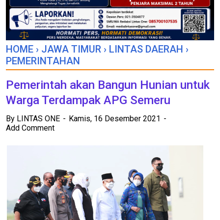
HOME
›
JAWA TIMUR
›
LINTAS DAERAH
›
PEMERINTAHAN
Pemerintah akan Bangun Hunian untuk
Warga Terdampak APG Semeru
By
LINTAS ONE
Kamis, 16 Desember 2021
Add Comment