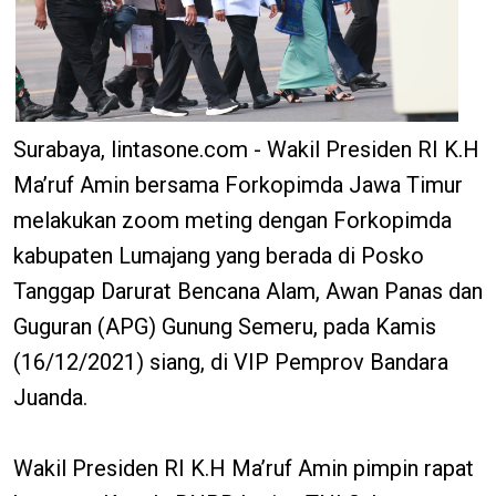
Surabaya, lintasone.com - Wakil Presiden RI K.H
Ma’ruf Amin bersama Forkopimda Jawa Timur
melakukan zoom meting dengan Forkopimda
kabupaten Lumajang yang berada di Posko
Tanggap Darurat Bencana Alam, Awan Panas dan
Guguran (APG) Gunung Semeru, pada Kamis
(16/12/2021) siang, di VIP Pemprov Bandara
Juanda.
Wakil Presiden RI K.H Ma’ruf Amin pimpin rapat