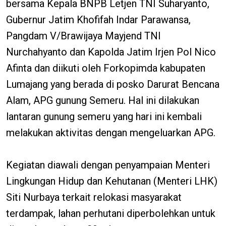
bersama Kepala BNPB Letjen TNI Suharyanto,
Gubernur Jatim Khofifah Indar Parawansa,
Pangdam V/Brawijaya Mayjend TNI
Nurchahyanto dan Kapolda Jatim Irjen Pol Nico
Afinta dan diikuti oleh Forkopimda kabupaten
Lumajang yang berada di posko Darurat Bencana
Alam, APG gunung Semeru. Hal ini dilakukan
lantaran gunung semeru yang hari ini kembali
melakukan aktivitas dengan mengeluarkan APG.
Kegiatan diawali dengan penyampaian Menteri
Lingkungan Hidup dan Kehutanan (Menteri LHK)
Siti Nurbaya terkait relokasi masyarakat
terdampak, lahan perhutani diperbolehkan untuk