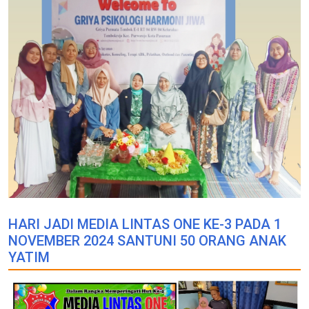
HARI JADI MEDIA LINTAS ONE KE-3 PADA 1
NOVEMBER 2024 SANTUNI 50 ORANG ANAK
YATIM