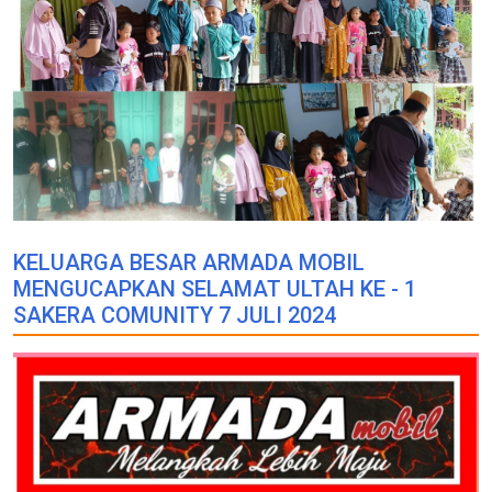
KELUARGA BESAR ARMADA MOBIL
MENGUCAPKAN SELAMAT ULTAH KE - 1
SAKERA COMUNITY 7 JULI 2024