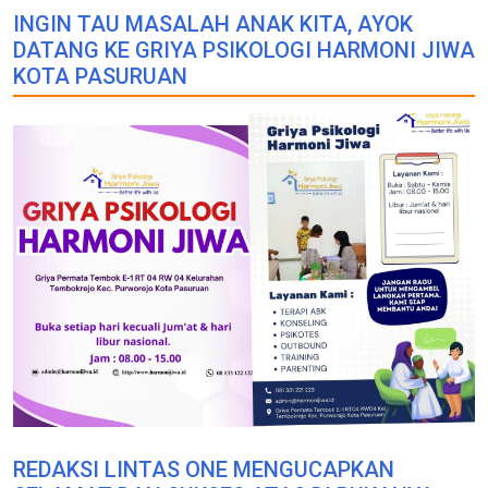
INGIN TAU MASALAH ANAK KITA, AYOK
DATANG KE GRIYA PSIKOLOGI HARMONI JIWA
KOTA PASURUAN
REDAKSI LINTAS ONE MENGUCAPKAN