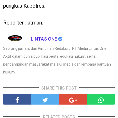
pungkas Kapolres.
Reporter : atman.
LINTAS ONE
Seorang jurnalis dan Pimpinan Redaksi di PT Media Lintas One.
Aktif dalam dunia publikasi berita, edukasi hukum, serta
pendampingan masyarakat melalui media dan lembaga bantuan
hukum.
SHARE THIS POST
RELATED POSTS