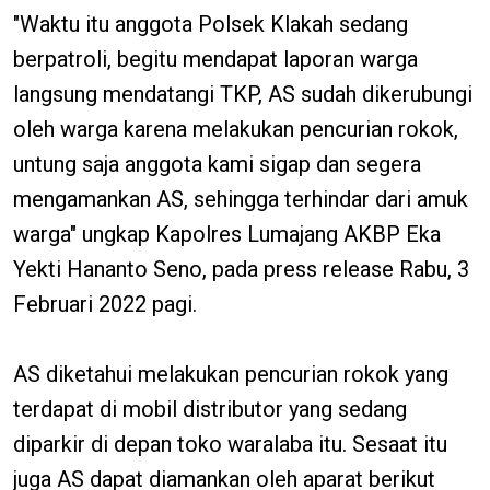
"Waktu itu anggota Polsek Klakah sedang
berpatroli, begitu mendapat laporan warga
langsung mendatangi TKP, AS sudah dikerubungi
oleh warga karena melakukan pencurian rokok,
untung saja anggota kami sigap dan segera
mengamankan AS, sehingga terhindar dari amuk
warga" ungkap Kapolres Lumajang AKBP Eka
Yekti Hananto Seno, pada press release Rabu, 3
Februari 2022 pagi.
AS diketahui melakukan pencurian rokok yang
terdapat di mobil distributor yang sedang
diparkir di depan toko waralaba itu. Sesaat itu
juga AS dapat diamankan oleh aparat berikut