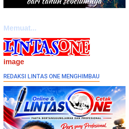
Memuat...
image
REDAKSI LINTAS ONE MENGHIMBAU