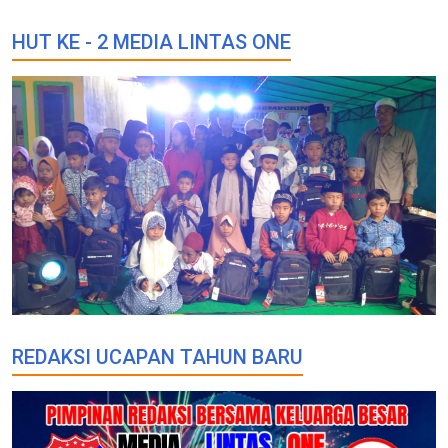
HUT KE - 2 MEDIA LINTAS ONE
REDAKSI UCAPAN TAHUN BARU