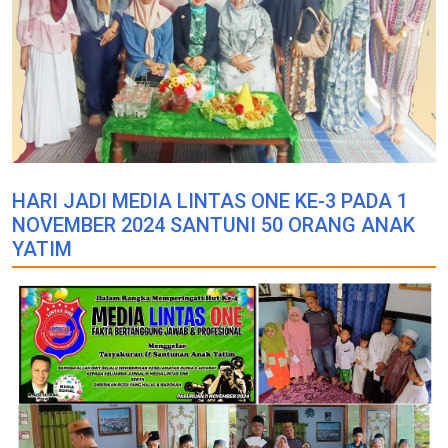
HARI JADI MEDIA LINTAS ONE KE-3 PADA 1
NOVEMBER 2024 SANTUNI 50 ORANG ANAK
YATIM