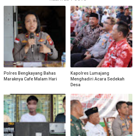
Polres Bengkayang Bahas
Kapolres Lumajang
Maraknya Cafe Malam Hari
Menghadiri Acara Sedekah
Desa