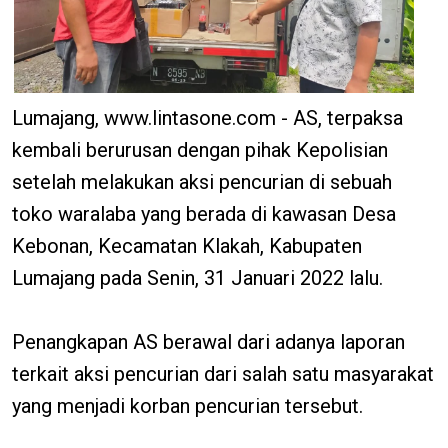
Lumajang, www.lintasone.com - AS, terpaksa
kembali berurusan dengan pihak Kepolisian
setelah melakukan aksi pencurian di sebuah
toko waralaba yang berada di kawasan Desa
Kebonan, Kecamatan Klakah, Kabupaten
Lumajang pada Senin, 31 Januari 2022 lalu.
Penangkapan AS berawal dari adanya laporan
terkait aksi pencurian dari salah satu masyarakat
yang menjadi korban pencurian tersebut.