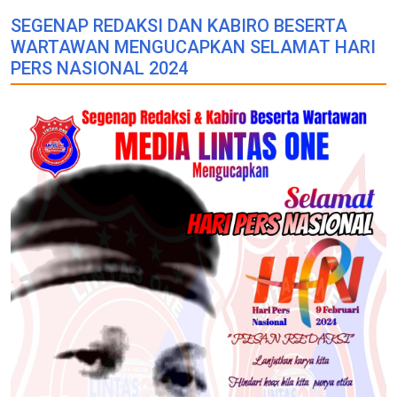
SEGENAP REDAKSI DAN KABIRO BESERTA
WARTAWAN MENGUCAPKAN SELAMAT HARI
PERS NASIONAL 2024