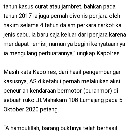
tahun kasus curat atau jambret, bahkan pada
tahun 2017 ia juga pernah divonis penjara oleh
hakim selama 4 tahun dalam perkara narkotika
jenis sabu, ia baru saja keluar dari penjara karena
mendapat remisi, namun ya begini kenyataannya
ia mengulang perbuatannya,” ungkap Kapolres.
Masih kata Kapolres, dari hasil pengembangan
kasusnya, AS diketahui pernah melakukan aksi
pencurian kendaraan bermotor (curanmor) di
sebuah ruko Jl.Mahakam 108 Lumajang pada 5
Oktober 2020 petang.
“Alhamdulillah, barang buktinya telah berhasil