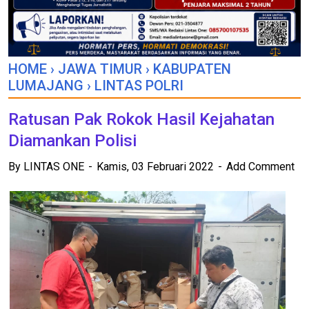
HOME
›
JAWA TIMUR
›
KABUPATEN
LUMAJANG
›
LINTAS POLRI
Ratusan Pak Rokok Hasil Kejahatan
Diamankan Polisi
By
LINTAS ONE
Kamis, 03 Februari 2022
Add Comment