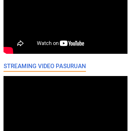
STREAMING VIDEO PASURUAN