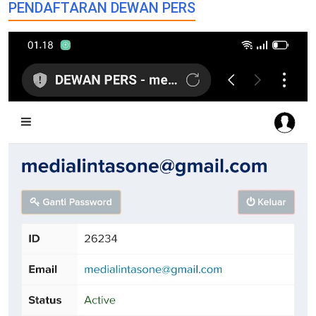
PENDAFTARAN DEWAN PERS