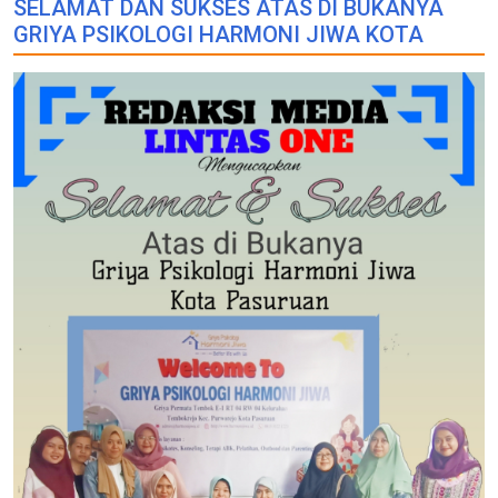
SELAMAT DAN SUKSES ATAS DI BUKANYA
GRIYA PSIKOLOGI HARMONI JIWA KOTA