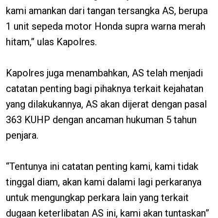
kami amankan dari tangan tersangka AS, berupa
1 unit sepeda motor Honda supra warna merah
hitam,” ulas Kapolres.
Kapolres juga menambahkan, AS telah menjadi
catatan penting bagi pihaknya terkait kejahatan
yang dilakukannya, AS akan dijerat dengan pasal
363 KUHP dengan ancaman hukuman 5 tahun
penjara.
“Tentunya ini catatan penting kami, kami tidak
tinggal diam, akan kami dalami lagi perkaranya
untuk mengungkap perkara lain yang terkait
dugaan keterlibatan AS ini, kami akan tuntaskan”