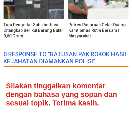
Tiga Pengedar Sabu berhasil
Polres Pasuruan Gelar Dialog
Ditangkap Berikut Barang Bukti
Kamtibmas Rutin Bersama
0,60 Gram
Masyarakat
0 RESPONSE TO "RATUSAN PAK ROKOK HASIL
KEJAHATAN DIAMANKAN POLISI"
Silakan tinggalkan komentar
dengan bahasa yang sopan dan
sesuai topik. Terima kasih.