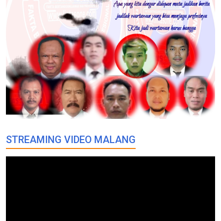
STREAMING VIDEO MALANG