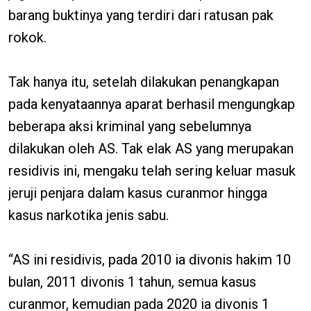
barang buktinya yang terdiri dari ratusan pak
rokok.
Tak hanya itu, setelah dilakukan penangkapan
pada kenyataannya aparat berhasil mengungkap
beberapa aksi kriminal yang sebelumnya
dilakukan oleh AS. Tak elak AS yang merupakan
residivis ini, mengaku telah sering keluar masuk
jeruji penjara dalam kasus curanmor hingga
kasus narkotika jenis sabu.
“AS ini residivis, pada 2010 ia divonis hakim 10
bulan, 2011 divonis 1 tahun, semua kasus
curanmor, kemudian pada 2020 ia divonis 1