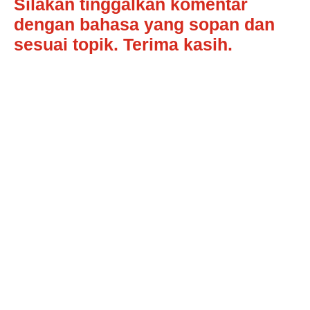
Silakan tinggalkan komentar
dengan bahasa yang sopan dan
sesuai topik. Terima kasih.