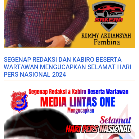
SEGENAP REDAKSI DAN KABIRO BESERTA
WARTAWAN MENGUCAPKAN SELAMAT HARI
PERS NASIONAL 2024