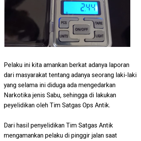
Pelaku ini kita amankan berkat adanya laporan
dari masyarakat tentang adanya seorang laki-laki
yang selama ini diduga ada mengedarkan
Narkotika jenis Sabu, sehingga di lakukan
peyelidikan oleh Tim Satgas Ops Antik.
Dari hasil penyelidikan Tim Satgas Antik
mengamankan pelaku di pinggir jalan saat