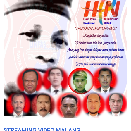
STREAMING VIDEO MALANG