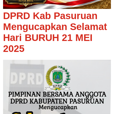
DPRD Kab Pasuruan
Mengucapkan Selamat
Hari BURUH 21 MEI
2025