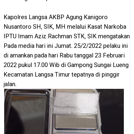
Kapolres Langsa AKBP Agung Kanigoro
Nusantoro SH, SIK, MH melalui Kasat Narkoba
IPTU Imam Aziz Rachman STK, SIK mengatakan
Pada media hari ini Jumat. 25/2/2022 pelaku ini
di amankan pada hari Rabu tanggal 23 Februari
2022 pukul 17.00 Wib di Gampong Sungai Lueng
Kecamatan Langsa Timur tepatnya di pinggir
jalan.