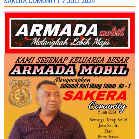
SAKERA COMUNITY 7 JULI 2024