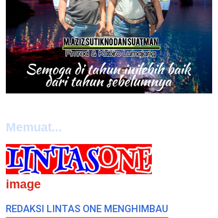
Memuat...
image
REDAKSI LINTAS ONE MENGHIMBAU