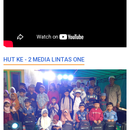
HUT KE - 2 MEDIA LINTAS ONE