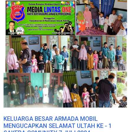
KELUARGA BESAR ARMADA MOBIL
MENGUCAPKAN SELAMAT ULTAH KE - 1