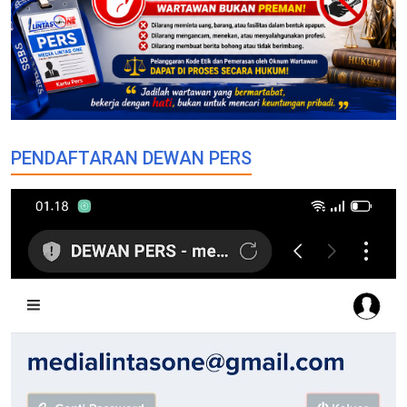
PENDAFTARAN DEWAN PERS