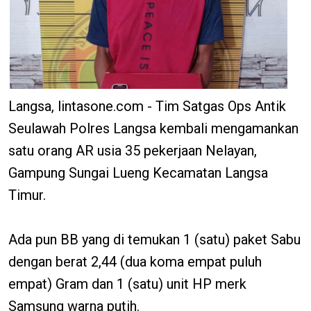
Langsa, lintasone.com - Tim Satgas Ops Antik
Seulawah Polres Langsa kembali mengamankan
satu orang AR usia 35 pekerjaan Nelayan,
Gampung Sungai Lueng Kecamatan Langsa
Timur.
Ada pun BB yang di temukan 1 (satu) paket Sabu
dengan berat 2,44 (dua koma empat puluh
empat) Gram dan 1 (satu) unit HP merk
Samsung warna putih.