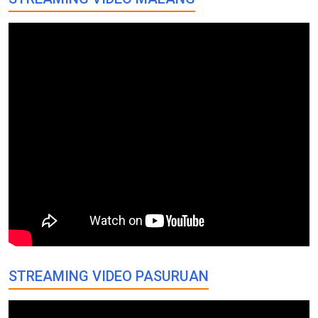
STREAMING VIDEO PASURUAN