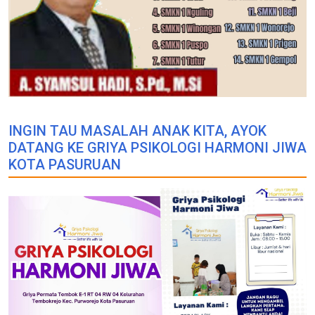
INGIN TAU MASALAH ANAK KITA, AYOK
DATANG KE GRIYA PSIKOLOGI HARMONI JIWA
KOTA PASURUAN