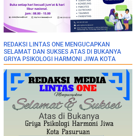
REDAKSI LINTAS ONE MENGUCAPKAN
SELAMAT DAN SUKSES ATAS DI BUKANYA
GRIYA PSIKOLOGI HARMONI JIWA KOTA