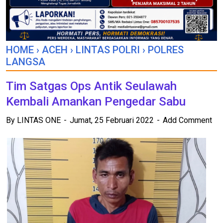
HOME
›
ACEH
›
LINTAS POLRI
›
POLRES
LANGSA
Tim Satgas Ops Antik Seulawah
Kembali Amankan Pengedar Sabu
By
LINTAS ONE
Jumat, 25 Februari 2022
Add Comment