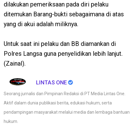
dilakukan pemeriksaan pada diri pelaku
ditemukan Barang-bukti sebagaimana di atas
yang di akui adalah miliknya.
Untuk saat ini pelaku dan BB diamankan di
Polres Langsa guna penyelidikan lebih lanjut.
(Zainal).
LINTAS ONE
Seorang jurnalis dan Pimpinan Redaksi di PT Media Lintas One.
Aktif dalam dunia publikasi berita, edukasi hukum, serta
pendampingan masyarakat melalui media dan lembaga bantuan
hukum.