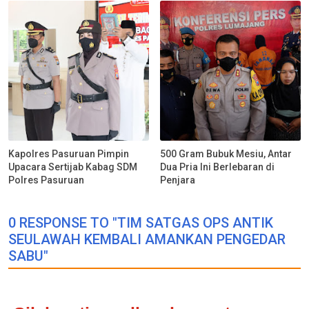
Kapolres Pasuruan Pimpin
500 Gram Bubuk Mesiu, Antar
Upacara Sertijab Kabag SDM
Dua Pria Ini Berlebaran di
Polres Pasuruan
Penjara
0 RESPONSE TO "TIM SATGAS OPS ANTIK
SEULAWAH KEMBALI AMANKAN PENGEDAR
SABU"