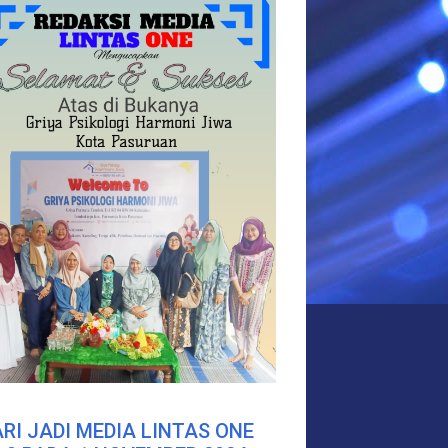
RI JADI MEDIA LINTAS ONE