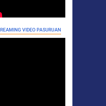
REAMING VIDEO PASURUAN