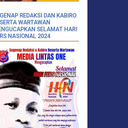
GENAP REDAKSI DAN KABIRO
ESERTA WARTAWAN
ENGUCAPKAN SELAMAT HARI
RS NASIONAL 2024