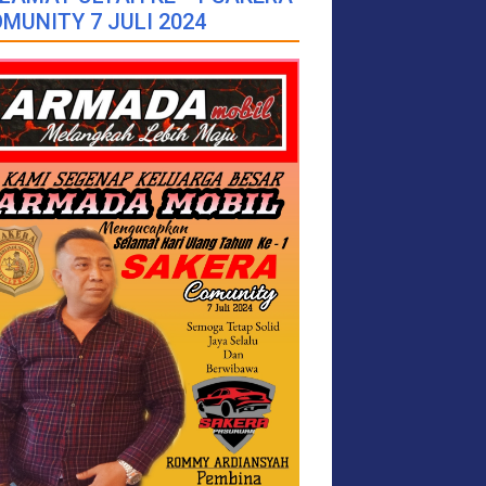
MUNITY 7 JULI 2024