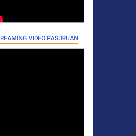
REAMING VIDEO PASURUAN