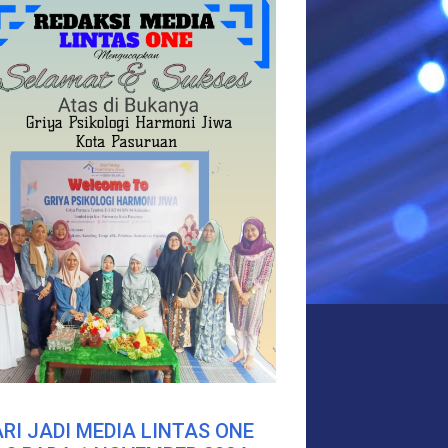
RI JADI MEDIA LINTAS ONE