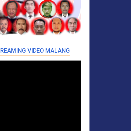
REAMING VIDEO MALANG