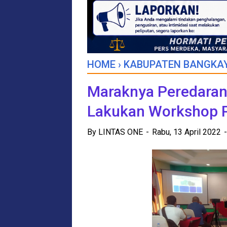
HOME
›
KABUPATEN BANGKA
Maraknya Peredaran
Lakukan Workshop
By
LINTAS ONE
Rabu, 13 April 2022