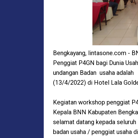
Bengkayang, lintasone.com - 
Penggiat P4GN bagi Dunia Usah
undangan Badan usaha adalah 
(13/4/2022) di Hotel Lala Gol
Kegiatan workshop penggiat 
Kepala BNN Kabupaten Bengka
selamat datang kepada seluruh 
badan usaha / penggiat usaha 