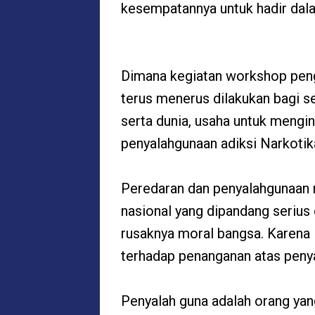
kesempatannya untuk hadir dal
Dimana kegiatan workshop pen
terus menerus dilakukan bagi 
serta dunia, usaha untuk mengi
penyalahgunaan adiksi Narkotika,
Peredaran dan penyalahgunaan 
nasional yang dipandang serius
rusaknya moral bangsa. Karena
terhadap penanganan atas peny
Penyalah guna adalah orang yan