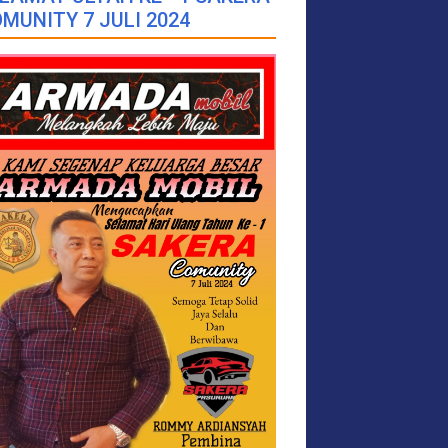
MUNITY 7 JULI 2024