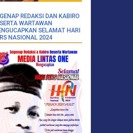
GENAP REDAKSI DAN KABIRO
ESERTA WARTAWAN
ENGUCAPKAN SELAMAT HARI
RS NASIONAL 2024