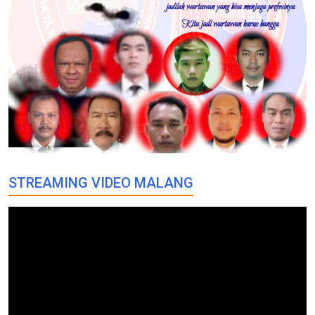
STREAMING VIDEO MALANG