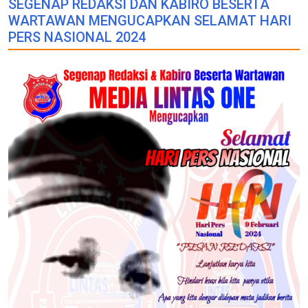
SEGENAP REDAKSI DAN KABIRO BESERTA
WARTAWAN MENGUCAPKAN SELAMAT HARI
PERS NASIONAL 2024