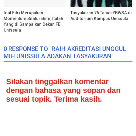
Idul Fitri Merupakan
Tasyakuran 76 Tahun YBWSA di
Momentum Silaturahmi, Itulah
Auditorium Kampus Unissula
Yang di Sampaikan Dekan FE
Unissula
0 RESPONSE TO "RAIH AKREDITASI UNGGUL
MIH UNISSULA ADAKAN TASYAKURAN"
Silakan tinggalkan komentar
dengan bahasa yang sopan dan
sesuai topik. Terima kasih.