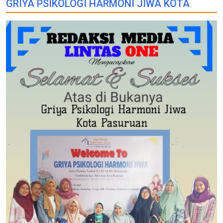
GRIYA PSIKOLOGI HARMONI JIWA KOTA