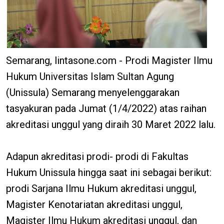
Semarang, lintasone.com - Prodi Magister Ilmu
Hukum Universitas Islam Sultan Agung
(Unissula) Semarang menyelenggarakan
tasyakuran pada Jumat (1/4/2022) atas raihan
akreditasi unggul yang diraih 30 Maret 2022 lalu.
Adapun akreditasi prodi- prodi di Fakultas
Hukum Unissula hingga saat ini sebagai berikut:
prodi Sarjana Ilmu Hukum akreditasi unggul,
Magister Kenotariatan akreditasi unggul,
Magister Ilmu Hukum akreditasi unggul, dan