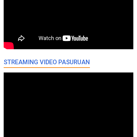
STREAMING VIDEO PASURUAN