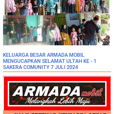
KELUARGA BESAR ARMADA MOBIL
MENGUCAPKAN SELAMAT ULTAH KE - 1
SAKERA COMUNITY 7 JULI 2024