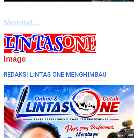
Memuat...
image
REDAKSI LINTAS ONE MENGHIMBAU