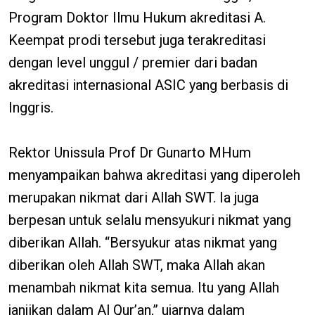
Program Doktor Ilmu Hukum akreditasi A.
Keempat prodi tersebut juga terakreditasi
dengan level unggul / premier dari badan
akreditasi internasional ASIC yang berbasis di
Inggris.
Rektor Unissula Prof Dr Gunarto MHum
menyampaikan bahwa akreditasi yang diperoleh
merupakan nikmat dari Allah SWT. Ia juga
berpesan untuk selalu mensyukuri nikmat yang
diberikan Allah. “Bersyukur atas nikmat yang
diberikan oleh Allah SWT, maka Allah akan
menambah nikmat kita semua. Itu yang Allah
janjikan dalam Al Qur’an,” ujarnya dalam