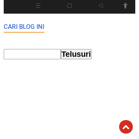
CARI BLOG INI