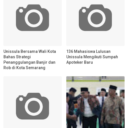
Unissula Bersama Wali Kota
136 Mahasiswa Lulusan
Bahas Strategi
Unissula Mengikuti Sumpah
Penanggulangan Banjir dan
Apoteker Baru
Rob di Kota Semarang