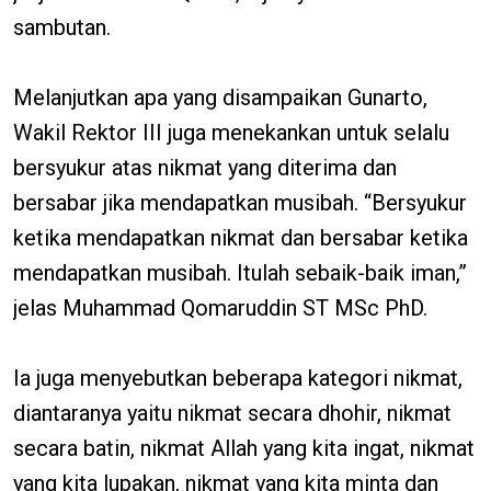
sambutan.
Melanjutkan apa yang disampaikan Gunarto,
Wakil Rektor III juga menekankan untuk selalu
bersyukur atas nikmat yang diterima dan
bersabar jika mendapatkan musibah. “Bersyukur
ketika mendapatkan nikmat dan bersabar ketika
mendapatkan musibah. Itulah sebaik-baik iman,”
jelas Muhammad Qomaruddin ST MSc PhD.
Ia juga menyebutkan beberapa kategori nikmat,
diantaranya yaitu nikmat secara dhohir, nikmat
secara batin, nikmat Allah yang kita ingat, nikmat
yang kita lupakan, nikmat yang kita minta dan