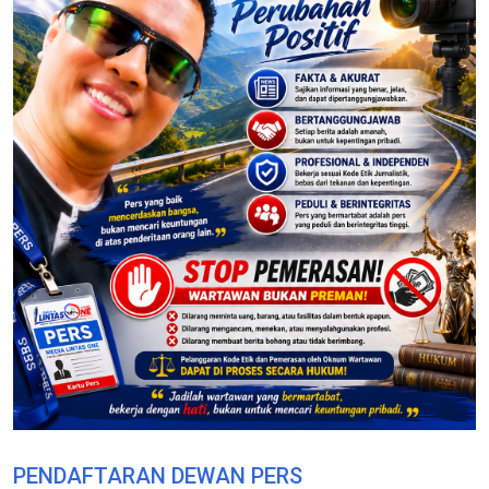
PENDAFTARAN DEWAN PERS