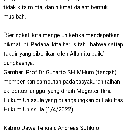
tidak kita minta, dan nikmat dalam bentuk
musibah.
“Seringkali kita mengeluh ketika mendapatkan
nikmat ini. Padahal kita harus tahu bahwa setiap
takdir yang diberikan oleh Allah itu baik,”
pungkasnya.
Gambar: Prof Dr Gunarto SH MHum (tengah)
memberikan sambutan pada tasyakuran raihan
akreditasi unggul yang diraih Magister Ilmu
Hukum Unissula yang dilangsungkan di Fakultas
Hukum Unissula (1/4/2022)
Kabiro Jawa Tengah: Andreas Sutikno