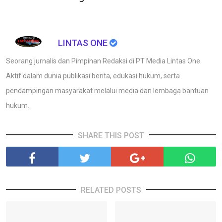
LINTAS ONE
Seorang jurnalis dan Pimpinan Redaksi di PT Media Lintas One.
Aktif dalam dunia publikasi berita, edukasi hukum, serta
pendampingan masyarakat melalui media dan lembaga bantuan
hukum.
SHARE THIS POST
RELATED POSTS