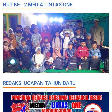
HUT KE - 2 MEDIA LINTAS ONE
REDAKSI UCAPAN TAHUN BARU