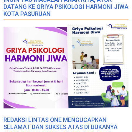
DATANG KE GRIYA PSIKOLOGI HARMONI JIWA
KOTA PASURUAN
REDAKSI LINTAS ONE MENGUCAPKAN
SELAMAT DAN SUKSES ATAS DI BUKANYA