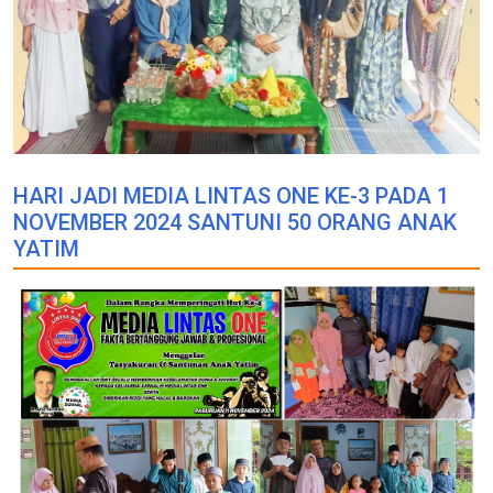
HARI JADI MEDIA LINTAS ONE KE-3 PADA 1
NOVEMBER 2024 SANTUNI 50 ORANG ANAK
YATIM