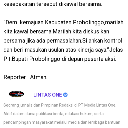
kesepakatan tersebut dikawal bersama.
“Demi kemajuan Kabupaten Probolinggo,marilah
kita kawal bersama.Marilah kita diskusikan
bersama jika ada permasalahan.Silahkan kontrol
dan beri masukan usulan atas kinerja saya.”Jelas
Plt.Bupati Probolinggo di depan peserta aksi.
Reporter : Atman.
LINTAS ONE
Seorang jurnalis dan Pimpinan Redaksi di PT Media Lintas One.
Aktif dalam dunia publikasi berita, edukasi hukum, serta
pendampingan masyarakat melalui media dan lembaga bantuan