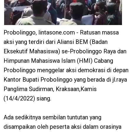
Probolinggo, lintasone.com - Ratusan massa
aksi yang terdiri dari Aliansi BEM (Badan
Eksekutif Mahasiswa) se-Probolinggo Raya dan
Himpunan Mahasiswa Islam (HMI) Cabang
Probolinggo menggelar aksi demokrasi di depan
Kantor Bupati Probolinggo yang berada di jl.raya
Panglima Sudirman, Kraksaan,Kamis
(14/4/2022) siang.
Ada sedikitnya sembilan tuntutan yang
disampaikan oleh peserta aksi dalam orasinya