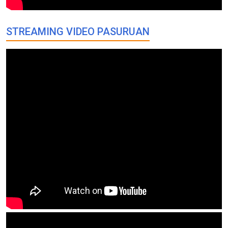
STREAMING VIDEO PASURUAN