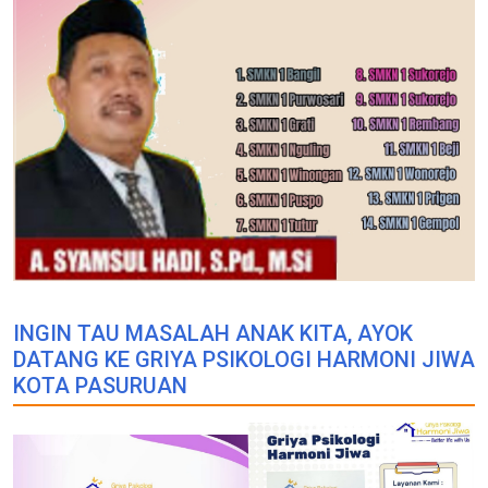
INGIN TAU MASALAH ANAK KITA, AYOK
DATANG KE GRIYA PSIKOLOGI HARMONI JIWA
KOTA PASURUAN