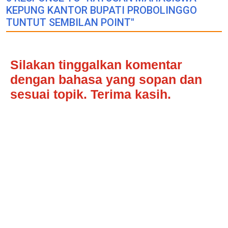
KEPUNG KANTOR BUPATI PROBOLINGGO
TUNTUT SEMBILAN POINT"
Silakan tinggalkan komentar
dengan bahasa yang sopan dan
sesuai topik. Terima kasih.