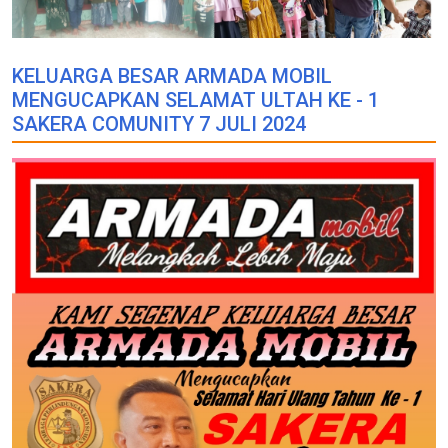
KELUARGA BESAR ARMADA MOBIL
MENGUCAPKAN SELAMAT ULTAH KE - 1
SAKERA COMUNITY 7 JULI 2024