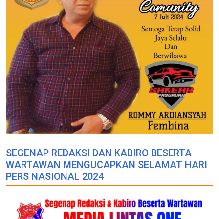
SEGENAP REDAKSI DAN KABIRO BESERTA
WARTAWAN MENGUCAPKAN SELAMAT HARI
PERS NASIONAL 2024