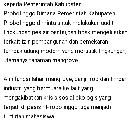
kepada Pemerintah Kabupaten
Probolinggo.Dimana Pemerintah Kabupaten
Probolinggo diminta untuk melakukan audit
lingkungan pesisir pantai,dan tidak mengeluarkan
terkait izin pembangunan dan pemekaran
tambak udang modern yang merusak lingkungan,
utamanya tanaman mangrove.
Alih fungsi lahan mangrove, banjir rob dan limbah
industri yang bermuara ke laut yang
mengakibatkan krisis sosial ekologis yang
terjadi di pesisir Probolinggo juga menjadi
tuntutan mahasiswa.