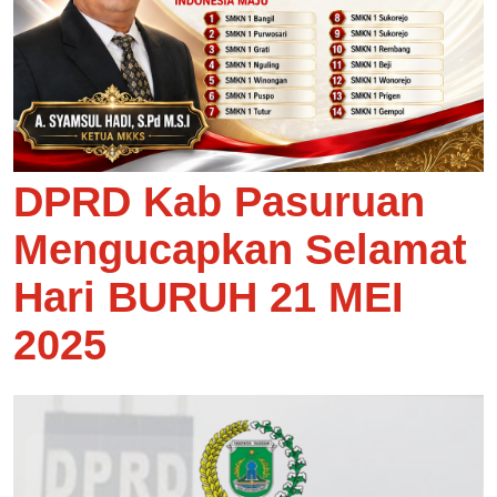
DPRD Kab Pasuruan
Mengucapkan Selamat
Hari BURUH 21 MEI
2025