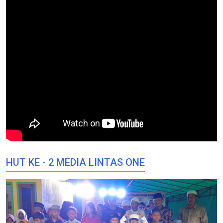
HUT KE - 2 MEDIA LINTAS ONE