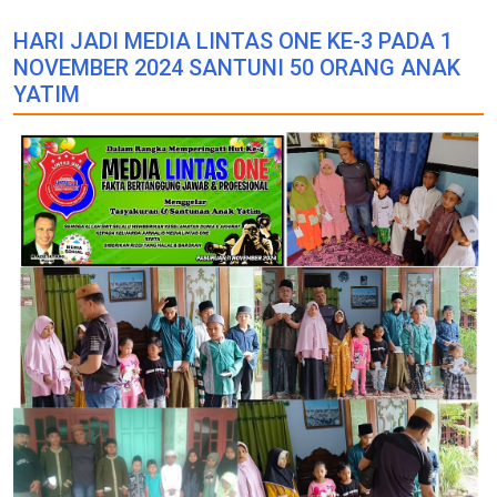
HARI JADI MEDIA LINTAS ONE KE-3 PADA 1
NOVEMBER 2024 SANTUNI 50 ORANG ANAK
YATIM