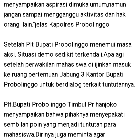
menyampaikan aspirasi dimuka umum,namun
jangan sampai mengganggu aktivitas dan hak
orang lain.”jelas Kapolres Probolinggo.
Setelah Plt Bupati Probolinggo menemui masa
aksi, Situasi demo sedikit terkendali.Apalagi
setelah perwakilan mahasiswa di ijinkan masuk
ke ruang pertemuan Jabung 3 Kantor Bupati
Probolinggo untuk berdialog terkait tuntutannya.
Plt.Bupati Probolinggo Timbul Prihanjoko
menyampaikan bahwa pihaknya menyepakati
sembilan poin yang menjadi tuntutan para
mahasiswa.Dirinya juga meminta agar