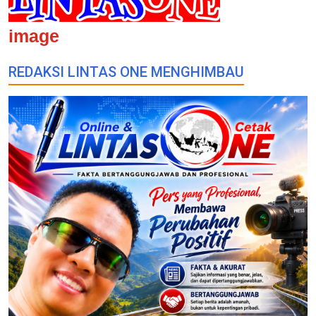
image
REDAKSI LINTAS ONE MENGHIMBAU