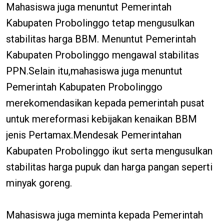
Mahasiswa juga menuntut Pemerintah
Kabupaten Probolinggo tetap mengusulkan
stabilitas harga BBM. Menuntut Pemerintah
Kabupaten Probolinggo mengawal stabilitas
PPN.Selain itu,mahasiswa juga menuntut
Pemerintah Kabupaten Probolinggo
merekomendasikan kepada pemerintah pusat
untuk mereformasi kebijakan kenaikan BBM
jenis Pertamax.Mendesak Pemerintahan
Kabupaten Probolinggo ikut serta mengusulkan
stabilitas harga pupuk dan harga pangan seperti
minyak goreng.
Mahasiswa juga meminta kepada Pemerintah