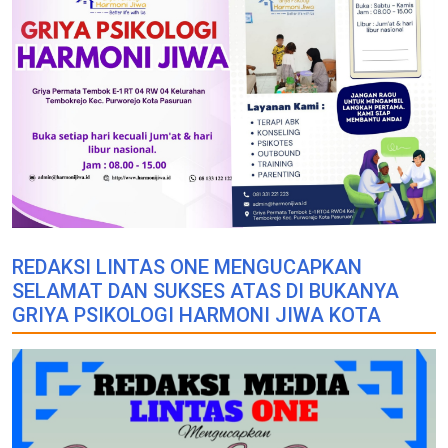
REDAKSI LINTAS ONE MENGUCAPKAN
SELAMAT DAN SUKSES ATAS DI BUKANYA
GRIYA PSIKOLOGI HARMONI JIWA KOTA