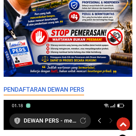
PENDAFTARAN DEWAN PERS