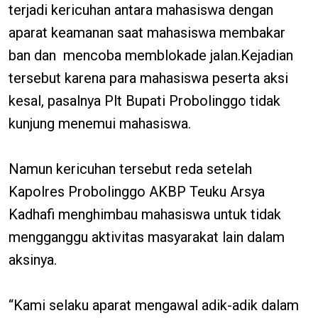
terjadi kericuhan antara mahasiswa dengan
aparat keamanan saat mahasiswa membakar
ban dan mencoba memblokade jalan.Kejadian
tersebut karena para mahasiswa peserta aksi
kesal, pasalnya Plt Bupati Probolinggo tidak
kunjung menemui mahasiswa.
Namun kericuhan tersebut reda setelah
Kapolres Probolinggo AKBP Teuku Arsya
Kadhafi menghimbau mahasiswa untuk tidak
mengganggu aktivitas masyarakat lain dalam
aksinya.
“Kami selaku aparat mengawal adik-adik dalam