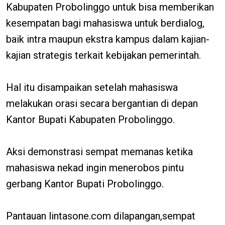
Kabupaten Probolinggo untuk bisa memberikan
kesempatan bagi mahasiswa untuk berdialog,
baik intra maupun ekstra kampus dalam kajian-
kajian strategis terkait kebijakan pemerintah.
Hal itu disampaikan setelah mahasiswa
melakukan orasi secara bergantian di depan
Kantor Bupati Kabupaten Probolinggo.
Aksi demonstrasi sempat memanas ketika
mahasiswa nekad ingin menerobos pintu
gerbang Kantor Bupati Probolinggo.
Pantauan lintasone.com dilapangan,sempat