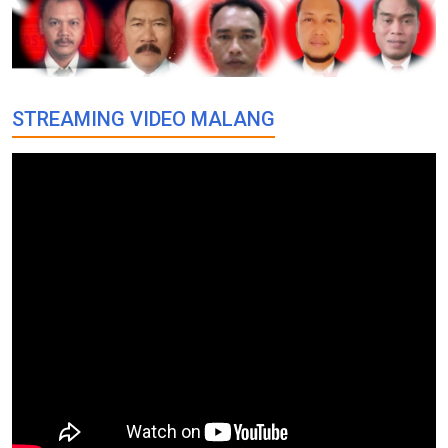
STREAMING VIDEO MALANG