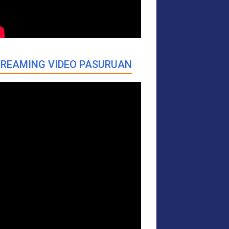
REAMING VIDEO PASURUAN