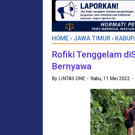
HOME
›
JAWA TIMUR
›
KABUP
Rofiki Tenggelam di
Bernyawa
By
LINTAS ONE
Rabu, 11 Mei 2022