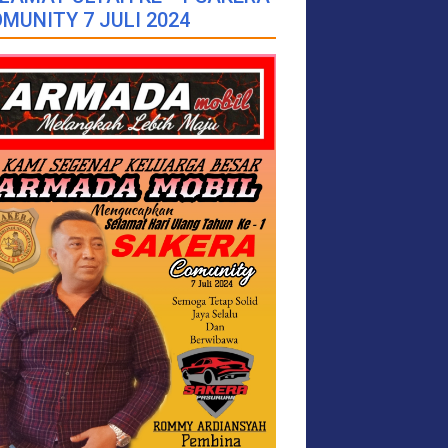
MUNITY 7 JULI 2024