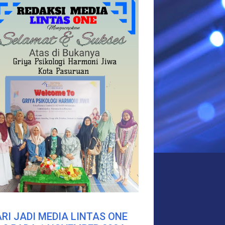
RI JADI MEDIA LINTAS ONE