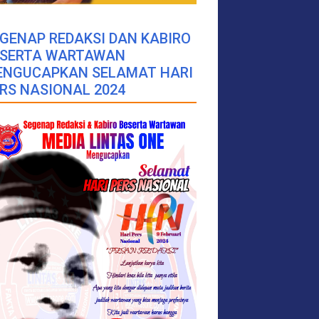
GENAP REDAKSI DAN KABIRO
ESERTA WARTAWAN
ENGUCAPKAN SELAMAT HARI
RS NASIONAL 2024