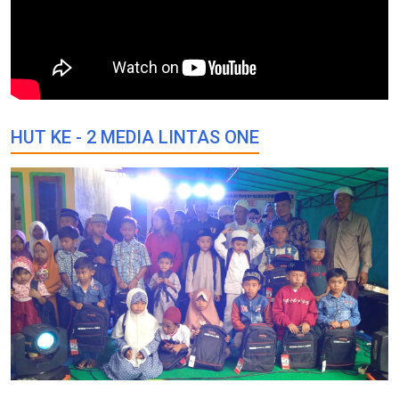
HUT KE - 2 MEDIA LINTAS ONE