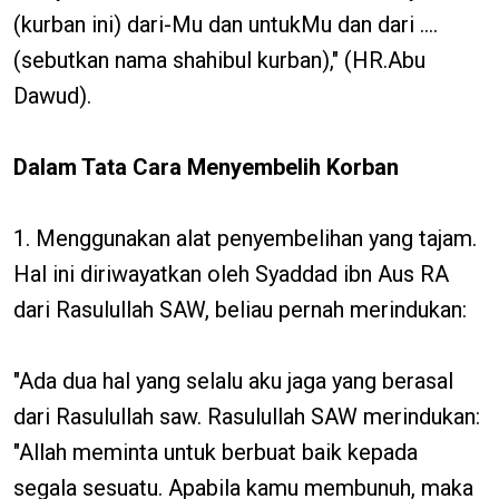
(kurban ini) dari-Mu dan untukMu dan dari ....
(sebutkan nama shahibul kurban)," (HR.Abu
Dawud).
Dalam Tata Cara Menyembelih Korban
1. Menggunakan alat penyembelihan yang tajam.
Hal ini diriwayatkan oleh Syaddad ibn Aus RA
dari Rasulullah SAW, beliau pernah merindukan:
"Ada dua hal yang selalu aku jaga yang berasal
dari Rasulullah saw. Rasulullah SAW merindukan:
"Allah meminta untuk berbuat baik kepada
segala sesuatu. Apabila kamu membunuh, maka