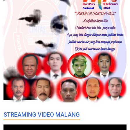
STREAMING VIDEO MALANG