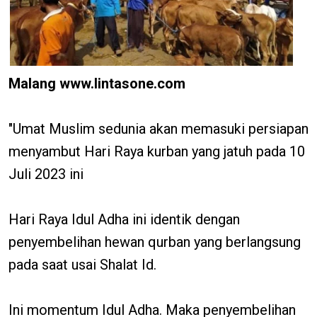
Malang www.lintasone.com
"Umat ​​Muslim sedunia akan memasuki persiapan
menyambut Hari Raya kurban yang jatuh pada 10
Juli 2023 ini
Hari Raya Idul Adha ini identik dengan
penyembelihan hewan qurban yang berlangsung
pada saat usai Shalat Id.
Ini momentum Idul Adha. Maka penyembelihan