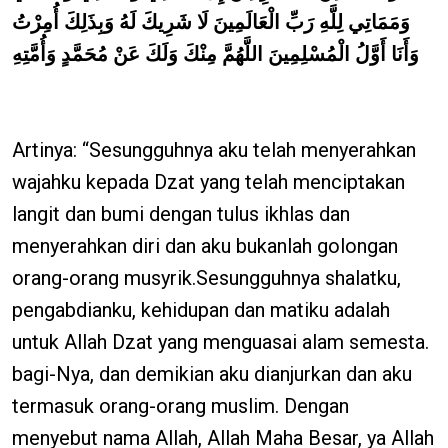
وَمَمَاتِي لِلَّهِ رَبِّ الْعَالَمِينَ لَا شَرِيكَ لَهُ وَبِذَلِكَ أُمِرْتُ
وَأَنَا أَوَّلُ الْمُسْلِمِينَ اللَّهُمَّ مِنْكَ وَلَكَ عَنْ مُحَمَّدٍ وَأُمَّتِهِ
Artinya: “Sesungguhnya aku telah menyerahkan
wajahku kepada Dzat yang telah menciptakan
langit dan bumi dengan tulus ikhlas dan
menyerahkan diri dan aku bukanlah golongan
orang-orang musyrik.Sesungguhnya shalatku,
pengabdianku, kehidupan dan matiku adalah
untuk Allah Dzat yang menguasai alam semesta.
bagi-Nya, dan demikian aku dianjurkan dan aku
termasuk orang-orang muslim. Dengan
menyebut nama Allah, Allah Maha Besar, ya Allah