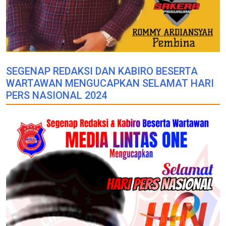
SEGENAP REDAKSI DAN KABIRO BESERTA
WARTAWAN MENGUCAPKAN SELAMAT HARI
PERS NASIONAL 2024