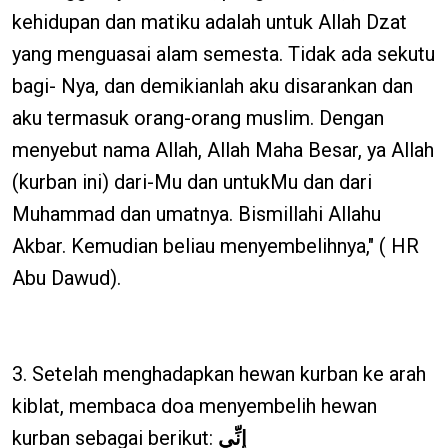
kehidupan dan matiku adalah untuk Allah Dzat
yang menguasai alam semesta. Tidak ada sekutu
bagi- Nya, dan demikianlah aku disarankan dan
aku termasuk orang-orang muslim. Dengan
menyebut nama Allah, Allah Maha Besar, ya Allah
(kurban ini) dari-Mu dan untukMu dan dari
Muhammad dan umatnya. Bismillahi Allahu
Akbar. Kemudian beliau menyembelihnya," ( HR
Abu Dawud).
3. Setelah menghadapkan hewan kurban ke arah
kiblat, membaca doa menyembelih hewan
kurban sebagai berikut:
إِنِّي