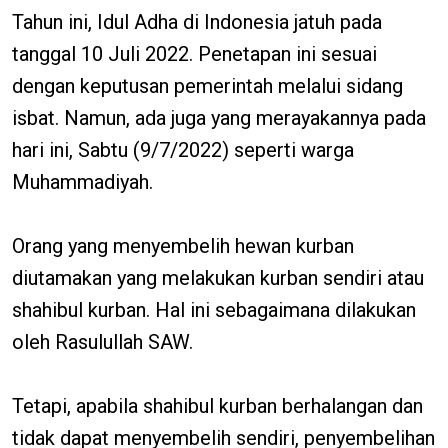
Tahun ini, Idul Adha di Indonesia jatuh pada
tanggal 10 Juli 2022. Penetapan ini sesuai
dengan keputusan pemerintah melalui sidang
isbat. Namun, ada juga yang merayakannya pada
hari ini, Sabtu (9/7/2022) seperti warga
Muhammadiyah.
Orang yang menyembelih hewan kurban
diutamakan yang melakukan kurban sendiri atau
shahibul kurban. Hal ini sebagaimana dilakukan
oleh Rasulullah SAW.
Tetapi, apabila shahibul kurban berhalangan dan
tidak dapat menyembelih sendiri, penyembelihan