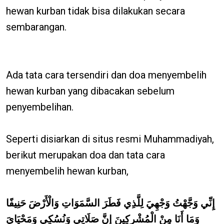
hewan kurban tidak bisa dilakukan secara
sembarangan.
Ada tata cara tersendiri dan doa menyembelih
hewan kurban yang dibacakan sebelum
penyembelihan.
Seperti disiarkan di situs resmi Muhammadiyah,
berikut merupakan doa dan tata cara
menyembelih hewan kurban,
إِنِّي وَجَّهْتُ وَجْهِيَ لِلَّذِي فَطَرَ السَّمَوَاتِ وَالْأَرْضَ حَنِيفًا
وَمَا أَنَا مِنْ الْمُشْرِكِينَ إِنَّ صَلَاتِي وَنُسُكِي وَمَحْيَايَ