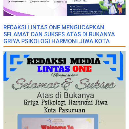
REDAKSI LINTAS ONE MENGUCAPKAN
SELAMAT DAN SUKSES ATAS DI BUKANYA
GRIYA PSIKOLOGI HARMONI JIWA KOTA