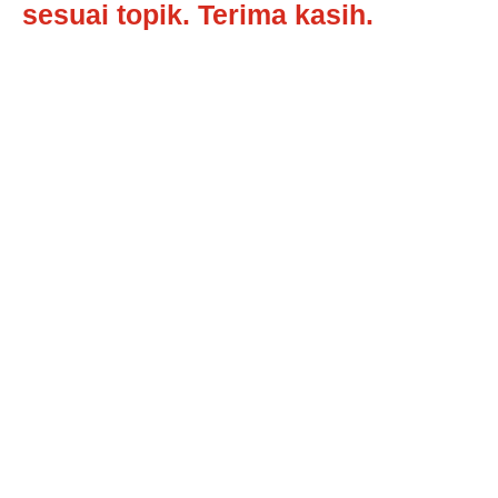
sesuai topik. Terima kasih.