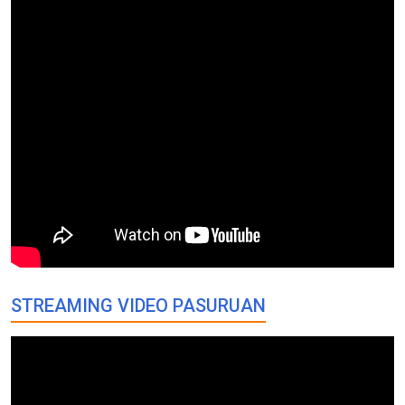
STREAMING VIDEO PASURUAN