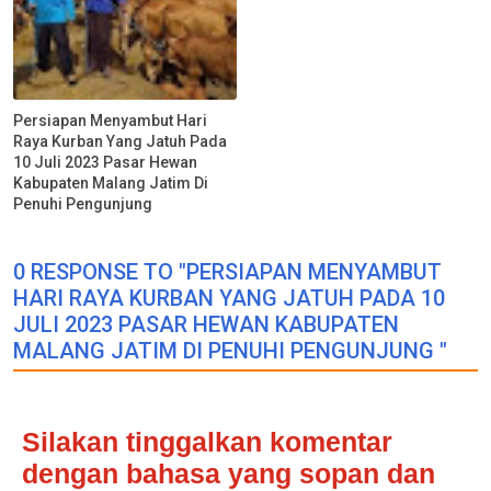
Persiapan Menyambut Hari
Raya Kurban Yang Jatuh Pada
10 Juli 2023 Pasar Hewan
Kabupaten Malang Jatim Di
Penuhi Pengunjung
0 RESPONSE TO "PERSIAPAN MENYAMBUT
HARI RAYA KURBAN YANG JATUH PADA 10
JULI 2023 PASAR HEWAN KABUPATEN
MALANG JATIM DI PENUHI PENGUNJUNG "
Silakan tinggalkan komentar
dengan bahasa yang sopan dan