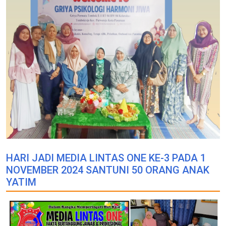
HARI JADI MEDIA LINTAS ONE KE-3 PADA 1
NOVEMBER 2024 SANTUNI 50 ORANG ANAK
YATIM