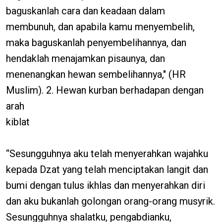
baguskanlah cara dan keadaan dalam
membunuh, dan apabila kamu menyembelih,
maka baguskanlah penyembelihannya, dan
hendaklah menajamkan pisaunya, dan
menenangkan hewan sembelihannya," (HR
Muslim). 2. Hewan kurban berhadapan dengan
arah
kiblat
“Sesungguhnya aku telah menyerahkan wajahku
kepada Dzat yang telah menciptakan langit dan
bumi dengan tulus ikhlas dan menyerahkan diri
dan aku bukanlah golongan orang-orang musyrik.
Sesungguhnya shalatku, pengabdianku,