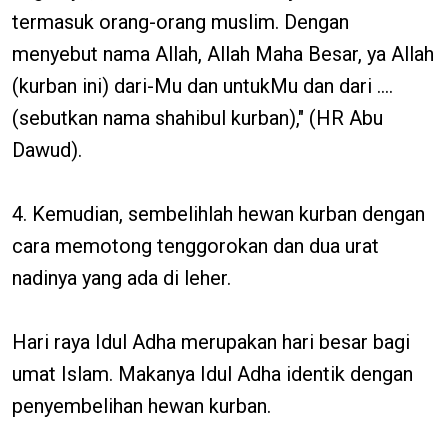
termasuk orang-orang muslim. Dengan
menyebut nama Allah, Allah Maha Besar, ya Allah
(kurban ini) dari-Mu dan untukMu dan dari ....
(sebutkan nama shahibul kurban)," (HR Abu
Dawud).
4. Kemudian, sembelihlah hewan kurban dengan
cara memotong tenggorokan dan dua urat
nadinya yang ada di leher.
Hari raya Idul Adha merupakan hari besar bagi
umat Islam. Makanya Idul Adha identik dengan
penyembelihan hewan kurban.