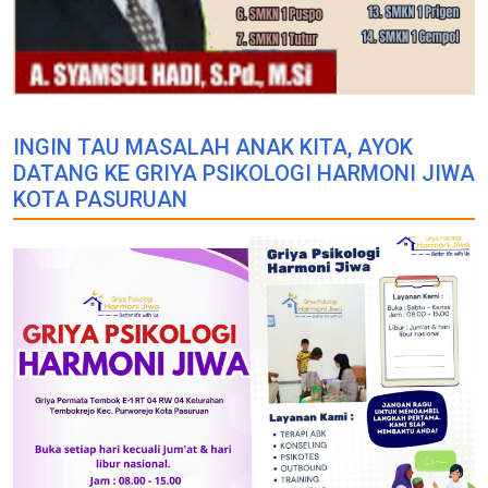
INGIN TAU MASALAH ANAK KITA, AYOK
DATANG KE GRIYA PSIKOLOGI HARMONI JIWA
KOTA PASURUAN