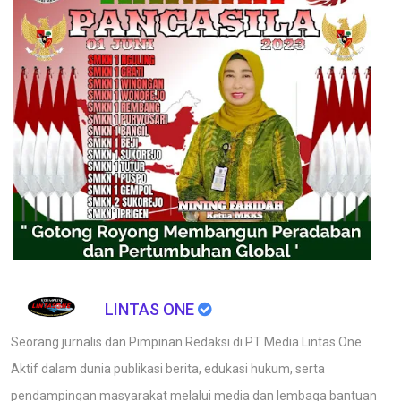
LINTAS ONE
Seorang jurnalis dan Pimpinan Redaksi di PT Media Lintas One.
Aktif dalam dunia publikasi berita, edukasi hukum, serta
pendampingan masyarakat melalui media dan lembaga bantuan