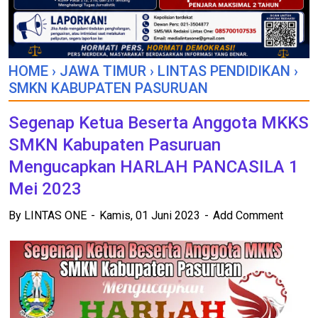
HOME
›
JAWA TIMUR
›
LINTAS PENDIDIKAN
›
SMKN KABUPATEN PASURUAN
Segenap Ketua Beserta Anggota MKKS
SMKN Kabupaten Pasuruan
Mengucapkan HARLAH PANCASILA 1
Mei 2023
By
LINTAS ONE
Kamis, 01 Juni 2023
Add Comment