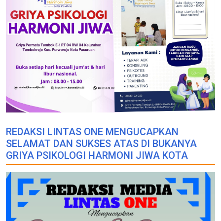
REDAKSI LINTAS ONE MENGUCAPKAN
SELAMAT DAN SUKSES ATAS DI BUKANYA
GRIYA PSIKOLOGI HARMONI JIWA KOTA