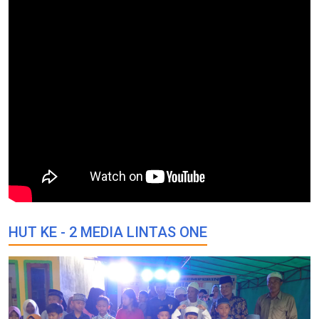
HUT KE - 2 MEDIA LINTAS ONE