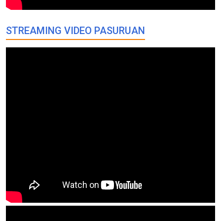
STREAMING VIDEO PASURUAN