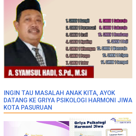
INGIN TAU MASALAH ANAK KITA, AYOK
DATANG KE GRIYA PSIKOLOGI HARMONI JIWA
KOTA PASURUAN