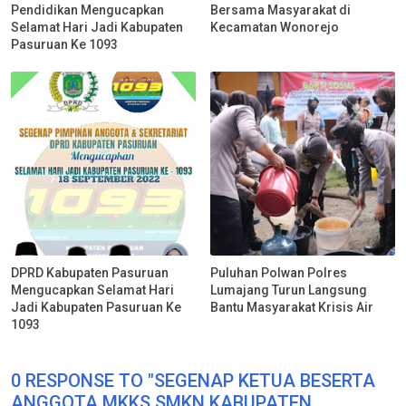
Pendidikan Mengucapkan
Bersama Masyarakat di
Selamat Hari Jadi Kabupaten
Kecamatan Wonorejo
Pasuruan Ke 1093
DPRD Kabupaten Pasuruan
Puluhan Polwan Polres
Mengucapkan Selamat Hari
Lumajang Turun Langsung
Jadi Kabupaten Pasuruan Ke
Bantu Masyarakat Krisis Air
1093
0 RESPONSE TO "SEGENAP KETUA BESERTA
ANGGOTA MKKS SMKN KABUPATEN