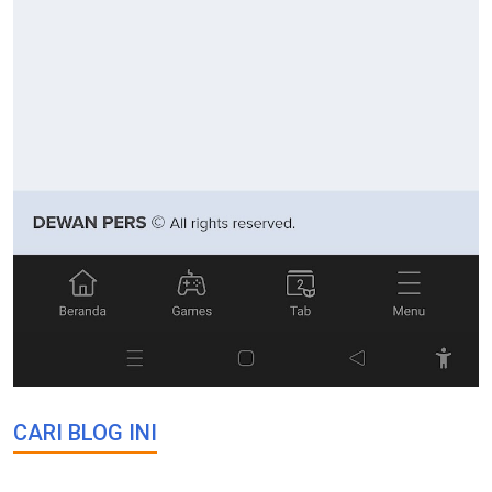
CARI BLOG INI