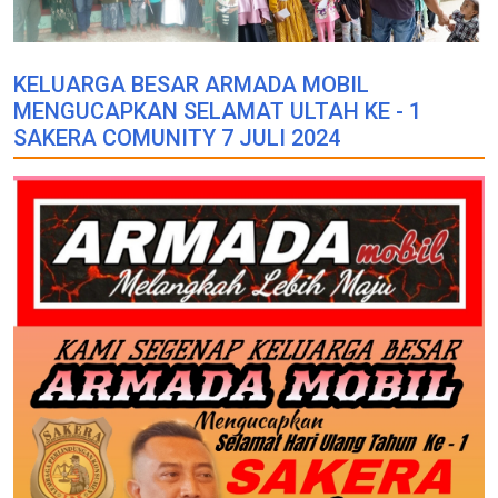
KELUARGA BESAR ARMADA MOBIL
MENGUCAPKAN SELAMAT ULTAH KE - 1
SAKERA COMUNITY 7 JULI 2024