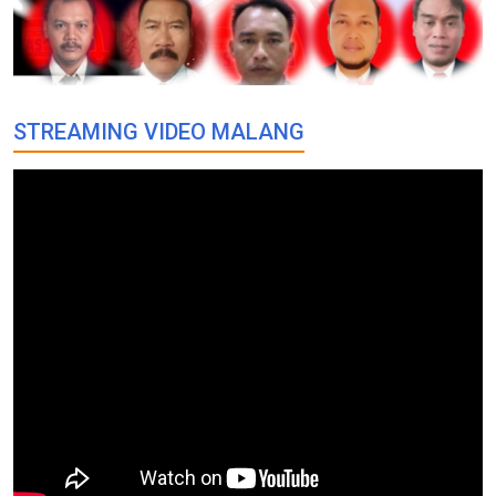
STREAMING VIDEO MALANG