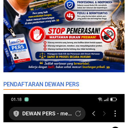
PENDAFTARAN DEWAN PERS