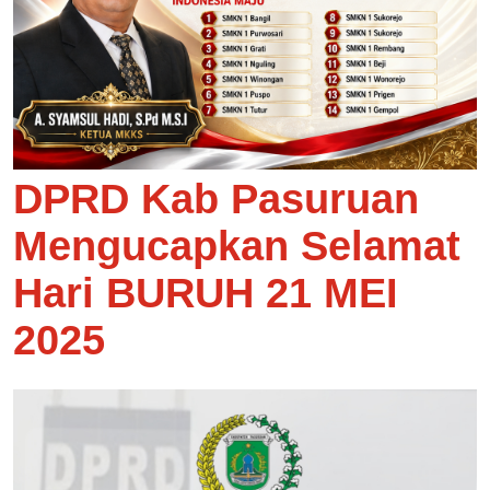
DPRD Kab Pasuruan
Mengucapkan Selamat
Hari BURUH 21 MEI
2025