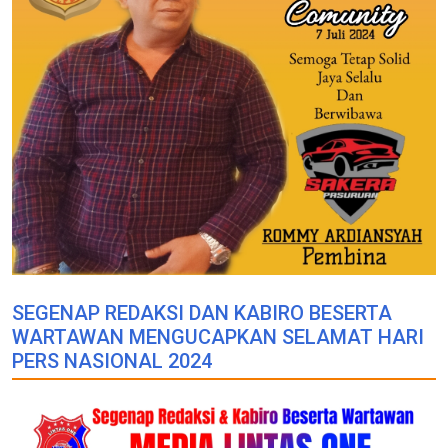
SEGENAP REDAKSI DAN KABIRO BESERTA
WARTAWAN MENGUCAPKAN SELAMAT HARI
PERS NASIONAL 2024