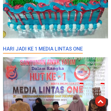
HARI JADI KE 1 MEDIA LINTAS ONE