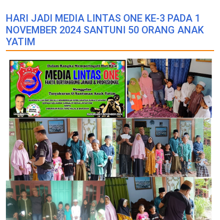
HARI JADI MEDIA LINTAS ONE KE-3 PADA 1
NOVEMBER 2024 SANTUNI 50 ORANG ANAK
YATIM