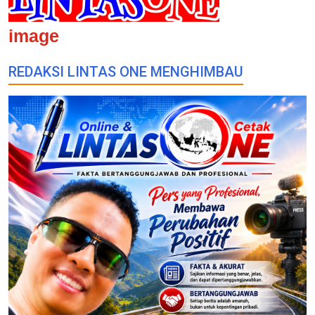
image
REDAKSI LINTAS ONE MENGHIMBAU