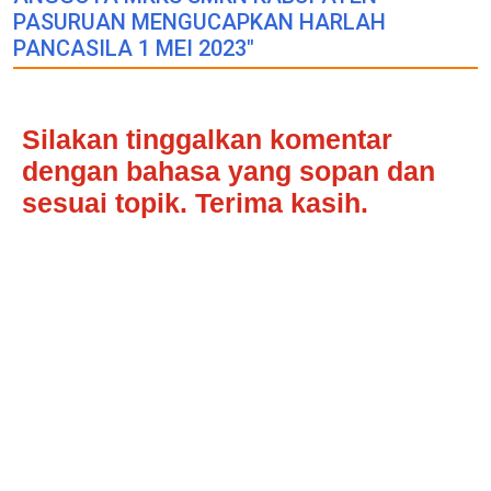
PASURUAN MENGUCAPKAN HARLAH
PANCASILA 1 MEI 2023"
Silakan tinggalkan komentar
dengan bahasa yang sopan dan
sesuai topik. Terima kasih.