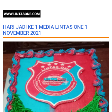
HARI JADI KE 1 MEDIA LINTAS ONE 1
NOVEMBER 2021